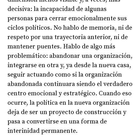
decisiva: la incapacidad de algunas
personas para cerrar emocionalmente sus
ciclos políticos. No hablo de memoria, ni de
respeto por una trayectoria anterior, ni de
mantener puentes. Hablo de algo más
problemático: abandonar una organización,
integrarse en otra y, ya desde la nueva casa,
seguir actuando como si la organización
abandonada continuara siendo el verdadero
centro emocional y estratégico. Cuando eso
ocurre, la política en la nueva organización
deja de ser un proyecto de construcción y
pasa a convertirse en una forma de
interinidad permanente.