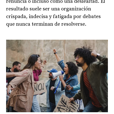
renuncia o incluso como una deslealtad. El
resultado suele ser una organización
crispada, indecisa y fatigada por debates
que nunca terminan de resolverse.