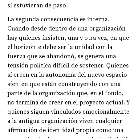
si estuvieran de paso.
La segunda consecuencia es interna.
Cuando desde dentro de una organización
hay quienes insisten, una y otra vez, en que
el horizonte debe ser la unidad con la
fuerza que se abandonó, se genera una
tensión política difícil de sostener. Quienes
sí creen en la autonomía del nuevo espacio
sienten que están construyendo con una
parte de la organización que, en el fondo,
no termina de creer en el proyecto actual. Y
quienes siguen vinculados emocionalmente
a la antigua organización viven cualquier
afirmación de identidad propia como una