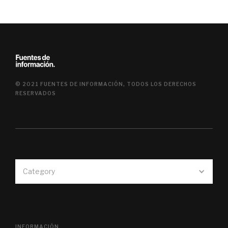
© 2021 FUENTES DE INFORMACIÓN, TODOS LOS DERECHOS
RESERVADOS
Category
INFORMACIÓN