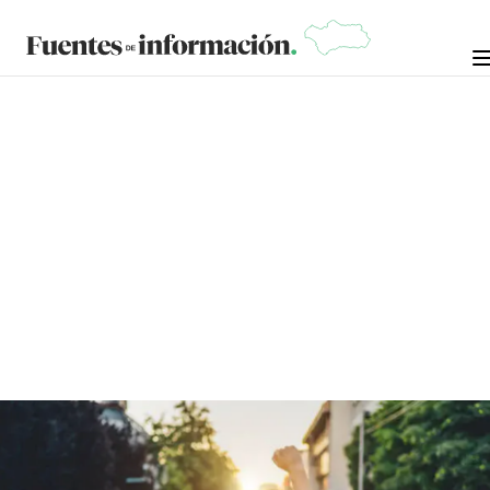
ANÁLISIS
SALVADOR SOLER
3 DE JULIO DE 2026