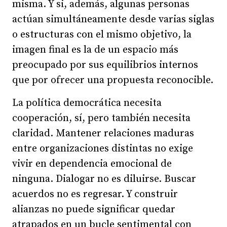
misma. Y si, además, algunas personas
actúan simultáneamente desde varias siglas
o estructuras con el mismo objetivo, la
imagen final es la de un espacio más
preocupado por sus equilibrios internos
que por ofrecer una propuesta reconocible.
La política democrática necesita
cooperación, sí, pero también necesita
claridad. Mantener relaciones maduras
entre organizaciones distintas no exige
vivir en dependencia emocional de
ninguna. Dialogar no es diluirse. Buscar
acuerdos no es regresar. Y construir
alianzas no puede significar quedar
atrapados en un bucle sentimental con