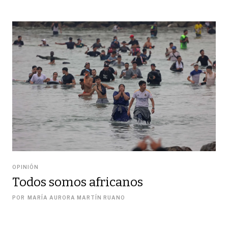
OPINIÓN
Todos somos africanos
POR
MARÍA AURORA MARTÍN RUANO