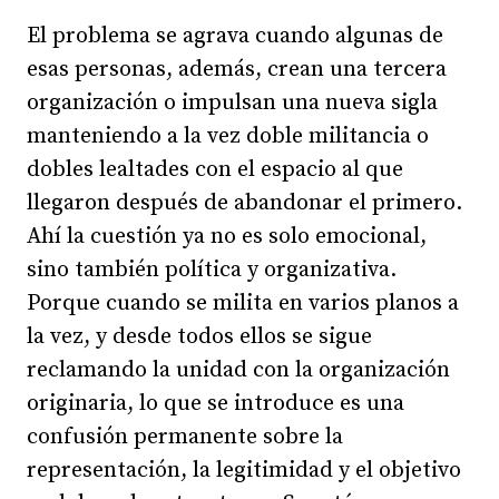
El problema se agrava cuando algunas de
esas personas, además, crean una tercera
organización o impulsan una nueva sigla
manteniendo a la vez doble militancia o
dobles lealtades con el espacio al que
llegaron después de abandonar el primero.
Ahí la cuestión ya no es solo emocional,
sino también política y organizativa.
Porque cuando se milita en varios planos a
la vez, y desde todos ellos se sigue
reclamando la unidad con la organización
originaria, lo que se introduce es una
confusión permanente sobre la
representación, la legitimidad y el objetivo