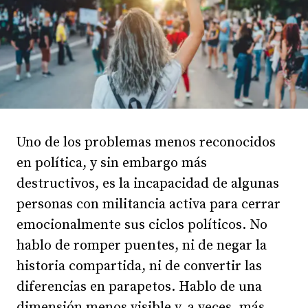
Uno de los problemas menos reconocidos
en política, y sin embargo más
destructivos, es la incapacidad de algunas
personas con militancia activa para cerrar
emocionalmente sus ciclos políticos. No
hablo de romper puentes, ni de negar la
historia compartida, ni de convertir las
diferencias en parapetos. Hablo de una
dimensión menos visible y, a veces, más