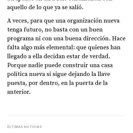
aquello de lo que ya se salió.
A veces, para que una organización nueva
tenga futuro, no basta con un buen
programa ni con una buena dirección. Hace
falta algo más elemental: que quienes han
llegado a ella decidan estar de verdad.
Porque nadie puede construir una casa
política nueva si sigue dejando la llave
puesta, por dentro, en la puerta de la
anterior.
ÚLTIMAS NOTICIAS