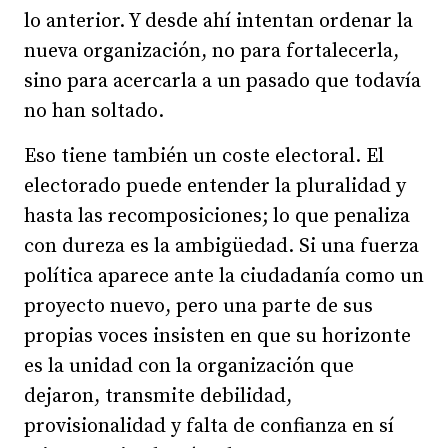
lo anterior. Y desde ahí intentan ordenar la
nueva organización, no para fortalecerla,
sino para acercarla a un pasado que todavía
no han soltado.
Eso tiene también un coste electoral. El
electorado puede entender la pluralidad y
hasta las recomposiciones; lo que penaliza
con dureza es la ambigüedad. Si una fuerza
política aparece ante la ciudadanía como un
proyecto nuevo, pero una parte de sus
propias voces insisten en que su horizonte
es la unidad con la organización que
dejaron, transmite debilidad,
provisionalidad y falta de confianza en sí