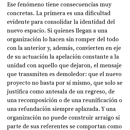
Ese fenómeno tiene consecuencias muy
concretas. La primera es una dificultad
evidente para consolidar la identidad del
nuevo espacio. Si quienes llegan a una
organización lo hacen sin romper del todo
con la anterior y, además, convierten en eje
de su actuación la apelación constante a la
unidad con aquello que dejaron, el mensaje
que transmiten es demoledor: que el nuevo
proyecto no basta por sí mismo, que solo se
justifica como antesala de un regreso, de
una recomposición o de una reunificación o
una refundación siempre aplazada. Y una
organización no puede construir arraigo si
parte de sus referentes se comportan como