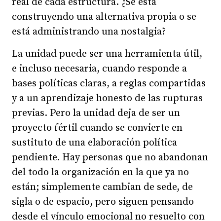
real de cada estructura. ¿Se está
construyendo una alternativa propia o se
está administrando una nostalgia?
La unidad puede ser una herramienta útil,
e incluso necesaria, cuando responde a
bases políticas claras, a reglas compartidas
y a un aprendizaje honesto de las rupturas
previas. Pero la unidad deja de ser un
proyecto fértil cuando se convierte en
sustituto de una elaboración política
pendiente. Hay personas que no abandonan
del todo la organización en la que ya no
están; simplemente cambian de sede, de
sigla o de espacio, pero siguen pensando
desde el vínculo emocional no resuelto con