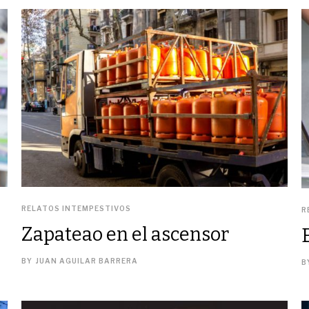
RELATOS INTEMPESTIVOS
R
Zapateao en el ascensor
BY
JUAN AGUILAR BARRERA
B