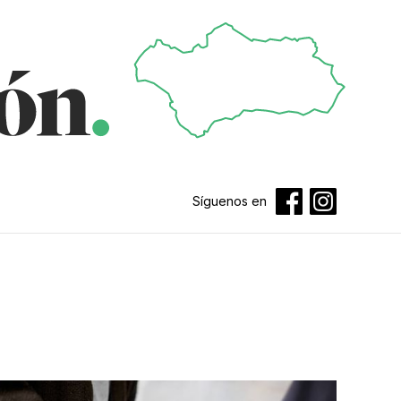
Síguenos en