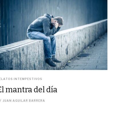
ELATOS INTEMPESTIVOS
El mantra del día
Y
JUAN AGUILAR BARRERA