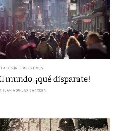
ELATOS INTEMPESTIVOS
El mundo, ¡qué disparate!
Y
JUAN AGUILAR BARRERA