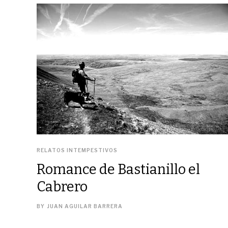
RELATOS INTEMPESTIVOS
Romance de Bastianillo el
Cabrero
BY
JUAN AGUILAR BARRERA