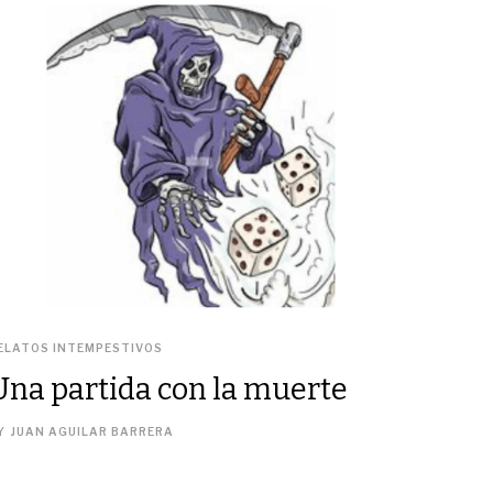
ELATOS INTEMPESTIVOS
Una partida con la muerte
Y
JUAN AGUILAR BARRERA