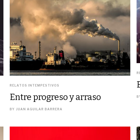
R
RELATOS INTEMPESTIVOS
Entre progreso y arraso
B
BY
JUAN AGUILAR BARRERA