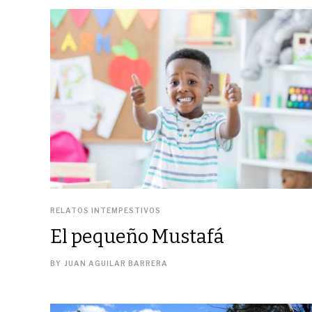
RELATOS INTEMPESTIVOS
El pequeño Mustafá
BY
JUAN AGUILAR BARRERA