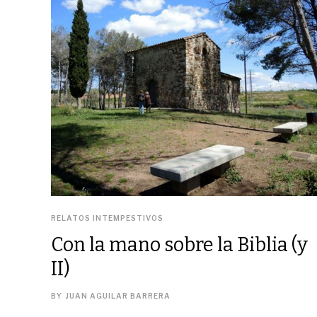
RELATOS INTEMPESTIVOS
Con la mano sobre la Biblia (y
II)
BY
JUAN AGUILAR BARRERA