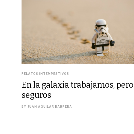
RELATOS INTEMPESTIVOS
En la galaxia trabajamos, pero
seguros
BY
JUAN AGUILAR BARRERA