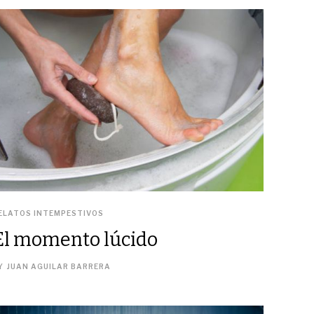
ELATOS INTEMPESTIVOS
El momento lúcido
Y
JUAN AGUILAR BARRERA