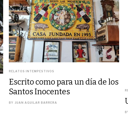
RELATOS INTEMPESTIVOS
Escrito como para un día de los
Santos Inocentes
R
BY
JUAN AGUILAR BARRERA
B