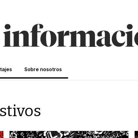
tajes
Sobre nosotros
stivos