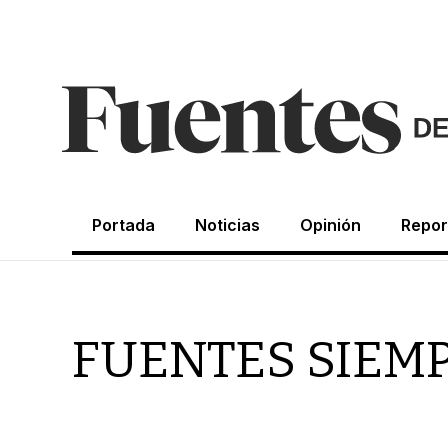
Portada
Noticias
Opinión
Repor
FUENTES SIEM