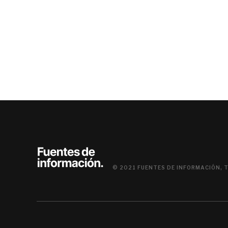
© 2021 FUENTES DE INFORMACIÓN, 