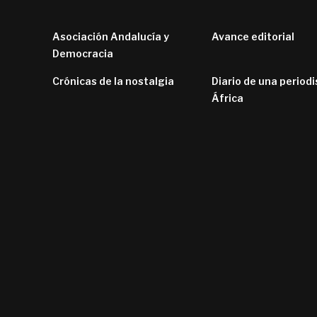
Asociación Andalucía y
Avance editorial
Democracia
Crónicas de la nostalgia
Diario de una periodi
África