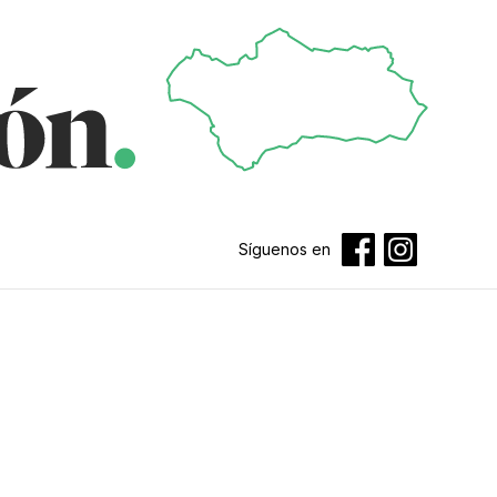
Síguenos en