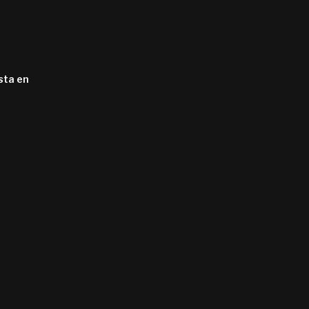
sta en