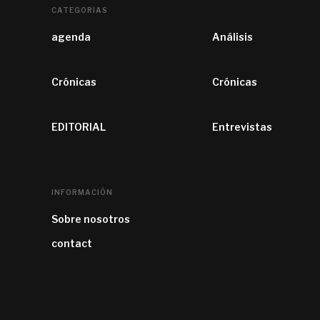
CATEGORIAS
agenda
Análisis
Crónicas
Crónicas
EDITORIAL
Entrevistas
INFORMACIÓN
Sobre nosotros
contact