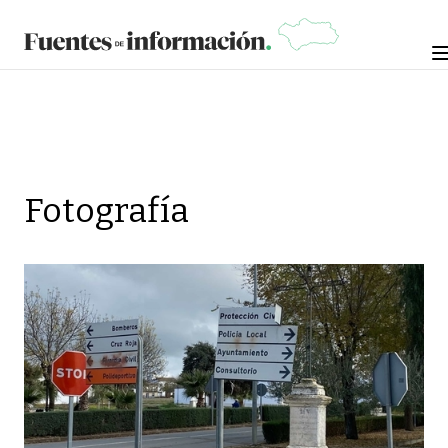
Fotografía