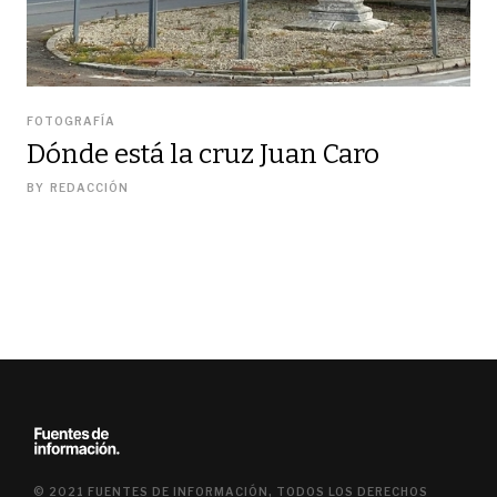
FOTOGRAFÍA
Dónde está la cruz Juan Caro
BY
REDACCIÓN
© 2021 FUENTES DE INFORMACIÓN, TODOS LOS DERECHOS