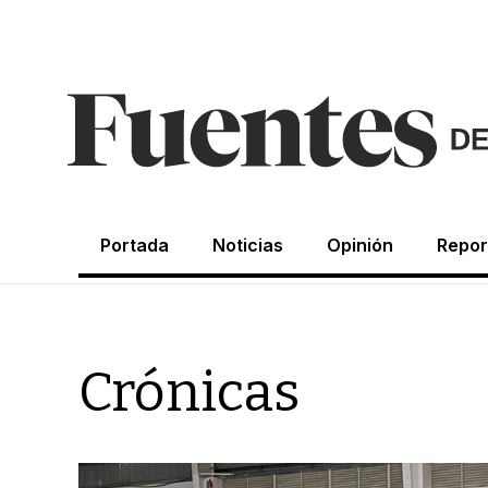
Portada
Noticias
Opinión
Repor
Crónicas