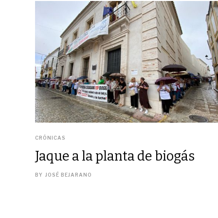
CRÓNICAS
Jaque a la planta de biogás
BY
JOSÉ BEJARANO