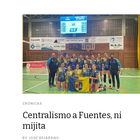
CRÓNICAS
Centralismo a Fuentes, ni
mijita
BY
JOSÉ BEJARANO