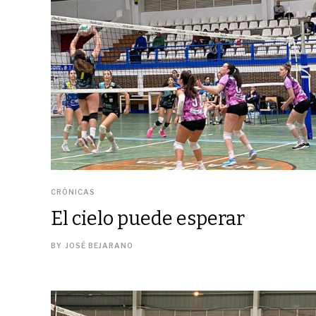
CRÓNICAS
El cielo puede esperar
BY
JOSÉ BEJARANO