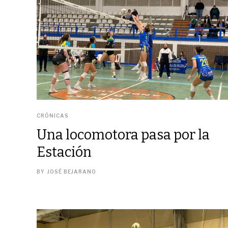
CRÓNICAS
Una locomotora pasa por la
Estación
BY
JOSÉ BEJARANO