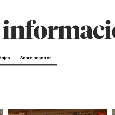
tajes
Sobre nosotros