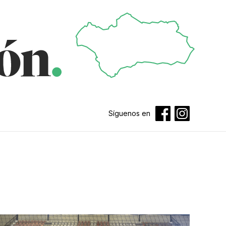
Síguenos en