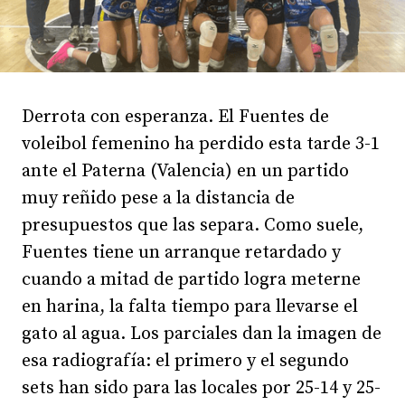
Derrota con esperanza. El Fuentes de
voleibol femenino ha perdido esta tarde 3-1
ante el Paterna (Valencia) en un partido
muy reñido pese a la distancia de
presupuestos que las separa. Como suele,
Fuentes tiene un arranque retardado y
cuando a mitad de partido logra meterne
en harina, la falta tiempo para llevarse el
gato al agua. Los parciales dan la imagen de
esa radiografía: el primero y el segundo
sets han sido para las locales por 25-14 y 25-