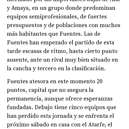
y Amaya, en un grupo donde predominan
equipos semiprofesionales, de fuertes
presupuestos y de poblaciones con muchos
más habitantes que Fuentes. Las de
Fuentes han empezado el partido de esta
tarde escasas de ritmo, hasta cierto punto
ausente, ante un rival muy bien situado en
la cancha y tercero en la clasificación.
Fuentes atesora en este momento 20
puntos, capital que no asegura la
permanencia, aunque ofrece esperanzas
fundadas. Debajo tiene cinco equipos que
han perdido esta jornada y se enfrenta el
próximo sábado en casa con el Atarfe, el