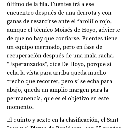
último de la fila. Fuentes irá a ese
encuentro después de una derrota y con
ganas de resarcirse ante el farolillo rojo,
aunque el técnico Moisés de Hoyo, advierte
de que no hay que confiarse. Fuentes tiene
un equipo mermado, pero en fase de
recuperación después de una mala racha.
"Esperanzados", dice De Hoyo, porque si
echa la vista para arriba queda mucho
trecho que recorrer, pero si se echa para
abajo, queda un amplio margen para la
permanencia, que es el objetivo en este
momento.
El quinto y sexto en la clasificación, el Sant