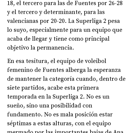
18, el tercero para las de Fuentes por 26-28
y el tercero y determinante, para las
valencianas por 20-20. La Superliga 2 pesa
lo suyo, especialmente para un equipo que
acaba de llegar y tiene como principal
objetivo la permanencia.
En esa tesitura, el equipo de voleibol
femenino de Fuentes alberga la esperanza
de mantener la categoría cuando, dentro de
siete partidos, acabe esta primera
temporada en la Superliga 2. No es un
sueño, sino una posibilidad con
fundamento. No es mala posición estar
séptimas a estas alturas, con el equipo
mermado por las importantes bajas de Ana