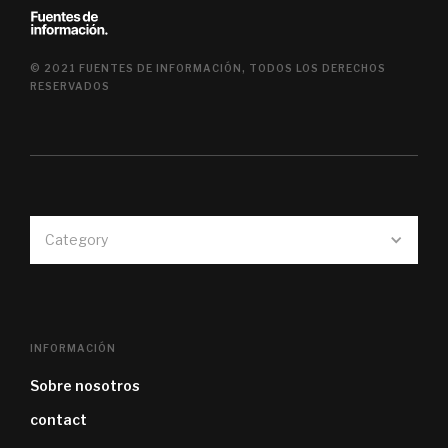
© 2021 FUENTES DE INFORMACIÓN, TODOS LOS DERECHOS
RESERVADOS
Category
INFORMACIÓN
Sobre nosotros
contact