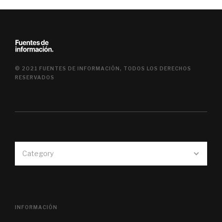
© 2021 FUENTES DE INFORMACIÓN, TODOS LOS DERECHOS
RESERVADOS
Category
INFORMACIÓN