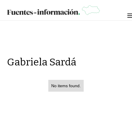
Gabriela Sardá
No items found.