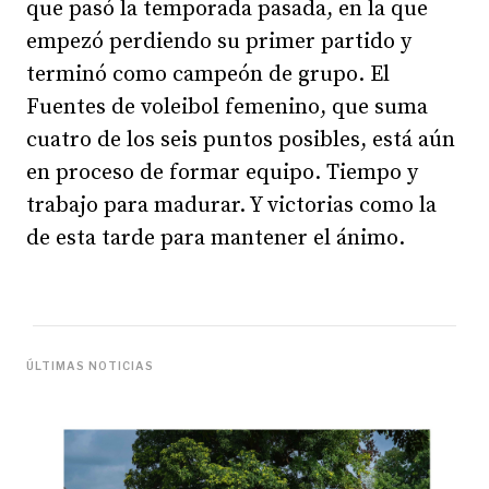
que pasó la temporada pasada, en la que
empezó perdiendo su primer partido y
terminó como campeón de grupo. El
Fuentes de voleibol femenino, que suma
cuatro de los seis puntos posibles, está aún
en proceso de formar equipo. Tiempo y
trabajo para madurar. Y victorias como la
de esta tarde para mantener el ánimo.
ÚLTIMAS NOTICIAS