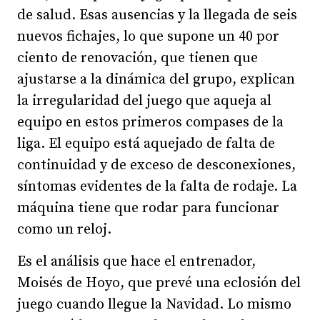
de salud. Esas ausencias y la llegada de seis
nuevos fichajes, lo que supone un 40 por
ciento de renovación, que tienen que
ajustarse a la dinámica del grupo, explican
la irregularidad del juego que aqueja al
equipo en estos primeros compases de la
liga. El equipo está aquejado de falta de
continuidad y de exceso de desconexiones,
síntomas evidentes de la falta de rodaje. La
máquina tiene que rodar para funcionar
como un reloj.
Es el análisis que hace el entrenador,
Moisés de Hoyo, que prevé una eclosión del
juego cuando llegue la Navidad. Lo mismo