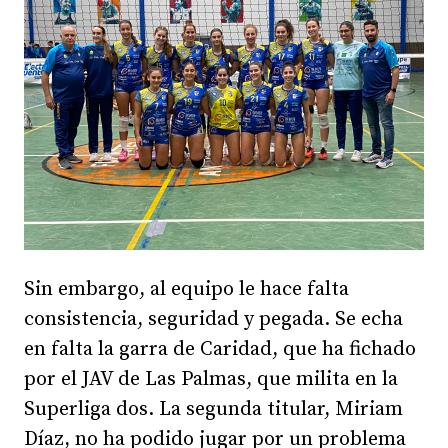
Sin embargo, al equipo le hace falta
consistencia, seguridad y pegada. Se echa
en falta la garra de Caridad, que ha fichado
por el JAV de Las Palmas, que milita en la
Superliga dos. La segunda titular, Miriam
Díaz, no ha podido jugar por un problema