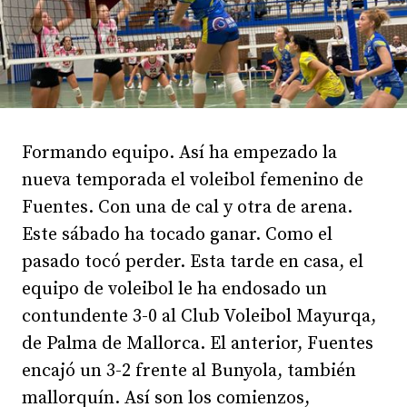
Formando equipo. Así ha empezado la
nueva temporada el voleibol femenino de
Fuentes. Con una de cal y otra de arena.
Este sábado ha tocado ganar. Como el
pasado tocó perder. Esta tarde en casa, el
equipo de voleibol le ha endosado un
contundente 3-0 al Club Voleibol Mayurqa,
de Palma de Mallorca. El anterior, Fuentes
encajó un 3-2 frente al Bunyola, también
mallorquín. Así son los comienzos,