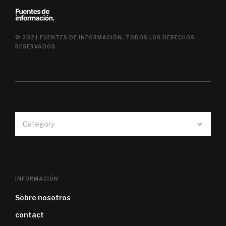
© 2021 FUENTES DE INFORMACIÓN, TODOS LOS DERECHOS
RESERVADOS
Category
INFORMACIÓN
Sobre nosotros
contact