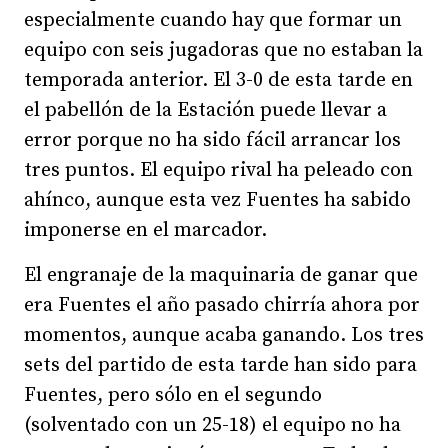
especialmente cuando hay que formar un
equipo con seis jugadoras que no estaban la
temporada anterior. El 3-0 de esta tarde en
el pabellón de la Estación puede llevar a
error porque no ha sido fácil arrancar los
tres puntos. El equipo rival ha peleado con
ahínco, aunque esta vez Fuentes ha sabido
imponerse en el marcador.
El engranaje de la maquinaria de ganar que
era Fuentes el año pasado chirría ahora por
momentos, aunque acaba ganando. Los tres
sets del partido de esta tarde han sido para
Fuentes, pero sólo en el segundo
(solventado con un 25-18) el equipo no ha