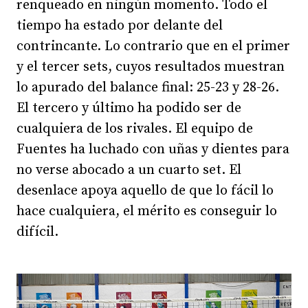
renqueado en ningún momento. Todo el
tiempo ha estado por delante del
contrincante. Lo contrario que en el primer
y el tercer sets, cuyos resultados muestran
lo apurado del balance final: 25-23 y 28-26.
El tercero y último ha podido ser de
cualquiera de los rivales. El equipo de
Fuentes ha luchado con uñas y dientes para
no verse abocado a un cuarto set. El
desenlace apoya aquello de que lo fácil lo
hace cualquiera, el mérito es conseguir lo
difícil.