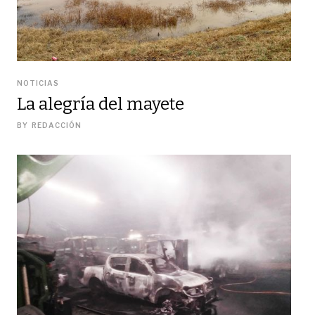
NOTICIAS
La alegría del mayete
BY
REDACCIÓN