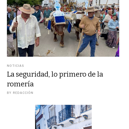
NOTICIAS
La seguridad, lo primero de la
romería
BY
REDACCIÓN