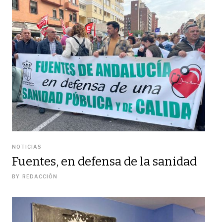
NOTICIAS
Fuentes, en defensa de la sanidad
BY
REDACCIÓN