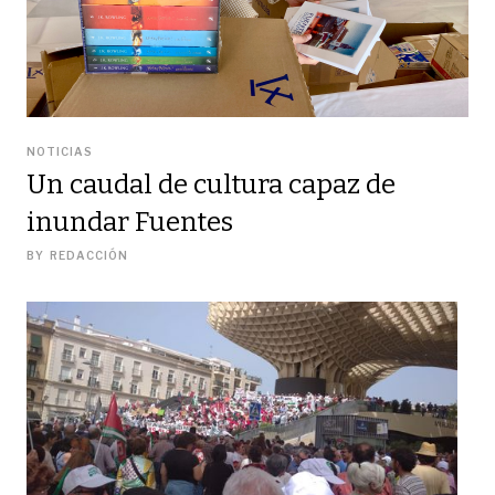
NOTICIAS
Un caudal de cultura capaz de
inundar Fuentes
BY
REDACCIÓN