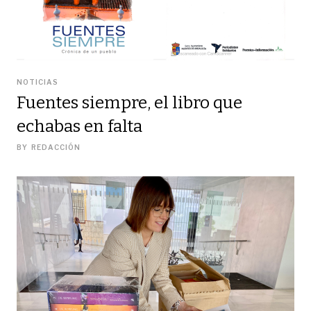
NOTICIAS
Fuentes siempre, el libro que
echabas en falta
BY
REDACCIÓN