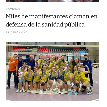
NOTICIAS
Miles de manifestantes claman en
defensa de la sanidad pública
BY
REDACCIÓN