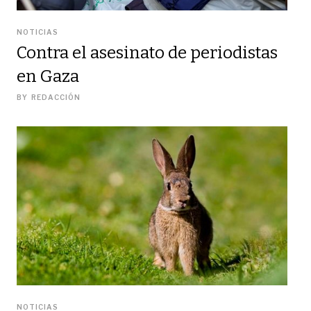
NOTICIAS
Contra el asesinato de periodistas
en Gaza
BY
REDACCIÓN
NOTICIAS