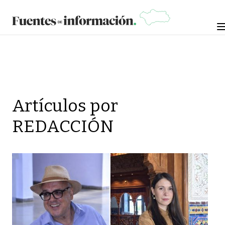
Artículos por
REDACCIÓN