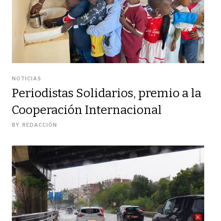
NOTICIAS
Periodistas Solidarios, premio a la
Cooperación Internacional
BY
REDACCIÓN