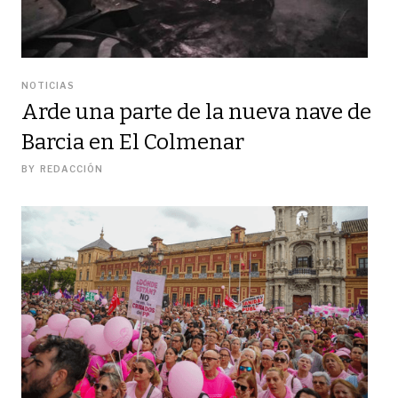
NOTICIAS
Arde una parte de la nueva nave de
Barcia en El Colmenar
BY
REDACCIÓN