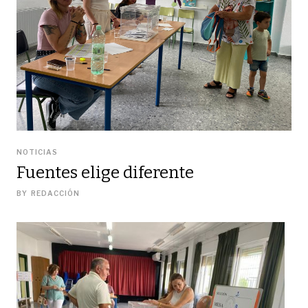
NOTICIAS
Fuentes elige diferente
BY
REDACCIÓN