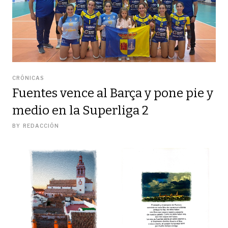
CRÓNICAS
Fuentes vence al Barça y pone pie y
medio en la Superliga 2
BY
REDACCIÓN