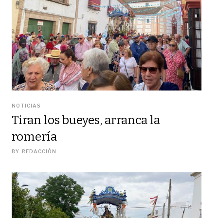
NOTICIAS
Tiran los bueyes, arranca la
romería
BY
REDACCIÓN