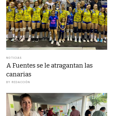
NOTICIAS
A Fuentes se le atragantan las
canarias
BY
REDACCIÓN