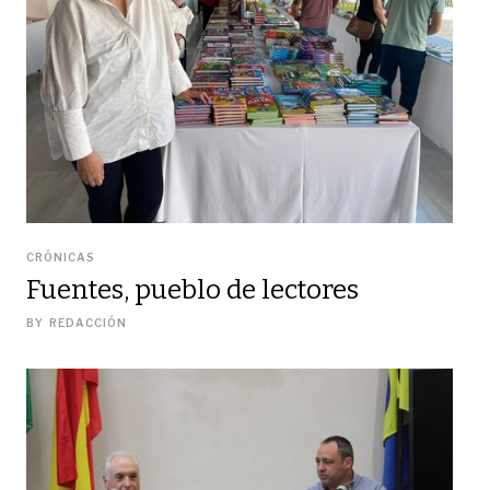
CRÓNICAS
Fuentes, pueblo de lectores
BY
REDACCIÓN