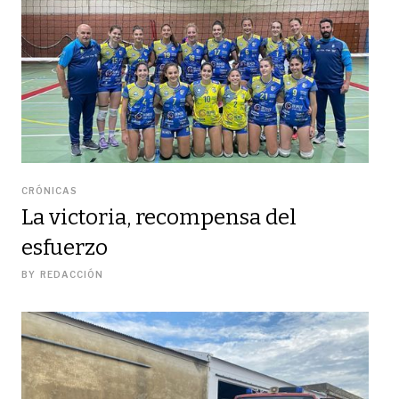
CRÓNICAS
La victoria, recompensa del
esfuerzo
BY
REDACCIÓN