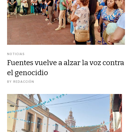
NOTICIAS
Fuentes vuelve a alzar la voz contra
el genocidio
BY
REDACCIÓN