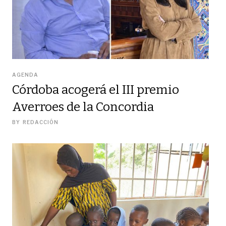
AGENDA
Córdoba acogerá el III premio
Averroes de la Concordia
BY
REDACCIÓN