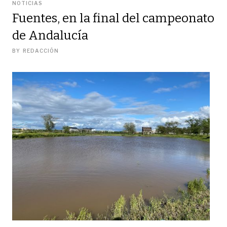
NOTICIAS
Fuentes, en la final del campeonato
de Andalucía
BY
REDACCIÓN