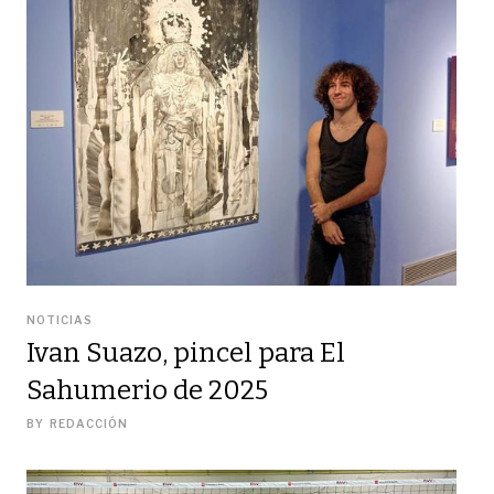
NOTICIAS
Ivan Suazo, pincel para El
Sahumerio de 2025
BY
REDACCIÓN