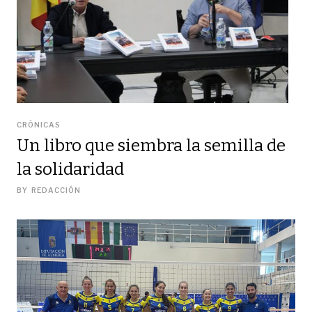
CRÓNICAS
Un libro que siembra la semilla de
la solidaridad
BY
REDACCIÓN