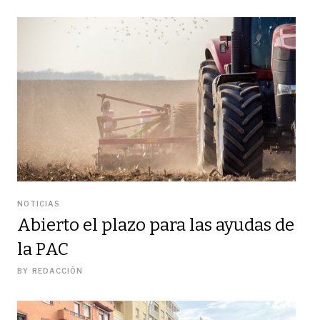
NOTICIAS
Abierto el plazo para las ayudas de
la PAC
BY
REDACCIÓN