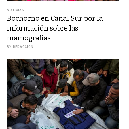
NOTICIAS
Bochorno en Canal Sur por la
información sobre las
mamografías
BY
REDACCIÓN