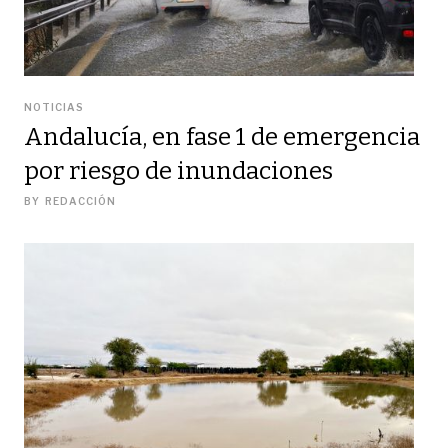
NOTICIAS
Andalucía, en fase 1 de emergencia
por riesgo de inundaciones
BY
REDACCIÓN