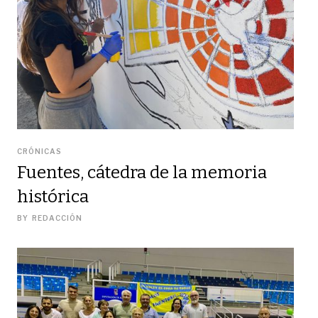
CRÓNICAS
Fuentes, cátedra de la memoria
histórica
BY
REDACCIÓN