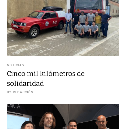
NOTICIAS
Cinco mil kilómetros de
solidaridad
BY
REDACCIÓN