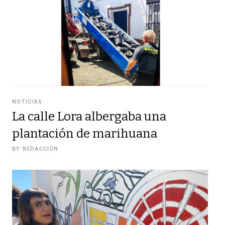
NOTICIAS
La calle Lora albergaba una
plantación de marihuana
BY
REDACCIÓN