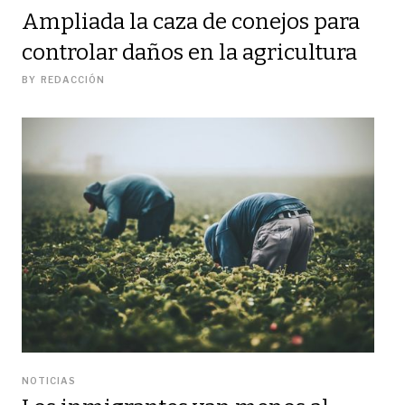
Ampliada la caza de conejos para
controlar daños en la agricultura
BY
REDACCIÓN
NOTICIAS