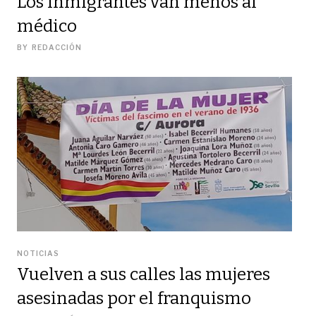
Los inmigrantes van menos al
médico
BY
REDACCIÓN
NOTICIAS
Vuelven a sus calles las mujeres
asesinadas por el franquismo