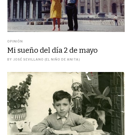
OPINIÓN
Mi sueño del día 2 de mayo
BY
JOSÉ SEVILLANO (EL NIÑO DE ANITA)