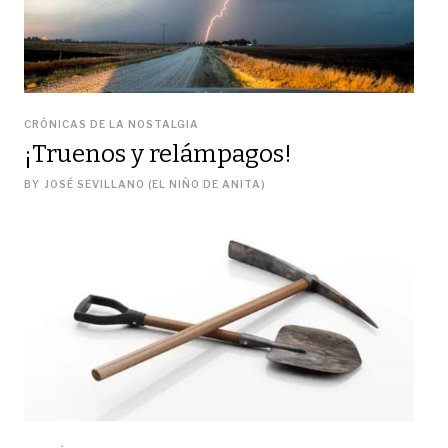
CRÓNICAS DE LA NOSTALGIA
¡Truenos y relámpagos!
BY
JOSÉ SEVILLANO (EL NIÑO DE ANITA)