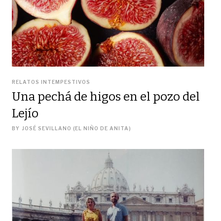
RELATOS INTEMPESTIVOS
Una pechá de higos en el pozo del
Lejío
BY
JOSÉ SEVILLANO (EL NIÑO DE ANITA)