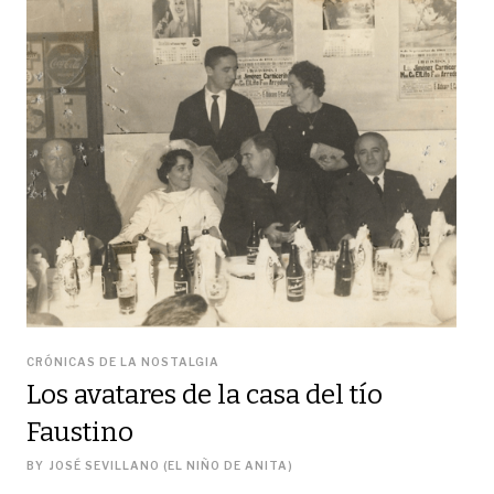
CRÓNICAS DE LA NOSTALGIA
Los avatares de la casa del tío
Faustino
BY
JOSÉ SEVILLANO (EL NIÑO DE ANITA)