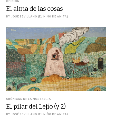
OPINIÓN
El alma de las cosas
BY
JOSÉ SEVILLANO (EL NIÑO DE ANITA)
CRÓNICAS DE LA NOSTALGIA
El pilar del Lejío (y 2)
BY
JOSÉ SEVILLANO (EL NIÑO DE ANITA)