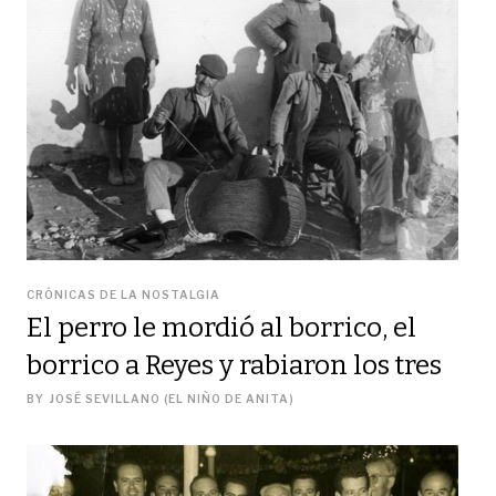
CRÓNICAS DE LA NOSTALGIA
El perro le mordió al borrico, el
borrico a Reyes y rabiaron los tres
BY
JOSÉ SEVILLANO (EL NIÑO DE ANITA)