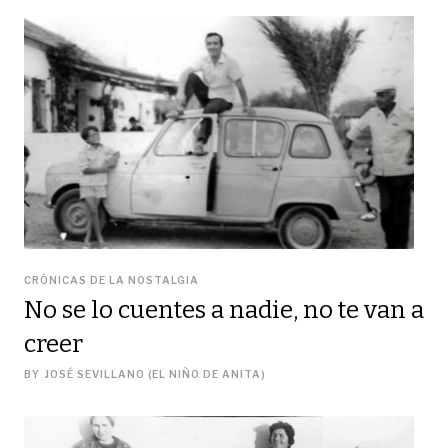
CRÓNICAS DE LA NOSTALGIA
No se lo cuentes a nadie, no te van a
creer
BY
JOSÉ SEVILLANO (EL NIÑO DE ANITA)