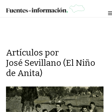
Artículos por
José Sevillano (El Niño
de Anita)