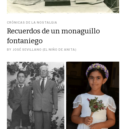
CRÓNICAS DE LA NOSTALGIA
Recuerdos de un monaguillo
fontaniego
BY
JOSÉ SEVILLANO (EL NIÑO DE ANITA)