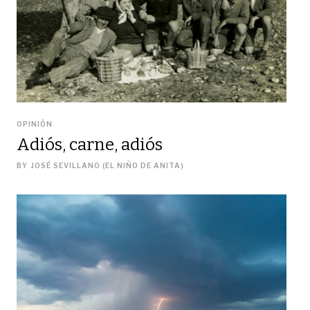
OPINIÓN
Adiós, carne, adiós
BY
JOSÉ SEVILLANO (EL NIÑO DE ANITA)