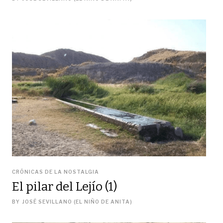
CRÓNICAS DE LA NOSTALGIA
El pilar del Lejío (1)
BY
JOSÉ SEVILLANO (EL NIÑO DE ANITA)