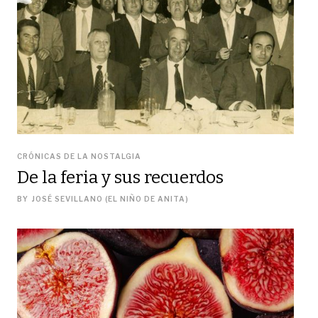
CRÓNICAS DE LA NOSTALGIA
De la feria y sus recuerdos
BY
JOSÉ SEVILLANO (EL NIÑO DE ANITA)