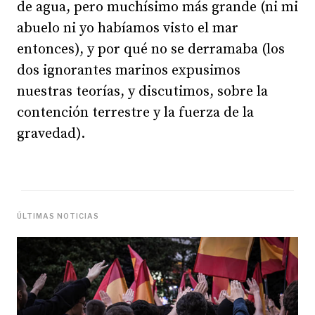
de agua, pero muchísimo más grande (ni mi
abuelo ni yo habíamos visto el mar
entonces), y por qué no se derramaba (los
dos ignorantes marinos expusimos
nuestras teorías, y discutimos, sobre la
contención terrestre y la fuerza de la
gravedad).
ÚLTIMAS NOTICIAS