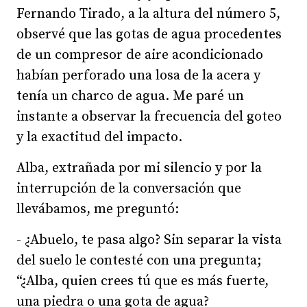
Fernando Tirado, a la altura del número 5,
observé que las gotas de agua procedentes
de un compresor de aire acondicionado
habían perforado una losa de la acera y
tenía un charco de agua. Me paré un
instante a observar la frecuencia del goteo
y la exactitud del impacto.
Alba, extrañada por mi silencio y por la
interrupción de la conversación que
llevábamos, me preguntó:
- ¿Abuelo, te pasa algo? Sin separar la vista
del suelo le contesté con una pregunta;
“¿Alba, quien crees tú que es más fuerte,
una piedra o una gota de agua?