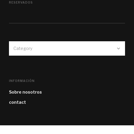
RESERVADOS
Category
INFORMACIÓN
Sobre nosotros
contact