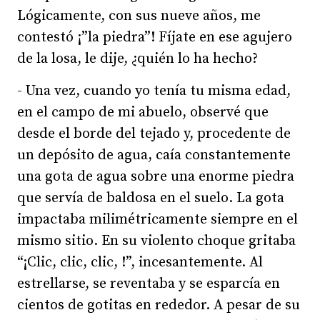
Lógicamente, con sus nueve años, me
contestó ¡”la piedra”! Fíjate en ese agujero
de la losa, le dije, ¿quién lo ha hecho?
- Una vez, cuando yo tenía tu misma edad,
en el campo de mi abuelo, observé que
desde el borde del tejado y, procedente de
un depósito de agua, caía constantemente
una gota de agua sobre una enorme piedra
que servía de baldosa en el suelo. La gota
impactaba milimétricamente siempre en el
mismo sitio. En su violento choque gritaba
“¡Clic, clic, clic, !”, incesantemente. Al
estrellarse, se reventaba y se esparcía en
cientos de gotitas en rededor. A pesar de su