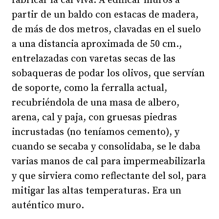
fabricar la cal viva. A edificar muros a
partir de un baldo con estacas de madera,
de más de dos metros, clavadas en el suelo
a una distancia aproximada de 50 cm.,
entrelazadas con varetas secas de las
sobaqueras de podar los olivos, que servían
de soporte, como la ferralla actual,
recubriéndola de una masa de albero,
arena, cal y paja, con gruesas piedras
incrustadas (no teníamos cemento), y
cuando se secaba y consolidaba, se le daba
varias manos de cal para impermeabilizarla
y que sirviera como reflectante del sol, para
mitigar las altas temperaturas. Era un
auténtico muro.