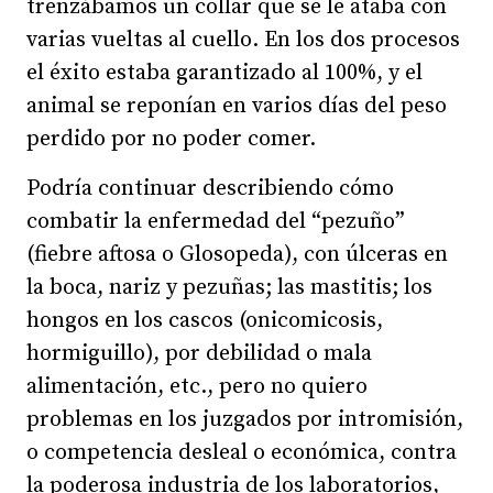
trenzábamos un collar que se le ataba con
varias vueltas al cuello. En los dos procesos
el éxito estaba garantizado al 100%, y el
animal se reponían en varios días del peso
perdido por no poder comer.
Podría continuar describiendo cómo
combatir la enfermedad del “pezuño”
(fiebre aftosa o Glosopeda), con úlceras en
la boca, nariz y pezuñas; las mastitis; los
hongos en los cascos (onicomicosis,
hormiguillo), por debilidad o mala
alimentación, etc., pero no quiero
problemas en los juzgados por intromisión,
o competencia desleal o económica, contra
la poderosa industria de los laboratorios,