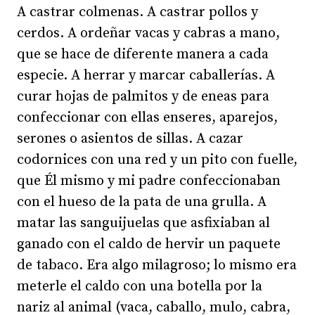
A castrar colmenas. A castrar pollos y
cerdos. A ordeñar vacas y cabras a mano,
que se hace de diferente manera a cada
especie. A herrar y marcar caballerías. A
curar hojas de palmitos y de eneas para
confeccionar con ellas enseres, aparejos,
serones o asientos de sillas. A cazar
codornices con una red y un pito con fuelle,
que Él mismo y mi padre confeccionaban
con el hueso de la pata de una grulla. A
matar las sanguijuelas que asfixiaban al
ganado con el caldo de hervir un paquete
de tabaco. Era algo milagroso; lo mismo era
meterle el caldo con una botella por la
nariz al animal (vaca, caballo, mulo, cabra,