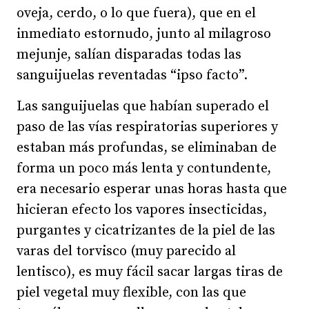
oveja, cerdo, o lo que fuera), que en el
inmediato estornudo, junto al milagroso
mejunje, salían disparadas todas las
sanguijuelas reventadas “ipso facto”.
Las sanguijuelas que habían superado el
paso de las vías respiratorias superiores y
estaban más profundas, se eliminaban de
forma un poco más lenta y contundente,
era necesario esperar unas horas hasta que
hicieran efecto los vapores insecticidas,
purgantes y cicatrizantes de la piel de las
varas del torvisco (muy parecido al
lentisco), es muy fácil sacar largas tiras de
piel vegetal muy flexible, con las que