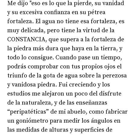
Me dijo "eso es lo que la pierde, su vanidad
y su excesiva confianza en su pétrea
fortaleza. El agua no tiene esa fortaleza, es
muy delicada, pero tiene la virtud de la
CONSTANCIA, que supera a la fortaleza de
la piedra más dura que haya en la tierra, y
todo lo consigue. Cuando pase un tiempo,
podrás comprobar con tus propios ojos el
triunfo de la gota de agua sobre la perezosa
y vanidosa piedra. Fui creciendo y los
estudios me alejaron un poco del disfrute
de la naturaleza, y de las enseñanzas
“peripatéticas” de mi abuelo, como fabricar
un goniómetro para medir los ángulos en
las medidas de alturas y superficies de