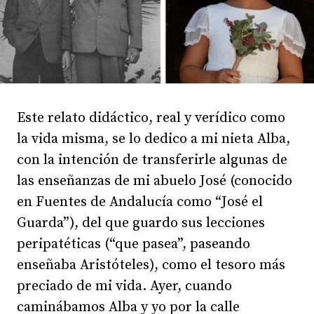
Este relato didáctico, real y verídico como
la vida misma, se lo dedico a mi nieta Alba,
con la intención de transferirle algunas de
las enseñanzas de mi abuelo José (conocido
en Fuentes de Andalucía como “José el
Guarda”), del que guardo sus lecciones
peripatéticas (“que pasea”, paseando
enseñaba Aristóteles), como el tesoro más
preciado de mi vida. Ayer, cuando
caminábamos Alba y yo por la calle