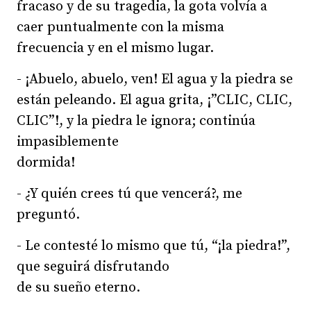
fracaso y de su tragedia, la gota volvía a
caer puntualmente con la misma
frecuencia y en el mismo lugar.
- ¡Abuelo, abuelo, ven! El agua y la piedra se
están peleando. El agua grita, ¡”CLIC, CLIC,
CLIC”!, y la piedra le ignora; continúa
impasiblemente
dormida!
- ¿Y quién crees tú que vencerá?, me
preguntó.
- Le contesté lo mismo que tú, “¡la piedra!”,
que seguirá disfrutando
de su sueño eterno.