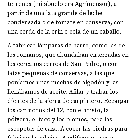
terrenos (mi abuelo era Agrimensor), a
partir de una lata grande de leche
condensada o de tomate en conserva, con
una cerda de la crin o cola de un caballo.
A fabricar lámparas de barro, como las de
los romanos, que abundaban enterradas en
los cercanos cerros de San Pedro, o con
latas pequeñas de conservas, a las que
poníamos unas mechas de algodón y las
llenábamos de aceite. Afilar y trabar los
dientes de la sierra de carpintero. Recargar
los cartuchos del 12, con el misto, la
pólvora, el taco y los plomos, para las
escopetas de caza. A cocer las piedras para