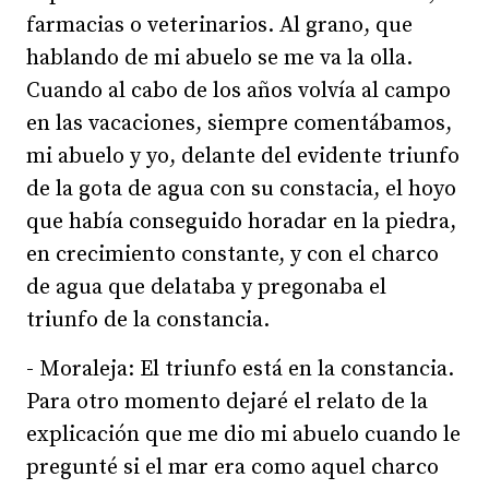
farmacias o veterinarios. Al grano, que
hablando de mi abuelo se me va la olla.
Cuando al cabo de los años volvía al campo
en las vacaciones, siempre comentábamos,
mi abuelo y yo, delante del evidente triunfo
de la gota de agua con su constacia, el hoyo
que había conseguido horadar en la piedra,
en crecimiento constante, y con el charco
de agua que delataba y pregonaba el
triunfo de la constancia.
- Moraleja: El triunfo está en la constancia.
Para otro momento dejaré el relato de la
explicación que me dio mi abuelo cuando le
pregunté si el mar era como aquel charco