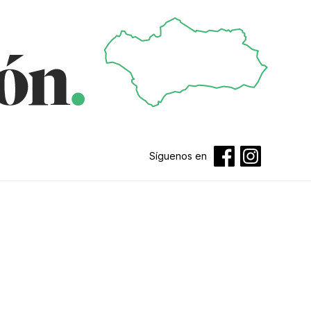
Síguenos en