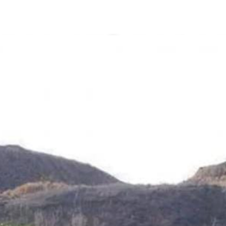
E DE 2025