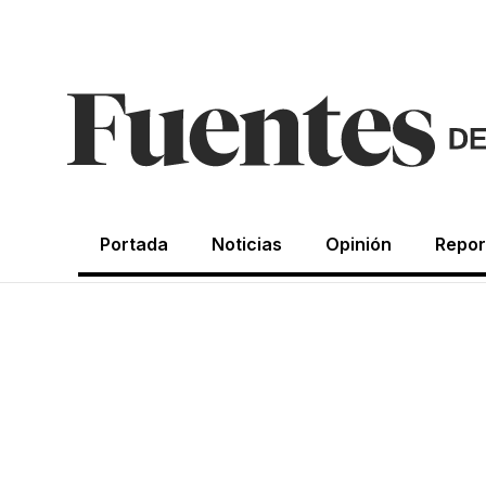
Portada
Noticias
Opinión
Repor
CRÓNICAS DE LA NOSTALGIA