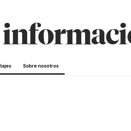
tajes
Sobre nosotros