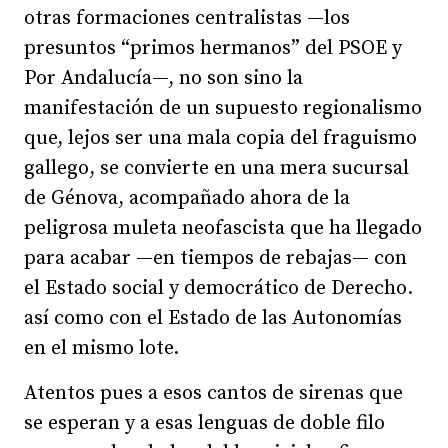
otras formaciones centralistas —los
presuntos “primos hermanos” del PSOE y
Por Andalucía—, no son sino la
manifestación de un supuesto regionalismo
que, lejos ser una mala copia del fraguismo
gallego, se convierte en una mera sucursal
de Génova, acompañado ahora de la
peligrosa muleta neofascista que ha llegado
para acabar —en tiempos de rebajas— con
el Estado social y democrático de Derecho.
así como con el Estado de las Autonomías
en el mismo lote.
Atentos pues a esos cantos de sirenas que
se esperan y a esas lenguas de doble filo