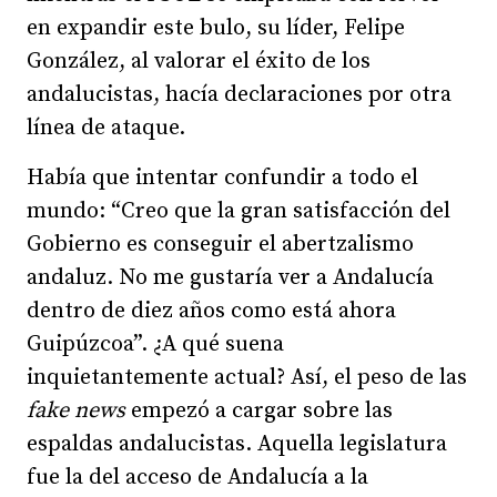
en expandir este bulo, su líder, Felipe
González, al valorar el éxito de los
andalucistas, hacía declaraciones por otra
línea de ataque.
Había que intentar confundir a todo el
mundo: “Creo que la gran satisfacción del
Gobierno es conseguir el abertzalismo
andaluz. No me gustaría ver a Andalucía
dentro de diez años como está ahora
Guipúzcoa”. ¿A qué suena
inquietantemente actual? Así, el peso de las
fake news
empezó a cargar sobre las
espaldas andalucistas. Aquella legislatura
fue la del acceso de Andalucía a la