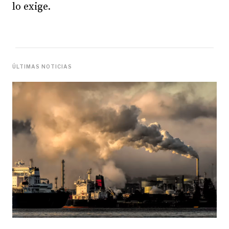
lo exige.
ÚLTIMAS NOTICIAS