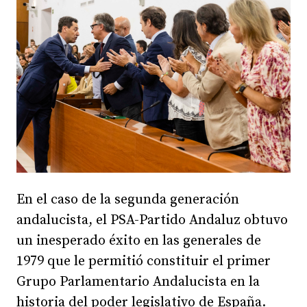
En el caso de la segunda generación
andalucista, el PSA-Partido Andaluz obtuvo
un inesperado éxito en las generales de
1979 que le permitió constituir el primer
Grupo Parlamentario Andalucista en la
historia del poder legislativo de España.