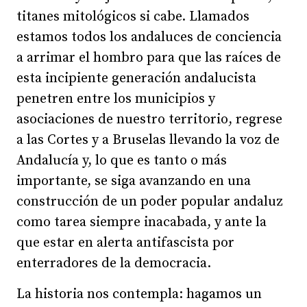
titanes mitológicos si cabe. Llamados
estamos todos los andaluces de conciencia
a arrimar el hombro para que las raíces de
esta incipiente generación andalucista
penetren entre los municipios y
asociaciones de nuestro territorio, regrese
a las Cortes y a Bruselas llevando la voz de
Andalucía y, lo que es tanto o más
importante, se siga avanzando en una
construcción de un poder popular andaluz
como tarea siempre inacabada, y ante la
que estar en alerta antifascista por
enterradores de la democracia.
La historia nos contempla: hagamos un