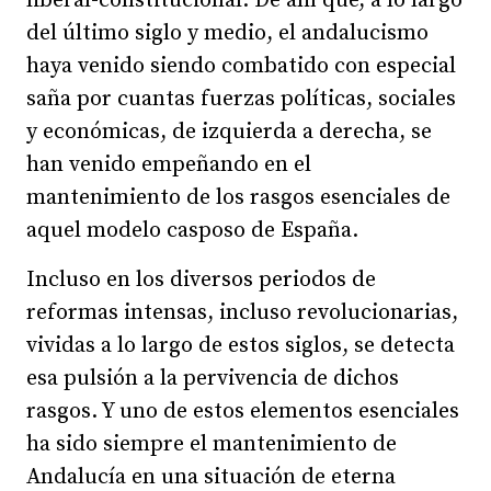
liberal-constitucional. De ahí que, a lo largo
del último siglo y medio, el andalucismo
haya venido siendo combatido con especial
saña por cuantas fuerzas políticas, sociales
y económicas, de izquierda a derecha, se
han venido empeñando en el
mantenimiento de los rasgos esenciales de
aquel modelo casposo de España.
Incluso en los diversos periodos de
reformas intensas, incluso revolucionarias,
vividas a lo largo de estos siglos, se detecta
esa pulsión a la pervivencia de dichos
rasgos. Y uno de estos elementos esenciales
ha sido siempre el mantenimiento de
Andalucía en una situación de eterna