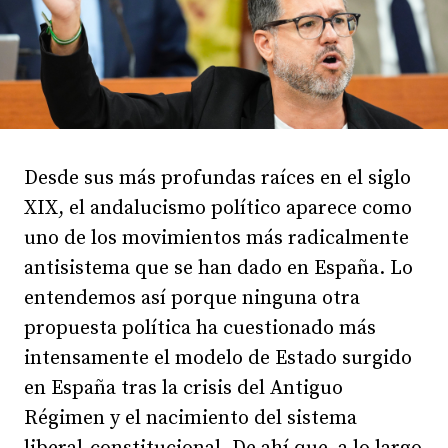
Desde sus más profundas raíces en el siglo
XIX, el andalucismo político aparece como
uno de los movimientos más radicalmente
antisistema que se han dado en España. Lo
entendemos así porque ninguna otra
propuesta política ha cuestionado más
intensamente el modelo de Estado surgido
en España tras la crisis del Antiguo
Régimen y el nacimiento del sistema