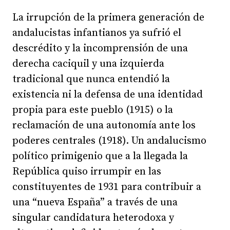
La irrupción de la primera generación de
andalucistas infantianos ya sufrió el
descrédito y la incomprensión de una
derecha caciquil y una izquierda
tradicional que nunca entendió la
existencia ni la defensa de una identidad
propia para este pueblo (1915) o la
reclamación de una autonomía ante los
poderes centrales (1918). Un andalucismo
político primigenio que a la llegada la
República quiso irrumpir en las
constituyentes de 1931 para contribuir a
una “nueva España” a través de una
singular candidatura heterodoxa y