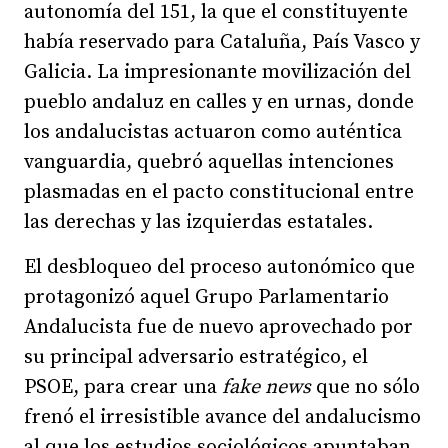
autonomía del 151, la que el constituyente
había reservado para Cataluña, País Vasco y
Galicia. La impresionante movilización del
pueblo andaluz en calles y en urnas, donde
los andalucistas actuaron como auténtica
vanguardia, quebró aquellas intenciones
plasmadas en el pacto constitucional entre
las derechas y las izquierdas estatales.
El desbloqueo del proceso autonómico que
protagonizó aquel Grupo Parlamentario
Andalucista fue de nuevo aprovechado por
su principal adversario estratégico, el
PSOE, para crear una
fake news
que no sólo
frenó el irresistible avance del andalucismo
al que los estudios sociológicos apuntaban,