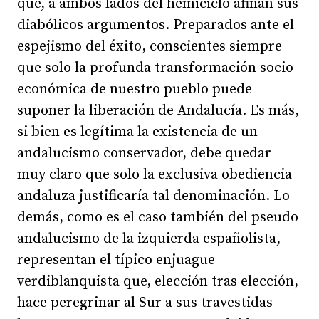
que, a ambos lados del hemiciclo afinan sus
diabólicos argumentos. Preparados ante el
espejismo del éxito, conscientes siempre
que solo la profunda transformación socio
económica de nuestro pueblo puede
suponer la liberación de Andalucía. Es más,
si bien es legítima la existencia de un
andalucismo conservador, debe quedar
muy claro que solo la exclusiva obediencia
andaluza justificaría tal denominación. Lo
demás, como es el caso también del pseudo
andalucismo de la izquierda españolista,
representan el típico enjuague
verdiblanquista que, elección tras elección,
hace peregrinar al Sur a sus travestidas