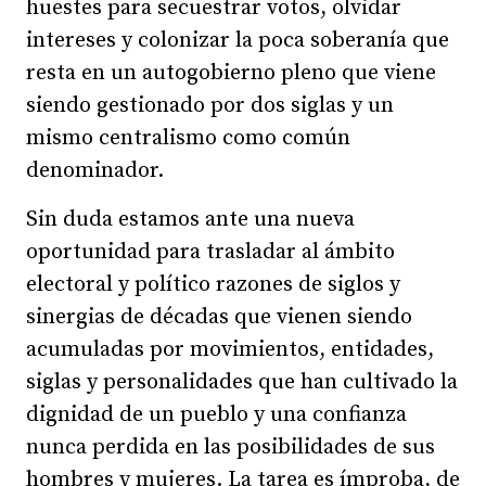
huestes para secuestrar votos, olvidar
intereses y colonizar la poca soberanía que
resta en un autogobierno pleno que viene
siendo gestionado por dos siglas y un
mismo centralismo como común
denominador.
Sin duda estamos ante una nueva
oportunidad para trasladar al ámbito
electoral y político razones de siglos y
sinergias de décadas que vienen siendo
acumuladas por movimientos, entidades,
siglas y personalidades que han cultivado la
dignidad de un pueblo y una confianza
nunca perdida en las posibilidades de sus
hombres y mujeres. La tarea es ímproba, de