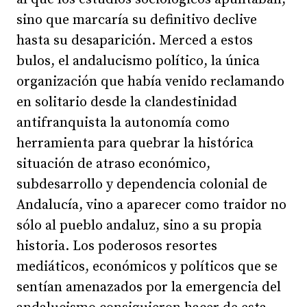
sino que marcaría su definitivo declive
hasta su desaparición. Merced a estos
bulos, el andalucismo político, la única
organización que había venido reclamando
en solitario desde la clandestinidad
antifranquista la autonomía como
herramienta para quebrar la histórica
situación de atraso económico,
subdesarrollo y dependencia colonial de
Andalucía, vino a aparecer como traidor no
sólo al pueblo andaluz, sino a su propia
historia. Los poderosos resortes
mediáticos, económicos y políticos que se
sentían amenazados por la emergencia del