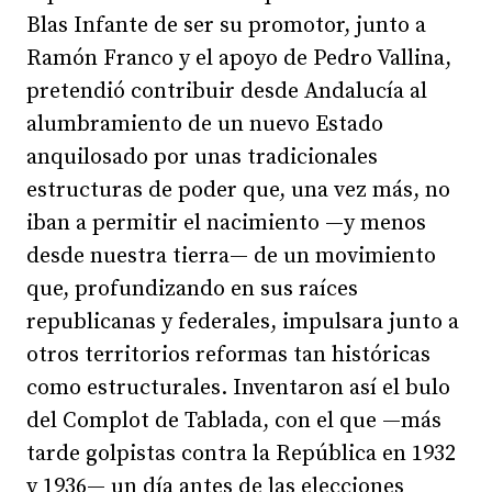
Blas Infante de ser su promotor, junto a
Ramón Franco y el apoyo de Pedro Vallina,
pretendió contribuir desde Andalucía al
alumbramiento de un nuevo Estado
anquilosado por unas tradicionales
estructuras de poder que, una vez más, no
iban a permitir el nacimiento —y menos
desde nuestra tierra— de un movimiento
que, profundizando en sus raíces
republicanas y federales, impulsara junto a
otros territorios reformas tan históricas
como estructurales. Inventaron así el bulo
del Complot de Tablada, con el que —más
tarde golpistas contra la República en 1932
y 1936— un día antes de las elecciones