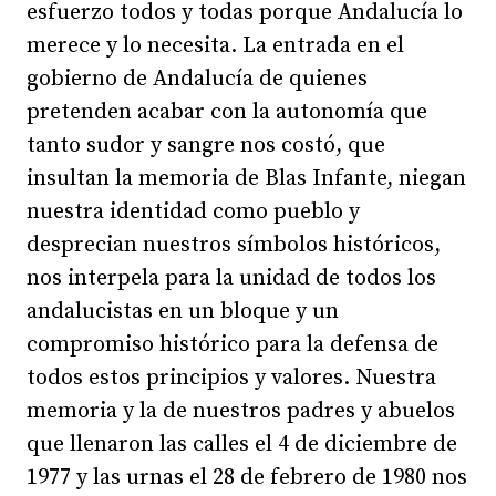
esfuerzo todos y todas porque Andalucía lo
merece y lo necesita. La entrada en el
gobierno de Andalucía de quienes
pretenden acabar con la autonomía que
tanto sudor y sangre nos costó, que
insultan la memoria de Blas Infante, niegan
nuestra identidad como pueblo y
desprecian nuestros símbolos históricos,
nos interpela para la unidad de todos los
andalucistas en un bloque y un
compromiso histórico para la defensa de
todos estos principios y valores. Nuestra
memoria y la de nuestros padres y abuelos
que llenaron las calles el 4 de diciembre de
1977 y las urnas el 28 de febrero de 1980 nos