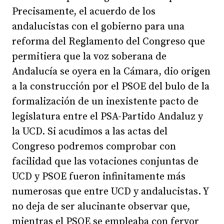
Precisamente, el acuerdo de los
andalucistas con el gobierno para una
reforma del Reglamento del Congreso que
permitiera que la voz soberana de
Andalucía se oyera en la Cámara, dio origen
a la construcción por el PSOE del bulo de la
formalización de un inexistente pacto de
legislatura entre el PSA-Partido Andaluz y
la UCD. Si acudimos a las actas del
Congreso podremos comprobar con
facilidad que las votaciones conjuntas de
UCD y PSOE fueron infinitamente más
numerosas que entre UCD y andalucistas. Y
no deja de ser alucinante observar que,
mientras el PSOE se empleaba con fervor