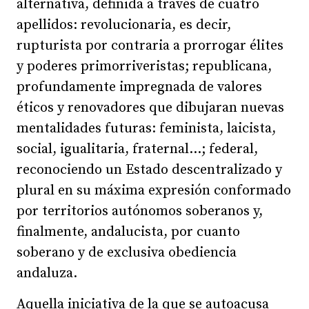
alternativa, definida a través de cuatro
apellidos: revolucionaria, es decir,
rupturista por contraria a prorrogar élites
y poderes primorriveristas; republicana,
profundamente impregnada de valores
éticos y renovadores que dibujaran nuevas
mentalidades futuras: feminista, laicista,
social, igualitaria, fraternal…; federal,
reconociendo un Estado descentralizado y
plural en su máxima expresión conformado
por territorios autónomos soberanos y,
finalmente, andalucista, por cuanto
soberano y de exclusiva obediencia
andaluza.
Aquella iniciativa de la que se autoacusa