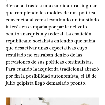
dieron al traste a una candidatura singular
que rompiendo los moldes de una política
convencional venía levantando un inusitado
interés en campaña por parte del voto
oculto anarquista y federal. La coalición
republicano-socialista entendió que había
que desactivar unas expectativas cuyo
resultado no entraban dentro de las
previsiones de sus políticas continuistas.
Para cuando la izquierda tradicional abrazó
por fin la posibilidad autonomista, el 18 de
julio golpista llegó demasiado pronto.