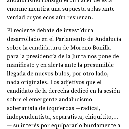
andalucismo consiguieron hacer de esta
enorme mentira una supuesta aplastante
verdad cuyos ecos aún resuenan.
El reciente debate de investidura
desarrollado en el Parlamento de Andalucía
sobre la candidatura de Moreno Bonilla
para la presidencia de la Junta nos pone de
manifiesto y en alerta ante la presumible
llegada de nuevos bulos, por otro lado,
nada originales. Los adjetivos que el
candidato de la derecha dedicó en la sesión
sobre el emergente andalucismo
soberanista de izquierdas —radical,
independentista, separatista, chiquitito,…
— su interés por equipararlo burdamente a