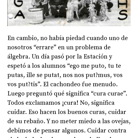
En cambio, no había piedad cuando uno de
nosotros “errare” en un problema de
álgebra. Un día pasó por la Estación y
espetó a los alumnos “ego me puto, tu te
putas, ille se putat, nos nos put?mus, vos
vos put?tis”. El cachondeo fue menudo.
Luego preguntó qué significa “cura curae”.
Todos exclamamos ¡cura! No, significa
cuidar. Eso hacen los buenos curas, cuidar
de su rebaño. Y no meter miedo a las ovejas,
debimos de pensar algunos. Cuidar contra