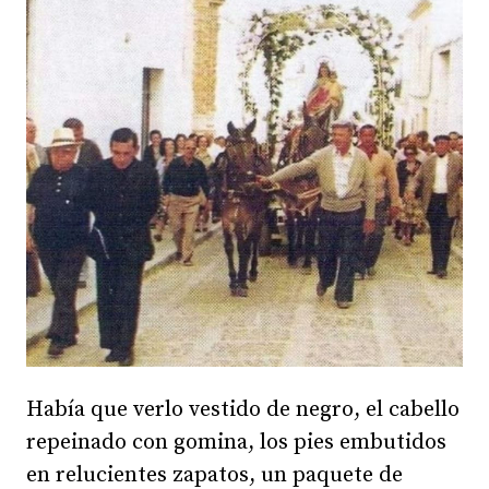
Había que verlo vestido de negro, el cabello
repeinado con gomina, los pies embutidos
en relucientes zapatos, un paquete de