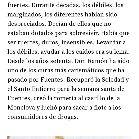
fuertes. Durante décadas, los débiles, los
marginados, los diferentes habían sido
despreciados. Decían de ellos que no
estaban dotados para sobrevivir. Había que
ser fuertes, duros, insensibles. Levantar a
los débiles, ayudar a los caídos era su lema.
Desde los años setenta, Don Ramón ha sido
uno de los curas más carismáticos que ha
pasado por Fuentes. Recuperó la Soledad y
el Santo Entierro para la semana santa de
Fuentes, creó la romería al castillo de la
Monclova y luchó para sacar a flote a los
consumidores de drogas.