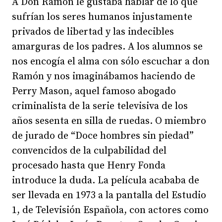
A Don Ramón le gustaba hablar de lo que
sufrían los seres humanos injustamente
privados de libertad y las indecibles
amarguras de los padres. A los alumnos se
nos encogía el alma con sólo escuchar a don
Ramón y nos imaginábamos haciendo de
Perry Mason, aquel famoso abogado
criminalista de la serie televisiva de los
años sesenta en silla de ruedas. O miembro
de jurado de “Doce hombres sin piedad”
convencidos de la culpabilidad del
procesado hasta que Henry Fonda
introduce la duda. La película acababa de
ser llevada en 1973 a la pantalla del Estudio
1, de Televisión Española, con actores como