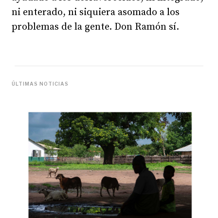
ni enterado, ni siquiera asomado a los
problemas de la gente. Don Ramón sí.
ÚLTIMAS NOTICIAS