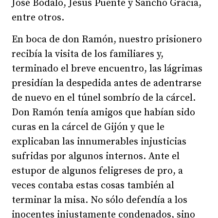
José Bódalo, Jesús Puente y Sancho Gracia,
entre otros.
En boca de don Ramón, nuestro prisionero
recibía la visita de los familiares y,
terminado el breve encuentro, las lágrimas
presidían la despedida antes de adentrarse
de nuevo en el túnel sombrío de la cárcel.
Don Ramón tenía amigos que habían sido
curas en la cárcel de Gijón y que le
explicaban las innumerables injusticias
sufridas por algunos internos. Ante el
estupor de algunos feligreses de pro, a
veces contaba estas cosas también al
terminar la misa. No sólo defendía a los
inocentes injustamente condenados, sino