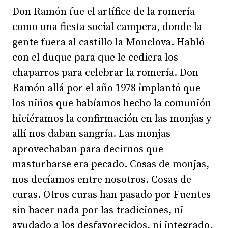
Don Ramón fue el artífice de la romería
como una fiesta social campera, donde la
gente fuera al castillo la Monclova. Habló
con el duque para que le cediera los
chaparros para celebrar la romería. Don
Ramón allá por el año 1978 implantó que
los niños que habíamos hecho la comunión
hiciéramos la confirmación en las monjas y
allí nos daban sangría. Las monjas
aprovechaban para decirnos que
masturbarse era pecado. Cosas de monjas,
nos decíamos entre nosotros. Cosas de
curas. Otros curas han pasado por Fuentes
sin hacer nada por las tradiciones, ni
ayudado a los desfavorecidos, ni integrado,