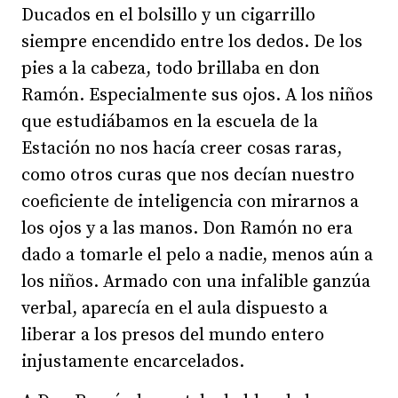
Ducados en el bolsillo y un cigarrillo
siempre encendido entre los dedos. De los
pies a la cabeza, todo brillaba en don
Ramón. Especialmente sus ojos. A los niños
que estudiábamos en la escuela de la
Estación no nos hacía creer cosas raras,
como otros curas que nos decían nuestro
coeficiente de inteligencia con mirarnos a
los ojos y a las manos. Don Ramón no era
dado a tomarle el pelo a nadie, menos aún a
los niños. Armado con una infalible ganzúa
verbal, aparecía en el aula dispuesto a
liberar a los presos del mundo entero
injustamente encarcelados.