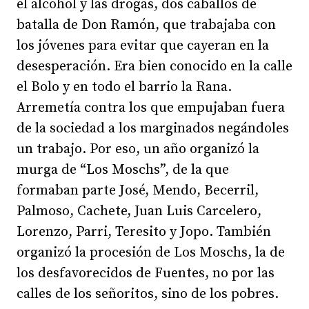
el alcohol y las drogas, dos caballos de
batalla de Don Ramón, que trabajaba con
los jóvenes para evitar que cayeran en la
desesperación. Era bien conocido en la calle
el Bolo y en todo el barrio la Rana.
Arremetía contra los que empujaban fuera
de la sociedad a los marginados negándoles
un trabajo. Por eso, un año organizó la
murga de “Los Moschs”, de la que
formaban parte José, Mendo, Becerril,
Palmoso, Cachete, Juan Luis Carcelero,
Lorenzo, Parri, Teresito y Jopo. También
organizó la procesión de Los Moschs, la de
los desfavorecidos de Fuentes, no por las
calles de los señoritos, sino de los pobres.