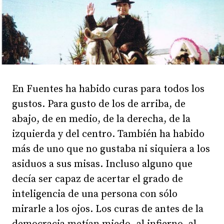
En Fuentes ha habido curas para todos los
gustos. Para gusto de los de arriba, de
abajo, de en medio, de la derecha, de la
izquierda y del centro. También ha habido
más de uno que no gustaba ni siquiera a los
asiduos a sus misas. Incluso alguno que
decía ser capaz de acertar el grado de
inteligencia de una persona con sólo
mirarle a los ojos. Los curas de antes de la