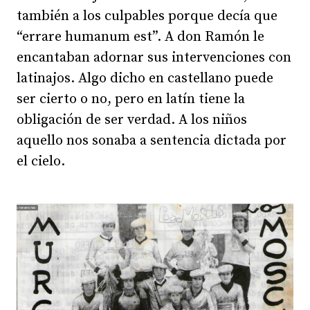
también a los culpables porque decía que
“errare humanum est”. A don Ramón le
encantaban adornar sus intervenciones con
latinajos. Algo dicho en castellano puede
ser cierto o no, pero en latín tiene la
obligación de ser verdad. A los niños
aquello nos sonaba a sentencia dictada por
el cielo.