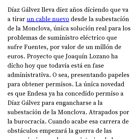
Díaz Gálvez lleva diez años diciendo que va
a tirar
un cable nuevo
desde la subestación
de la Monclova, única solución real para los
problemas de suministro eléctrico que
sufre Fuentes, por valor de un millón de
euros. Proyecto que Joaquín Lozano ha
dicho hoy que todavía está en fase
administrativa. O sea, presentando papeles
para obtener permisos. La única novedad
es que Endesa ya ha concedido permiso a
Díaz Gálvez para engancharse a la
subestación de la Monclova. Atrapados por
la burocracia. Cuando acabe esa carrera de
obstáculos empezará la guerra de las