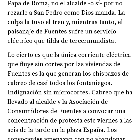
Papa de Roma, no el alcalde -o sí- por no
rezarle a San Pedro como Dios manda. La
culpa la tuvo el tren y, mientras tanto, el
paisanaje de Fuentes sufre un servicio
eléctrico que tilda de tercermundista.
Lo cierto es que la única corriente eléctrica
que fluye sin cortes por las viviendas de
Fuentes es la que generan los chispazos de
cabreo de casi todos los fontaniegos.
Indignación sin microcortes. Cabreo que ha
llevado al alcalde y la Asociación de
Consumidores de Fuentes a convocar una
concentración de protesta este viernes a las
seis de la tarde en la plaza España. Los
convocantes amenazan con no abandonar