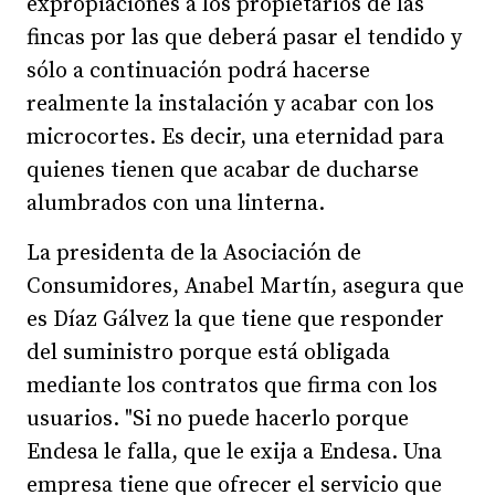
expropiaciones a los propietarios de las
fincas por las que deberá pasar el tendido y
sólo a continuación podrá hacerse
realmente la instalación y acabar con los
microcortes. Es decir, una eternidad para
quienes tienen que acabar de ducharse
alumbrados con una linterna.
La presidenta de la Asociación de
Consumidores, Anabel Martín, asegura que
es Díaz Gálvez la que tiene que responder
del suministro porque está obligada
mediante los contratos que firma con los
usuarios. "Si no puede hacerlo porque
Endesa le falla, que le exija a Endesa. Una
empresa tiene que ofrecer el servicio que