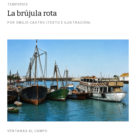
TEMPERIES
La brújula rota
POR
EMILIO CASTRO (TEXTO E ILUSTRACIÓN)
VENTANAS AL CAMPO