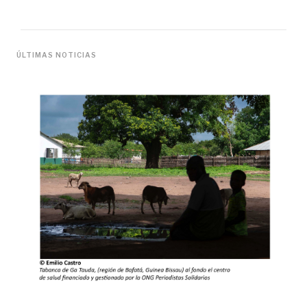
ÚLTIMAS NOTICIAS