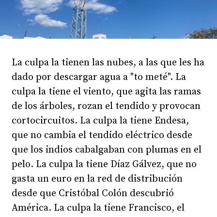
La culpa la tienen las nubes, a las que les ha
dado por descargar agua a "to meté". La
culpa la tiene el viento, que agita las ramas
de los árboles, rozan el tendido y provocan
cortocircuitos. La culpa la tiene Endesa,
que no cambia el tendido eléctrico desde
que los indios cabalgaban con plumas en el
pelo. La culpa la tiene Díaz Gálvez, que no
gasta un euro en la red de distribución
desde que Cristóbal Colón descubrió
América. La culpa la tiene Francisco, el