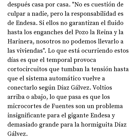
después casa por casa. "No es cuestión de
culpar a nadie, pero la responsabilidad es
de Endesa. Si ellos no garantizan el fluido
hasta los enganches del Pozo la Reina y la
Harinera, nosotros no podemos llevarlo a
las viviendas". Lo que está ocurriendo estos
días es que el temporal provoca
cortocircuitos que tumban la tensión hasta
que el sistema automático vuelve a
conectarlo según Díaz Gálvez. Voltios
arriba o abajo, lo que pasa es que los
microcortes de Fuentes son un problema
insignificante para el gigante Endesa y
demasiado grande para la hormiguita Díaz
Gálvez.