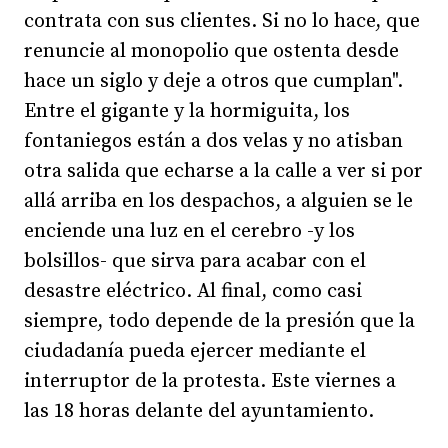
contrata con sus clientes. Si no lo hace, que
renuncie al monopolio que ostenta desde
hace un siglo y deje a otros que cumplan".
Entre el gigante y la hormiguita, los
fontaniegos están a dos velas y no atisban
otra salida que echarse a la calle a ver si por
allá arriba en los despachos, a alguien se le
enciende una luz en el cerebro -y los
bolsillos- que sirva para acabar con el
desastre eléctrico. Al final, como casi
siempre, todo depende de la presión que la
ciudadanía pueda ejercer mediante el
interruptor de la protesta. Este viernes a
las 18 horas delante del ayuntamiento.