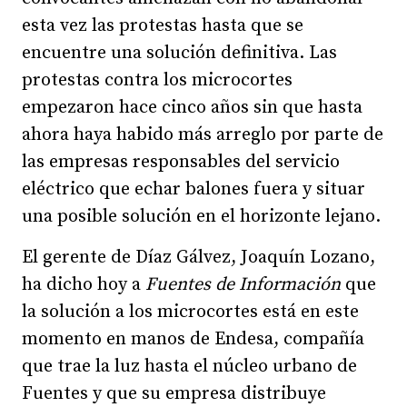
esta vez las protestas hasta que se
encuentre una solución definitiva. Las
protestas contra los microcortes
empezaron hace cinco años sin que hasta
ahora haya habido más arreglo por parte de
las empresas responsables del servicio
eléctrico que echar balones fuera y situar
una posible solución en el horizonte lejano.
El gerente de Díaz Gálvez, Joaquín Lozano,
ha dicho hoy a
Fuentes de Información
que
la solución a los microcortes está en este
momento en manos de Endesa, compañía
que trae la luz hasta el núcleo urbano de
Fuentes y que su empresa distribuye