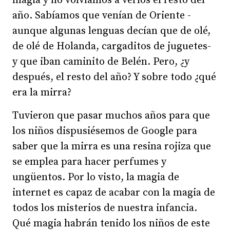
magia y no volvíamos a verlos el resto del
año. Sabíamos que venían de Oriente -
aunque algunas lenguas decían que de olé,
de olé de Holanda, cargaditos de juguetes-
y que iban caminito de Belén. Pero, ¿y
después, el resto del año? Y sobre todo ¿qué
era la mirra?
Tuvieron que pasar muchos años para que
los niños dispusiésemos de Google para
saber que la mirra es una resina rojiza que
se emplea para hacer perfumes y
ungüentos. Por lo visto, la magia de
internet es capaz de acabar con la magia de
todos los misterios de nuestra infancia.
Qué magia habrán tenido los niños de este