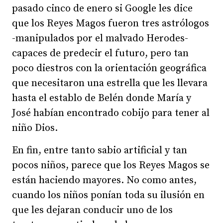
pasado cinco de enero si Google les dice
que los Reyes Magos fueron tres astrólogos
-manipulados por el malvado Herodes-
capaces de predecir el futuro, pero tan
poco diestros con la orientación geográfica
que necesitaron una estrella que les llevara
hasta el establo de Belén donde María y
José habían encontrado cobijo para tener al
niño Dios.
En fin, entre tanto sabio artificial y tan
pocos niños, parece que los Reyes Magos se
están haciendo mayores. No como antes,
cuando los niños ponían toda su ilusión en
que les dejaran conducir uno de los