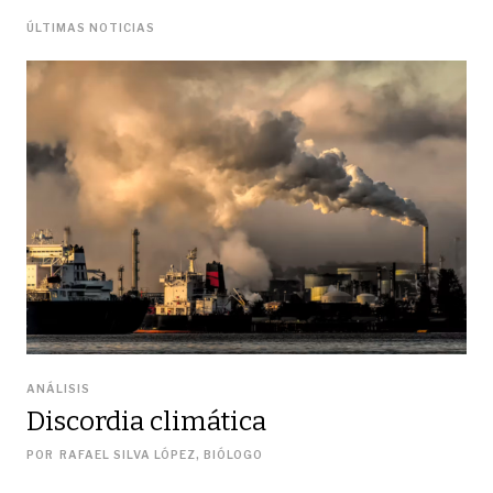
ÚLTIMAS NOTICIAS
ANÁLISIS
Discordia climática
POR
RAFAEL SILVA LÓPEZ, BIÓLOGO