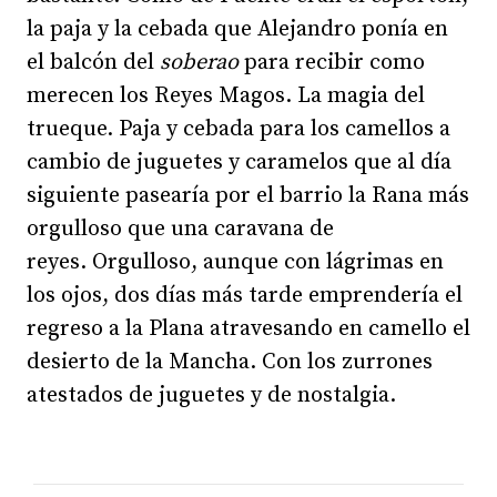
la paja y la cebada que Alejandro ponía en
el balcón del
soberao
para recibir como
merecen los Reyes Magos. La magia del
trueque. Paja y cebada para los camellos a
cambio de juguetes y caramelos que al día
siguiente pasearía por el barrio la Rana más
orgulloso que una caravana de
reyes. Orgulloso, aunque con lágrimas en
los ojos, dos días más tarde emprendería el
regreso a la Plana atravesando en camello el
desierto de la Mancha. Con los zurrones
atestados de juguetes y de nostalgia.