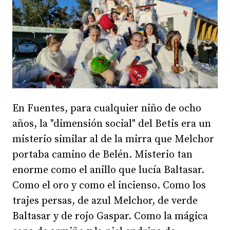
En Fuentes, para cualquier niño de ocho
años, la "dimensión social" del Betis era un
misterio similar al de la mirra que Melchor
portaba camino de Belén. Misterio tan
enorme como el anillo que lucía Baltasar.
Como el oro y como el incienso. Como los
trajes persas, de azul Melchor, de verde
Baltasar y de rojo Gaspar. Como la mágica