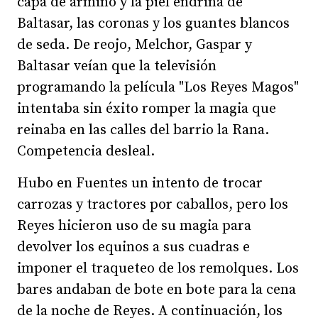
capa de armiño y la piel endrina de
Baltasar, las coronas y los guantes blancos
de seda. De reojo, Melchor, Gaspar y
Baltasar veían que la televisión
programando la película "Los Reyes Magos"
intentaba sin éxito romper la magia que
reinaba en las calles del barrio la Rana.
Competencia desleal.
Hubo en Fuentes un intento de trocar
carrozas y tractores por caballos, pero los
Reyes hicieron uso de su magia para
devolver los equinos a sus cuadras e
imponer el traqueteo de los remolques. Los
bares andaban de bote en bote para la cena
de la noche de Reyes. A continuación, los