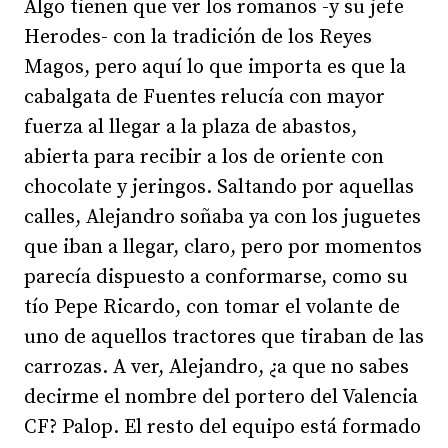
Algo tienen que ver los romanos -y su jefe
Herodes- con la tradición de los Reyes
Magos, pero aquí lo que importa es que la
cabalgata de Fuentes relucía con mayor
fuerza al llegar a la plaza de abastos,
abierta para recibir a los de oriente con
chocolate y jeringos. Saltando por aquellas
calles, Alejandro soñaba ya con los juguetes
que iban a llegar, claro, pero por momentos
parecía dispuesto a conformarse, como su
tío Pepe Ricardo, con tomar el volante de
uno de aquellos tractores que tiraban de las
carrozas. A ver, Alejandro, ¿a que no sabes
decirme el nombre del portero del Valencia
CF? Palop. El resto del equipo está formado