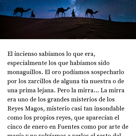
El incienso sabíamos lo que era,
especialmente los que habíamos sido
monaguillos. El oro podíamos sospecharlo
por los zarcillos de alguna tía nuestra o de
una prima lejana. Pero la mirra... La mirra
era uno de los grandes misterios de los
Reyes Magos, misterio casi tan insondable
como los propios reyes, que aparecían el
cinco de enero en Fuentes como por arte de