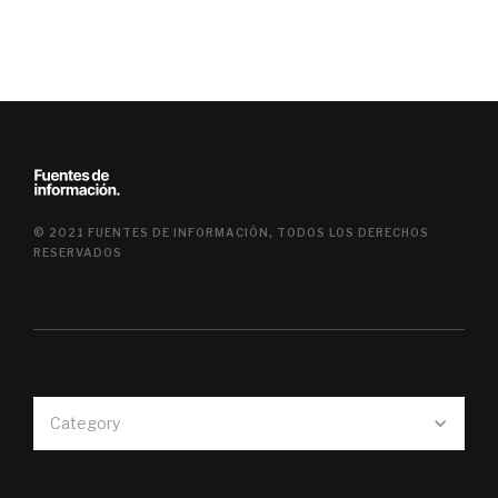
© 2021 FUENTES DE INFORMACIÓN, TODOS LOS DERECHOS
RESERVADOS
Category