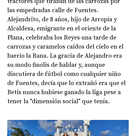
tractores que tiraban de las carrozas por
las empedradas calle de Fuentes.
Alejandrito, de 8 años, hijo de Arropía y
Alcaldesa, emigrante en el oriente de la
Plana, celebraba los Reyes una tarde de
carrozas y caramelos caídos del cielo en el
barrio la Rana. La gracia de Alejandro era
su modo finolis de hablar y, aunque
discutiera de fútbol como cualquier niño
de Fuentes, decía que lo extrañó era que el
Betis nunca hubiese ganado la liga pese a
tener la "dimensión social" que tenía.