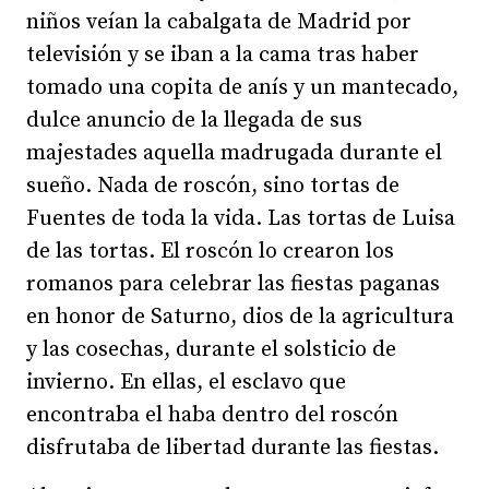
niños veían la cabalgata de Madrid por
televisión y se iban a la cama tras haber
tomado una copita de anís y un mantecado,
dulce anuncio de la llegada de sus
majestades aquella madrugada durante el
sueño. Nada de roscón, sino tortas de
Fuentes de toda la vida. Las tortas de Luisa
de las tortas. El roscón lo crearon los
romanos para celebrar las fiestas paganas
en honor de Saturno, dios de la agricultura
y las cosechas, durante el solsticio de
invierno. En ellas, el esclavo que
encontraba el haba dentro del roscón
disfrutaba de libertad durante las fiestas.