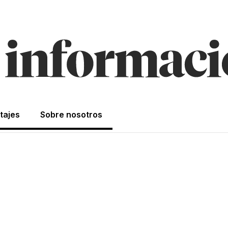
tajes
Sobre nosotros