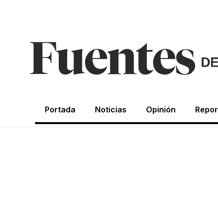
Portada
Noticias
Opinión
Repor
CRÓNICAS DE LA NOSTALGIA