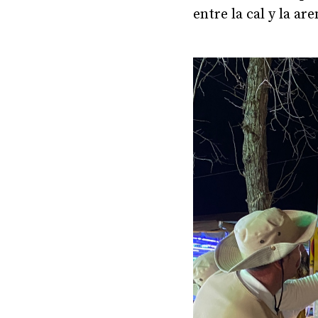
entre la cal y la are