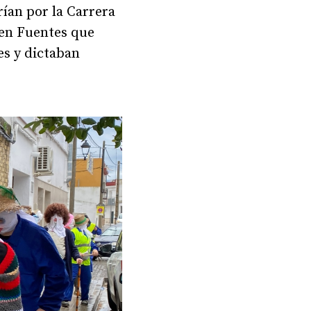
ían por la Carrera
 en Fuentes que
es y dictaban