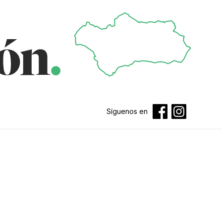
Síguenos en