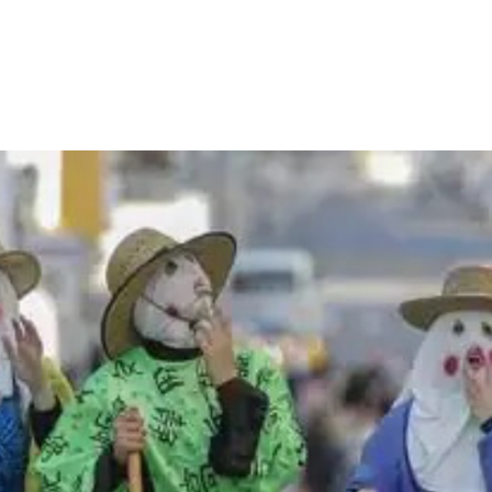
E 2025