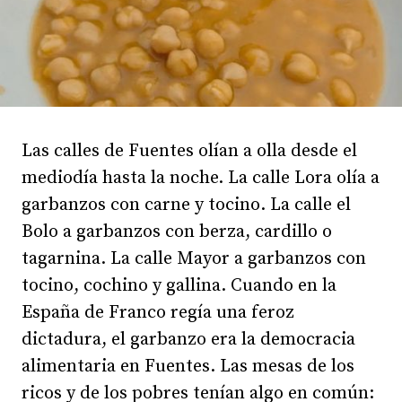
Las calles de Fuentes olían a olla desde el
mediodía hasta la noche. La calle Lora olía a
garbanzos con carne y tocino. La calle el
Bolo a garbanzos con berza, cardillo o
tagarnina. La calle Mayor a garbanzos con
tocino, cochino y gallina. Cuando en la
España de Franco regía una feroz
dictadura, el garbanzo era la democracia
alimentaria en Fuentes. Las mesas de los
ricos y de los pobres tenían algo en común: