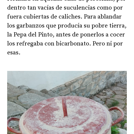
dentro tan vacías de suculencias como por
fuera cubiertas de caliches. Para ablandar
los garbanzos que producía su pobre tierra,
la Pepa del Pinto, antes de ponerlos a cocer
los refregaba con bicarbonato. Pero ni por
esas.