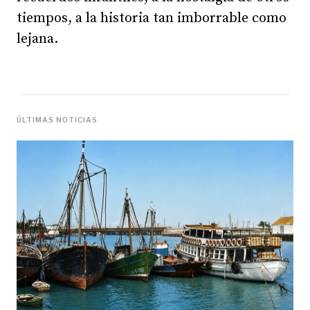
tiempos, a la historia tan imborrable como
lejana.
ÚLTIMAS NOTICIAS