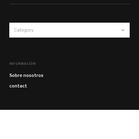
Category
INFORMACIÓN
Sobre nosotros
contact