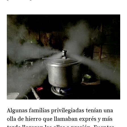
Algunas familias privilegiadas tenían una
olla de hierro que llamaban exprés y más