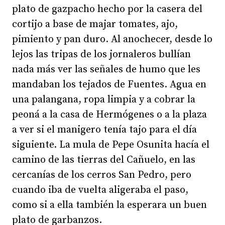
plato de gazpacho hecho por la casera del
cortijo a base de majar tomates, ajo,
pimiento y pan duro. Al anochecer, desde lo
lejos las tripas de los jornaleros bullían
nada más ver las señales de humo que les
mandaban los tejados de Fuentes. Agua en
una palangana, ropa limpia y a cobrar la
peoná a la casa de Hermógenes o a la plaza
a ver si el manigero tenía tajo para el día
siguiente. La mula de Pepe Osunita hacía el
camino de las tierras del Cañuelo, en las
cercanías de los cerros San Pedro, pero
cuando iba de vuelta aligeraba el paso,
como si a ella también la esperara un buen
plato de garbanzos.