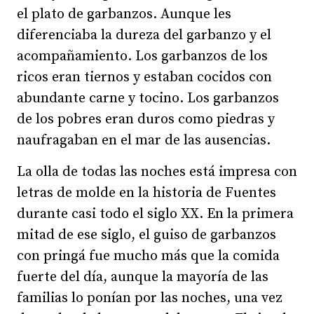
el plato de garbanzos. Aunque les
diferenciaba la dureza del garbanzo y el
acompañamiento. Los garbanzos de los
ricos eran tiernos y estaban cocidos con
abundante carne y tocino. Los garbanzos
de los pobres eran duros como piedras y
naufragaban en el mar de las ausencias.
La olla de todas las noches está impresa con
letras de molde en la historia de Fuentes
durante casi todo el siglo XX. En la primera
mitad de ese siglo, el guiso de garbanzos
con pringá fue mucho más que la comida
fuerte del día, aunque la mayoría de las
familias lo ponían por las noches, una vez