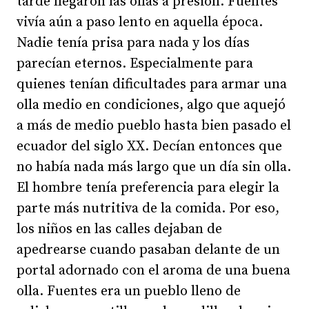
tarde llegaron las ollas a presión. Fuentes
vivía aún a paso lento en aquella época.
Nadie tenía prisa para nada y los días
parecían eternos. Especialmente para
quienes tenían dificultades para armar una
olla medio en condiciones, algo que aquejó
a más de medio pueblo hasta bien pasado el
ecuador del siglo XX. Decían entonces que
no había nada más largo que un día sin olla.
El hombre tenía preferencia para elegir la
parte más nutritiva de la comida. Por eso,
los niños en las calles dejaban de
apedrearse cuando pasaban delante de un
portal adornado con el aroma de una buena
olla. Fuentes era un pueblo lleno de