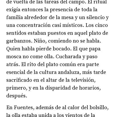
de vuelta de las tareas del campo. El ritual
exigía entonces la presencia de toda la
familia alrededor de la mesa y un silencio y
una concentración casi místicos. Los cinco
sentidos estaban puestos en aquel plato de
garbanzos. Niño, comiendo no se habla.
Quien habla pierde bocado. El que papa
mosca no come olla. Cucharada y paso
atrás. El rito del plato común era parte
esencial de la cultura andaluza, más tarde
sacrificado en el altar de la televisión,
primero, y en la disparidad de horarios,
después.
En Fuentes, además de al calor del bolsillo,
la olla estaba unida a los vientos de la