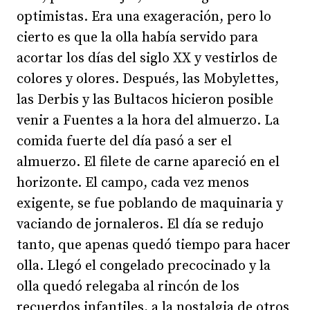
optimistas. Era una exageración, pero lo
cierto es que la olla había servido para
acortar los días del siglo XX y vestirlos de
colores y olores. Después, las Mobylettes,
las Derbis y las Bultacos hicieron posible
venir a Fuentes a la hora del almuerzo. La
comida fuerte del día pasó a ser el
almuerzo. El filete de carne apareció en el
horizonte. El campo, cada vez menos
exigente, se fue poblando de maquinaria y
vaciando de jornaleros. El día se redujo
tanto, que apenas quedó tiempo para hacer
olla. Llegó el congelado precocinado y la
olla quedó relegaba al rincón de los
recuerdos infantiles, a la nostalgia de otros