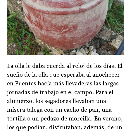
La olla le daba cuerda al reloj de los días. El
sueño de la olla que esperaba al anochecer
en Fuentes hacía más llevaderas las largas
jornadas de trabajo en el campo. Para el
almuerzo, los segadores llevaban una
mísera talega con un cacho de pan, una
tortilla o un pedazo de morcilla. En verano,
los que podían, disfrutaban, además, de un