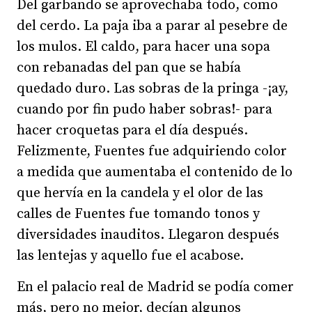
Del garbando se aprovechaba todo, como
del cerdo. La paja iba a parar al pesebre de
los mulos. El caldo, para hacer una sopa
con rebanadas del pan que se había
quedado duro. Las sobras de la pringa -¡ay,
cuando por fin pudo haber sobras!- para
hacer croquetas para el día después.
Felizmente, Fuentes fue adquiriendo color
a medida que aumentaba el contenido de lo
que hervía en la candela y el olor de las
calles de Fuentes fue tomando tonos y
diversidades inauditos. Llegaron después
las lentejas y aquello fue el acabose.
En el palacio real de Madrid se podía comer
más, pero no mejor, decían algunos