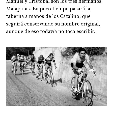
Manuel y Cristóbal son los tres hermanos
Malapatas. En poco tiempo pasará la
taberna a manos de los Catalino, que
seguirá conservando su nombre original,
aunque de eso todavía no toca escribir.