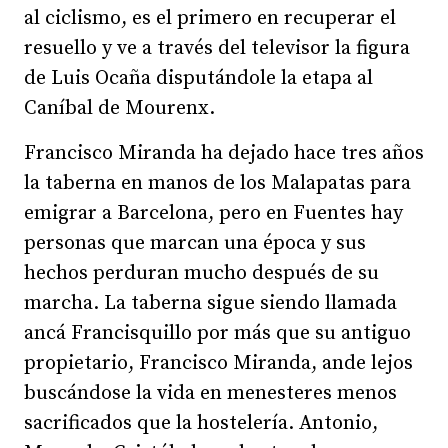
al ciclismo, es el primero en recuperar el
resuello y ve a través del televisor la figura
de Luis Ocaña disputándole la etapa al
Caníbal de Mourenx.
Francisco Miranda ha dejado hace tres años
la taberna en manos de los Malapatas para
emigrar a Barcelona, pero en Fuentes hay
personas que marcan una época y sus
hechos perduran mucho después de su
marcha. La taberna sigue siendo llamada
ancá Francisquillo por más que su antiguo
propietario, Francisco Miranda, ande lejos
buscándose la vida en menesteres menos
sacrificados que la hostelería. Antonio,