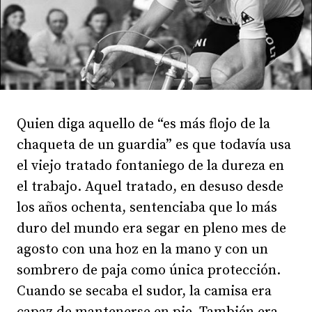
Quien diga aquello de “es más flojo de la
chaqueta de un guardia” es que todavía usa
el viejo tratado fontaniego de la dureza en
el trabajo. Aquel tratado, en desuso desde
los años ochenta, sentenciaba que lo más
duro del mundo era segar en pleno mes de
agosto con una hoz en la mano y con un
sombrero de paja como única protección.
Cuando se secaba el sudor, la camisa era