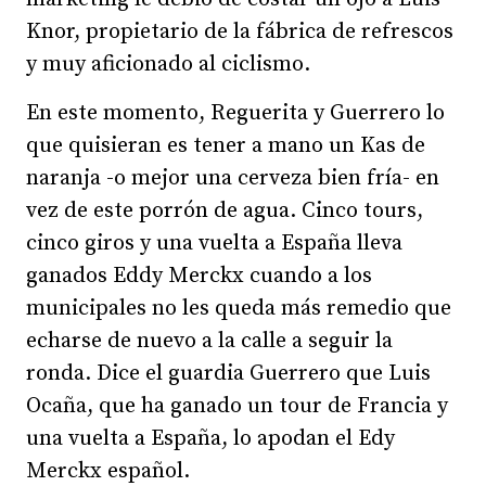
Knor, propietario de la fábrica de refrescos
y muy aficionado al ciclismo.
En este momento, Reguerita y Guerrero lo
que quisieran es tener a mano un Kas de
naranja -o mejor una cerveza bien fría- en
vez de este porrón de agua. Cinco tours,
cinco giros y una vuelta a España lleva
ganados Eddy Merckx cuando a los
municipales no les queda más remedio que
echarse de nuevo a la calle a seguir la
ronda. Dice el guardia Guerrero que Luis
Ocaña, que ha ganado un tour de Francia y
una vuelta a España, lo apodan el Edy
Merckx español.