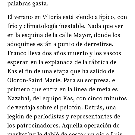
palabras gasta.
El verano en Vitoria está siendo atípico, con
frío y climatología inestable. Nada que ver
en la esquina de la calle Mayor, donde los
adoquines están a punto de derretirse.
Franco lleva dos años muerto y los vascos
esperan en la explanada de la fábrica de
Kas el fin de una etapa que ha salido de
Oloron-Saint Marie. Para su sorpresa, el
primero que entra en la línea de meta es
Nazabal, del equipo Kas, con cinco minutos
de ventaja sobre el pelotón. Detrás, una
legión de periodistas y representantes de
los patrocinadores. Aquella operación de
marketing le debió de costar un ojo a Luis