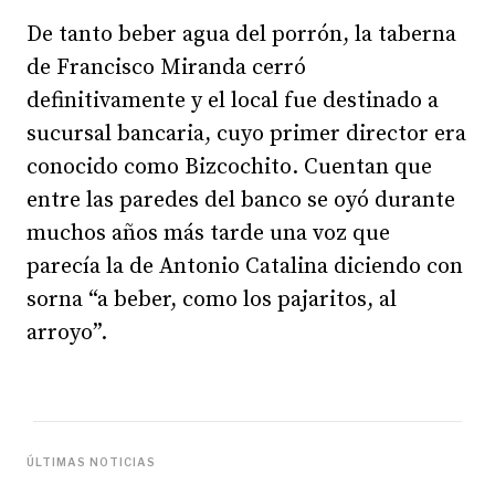
De tanto beber agua del porrón, la taberna
de Francisco Miranda cerró
definitivamente y el local fue destinado a
sucursal bancaria, cuyo primer director era
conocido como Bizcochito. Cuentan que
entre las paredes del banco se oyó durante
muchos años más tarde una voz que
parecía la de Antonio Catalina diciendo con
sorna “a beber, como los pajaritos, al
arroyo”.
ÚLTIMAS NOTICIAS