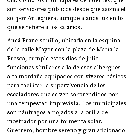
día. Como los municipales de Fuentes, que
son servidores públicos desde que asoma el
sol por Antequera, aunque a años luz en lo
que se refiere a los salarios.
Ancá Francisquillo, ubicada en la esquina
de la calle Mayor con la plaza de María la
Fresca, cumple estos días de julio
funciones similares a la de esos albergues
alta montaña equipados con víveres básicos
para facilitar la supervivencia de los
escaladores que se ven sorprendidos por
una tempestad imprevista. Los municipales
son náufragos arrojados a la orilla del
mostrador por una tormenta solar.
Guerrero, hombre sereno y gran aficionado