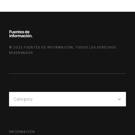
© 2021 FUENTES DE INFORMACIÓN, TODOS LOS DERECHOS
RESERVADOS
Category
INFORMACIÓN