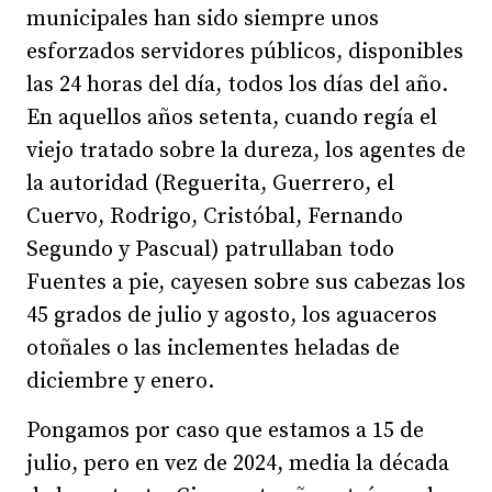
municipales han sido siempre unos
esforzados servidores públicos, disponibles
las 24 horas del día, todos los días del año.
En aquellos años setenta, cuando regía el
viejo tratado sobre la dureza, los agentes de
la autoridad (Reguerita, Guerrero, el
Cuervo, Rodrigo, Cristóbal, Fernando
Segundo y Pascual) patrullaban todo
Fuentes a pie, cayesen sobre sus cabezas los
45 grados de julio y agosto, los aguaceros
otoñales o las inclementes heladas de
diciembre y enero.
Pongamos por caso que estamos a 15 de
julio, pero en vez de 2024, media la década