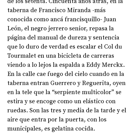
de los setenta. Cincuenta años atrás, en la
taberna de Francisco Miranda -más
conocida como ancá francisquillo- Juan
León, el negro jerrero senior, repasa la
página del manual de dureza y sentencia
que lo duro de verdad es escalar el Col du
Tourmalet en una bicicleta de carreras
viendo a lo lejos la espalda a Eddy Merckx.
En la calle cae fuego del cielo cuando en la
taberna entran Guerrero y Reguerita, oyen
en la tele que la “serpiente multicolor” se
estira y se encoge como un elástico con
ruedas. Son las tres y media de la tarde y el
aire que entra por la puerta, con los
municipales, es gelatina cocida.