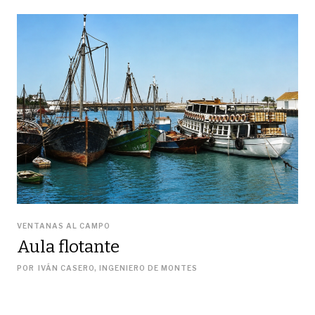
VENTANAS AL CAMPO
Aula flotante
POR
IVÁN CASERO, INGENIERO DE MONTES