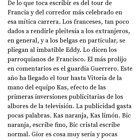
De lo que toca escribir es del tour de
Francia y del corredor más celebrado en
esa mítica carrera. Los franceses, tan poco
dados a rendirle pleitesía a los extranjeros,
en general, y a los belgas en particular, se
pliegan al imbatible Eddy. Lo dicen los
parroquianos de Francisco. El más prolijo
en comentarios es el guardia Guerrero. Este
año ha llegado el tour hasta Vitoria de la
mano del equipo Kas, efecto de las
primeras inversiones publicitarias de los
albores de la televisión. La publicidad gasta
pocas palabras. Kas naranja, Kas limón. Bic
naranja, escribe fino, Bic cristal escribe
normal. Gior es cosa muy seria y pocas