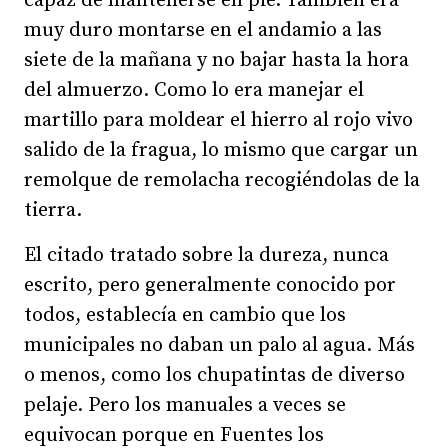
capaz de mantenerse en pie. También era
muy duro montarse en el andamio a las
siete de la mañana y no bajar hasta la hora
del almuerzo. Como lo era manejar el
martillo para moldear el hierro al rojo vivo
salido de la fragua, lo mismo que cargar un
remolque de remolacha recogiéndolas de la
tierra.
El citado tratado sobre la dureza, nunca
escrito, pero generalmente conocido por
todos, establecía en cambio que los
municipales no daban un palo al agua. Más
o menos, como los chupatintas de diverso
pelaje. Pero los manuales a veces se
equivocan porque en Fuentes los