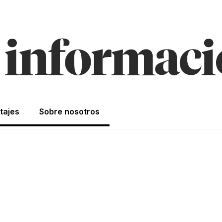
tajes
Sobre nosotros