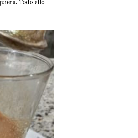
quiera. Todo ello