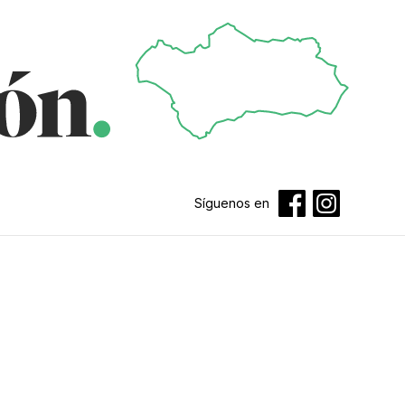
Síguenos en