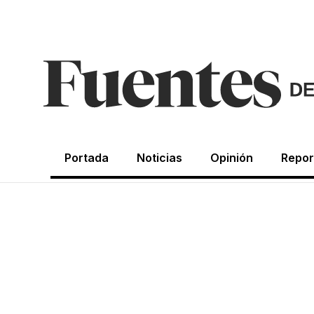
Portada
Noticias
Opinión
Repor
CRÓNICAS DE LA NOSTALGIA