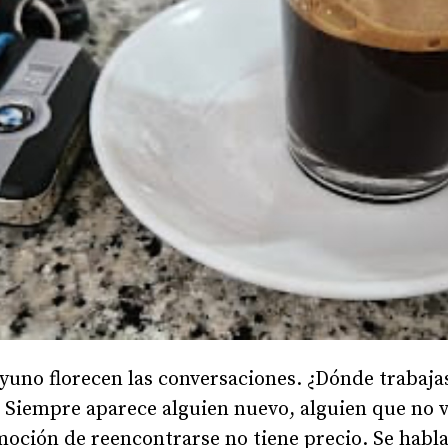
yuno florecen las conversaciones. ¿Dónde trabaja
… Siempre aparece alguien nuevo, alguien que no 
moción de reencontrarse no tiene precio. Se habla