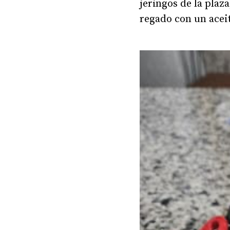
jeringos de la plaza
regado con un aceit