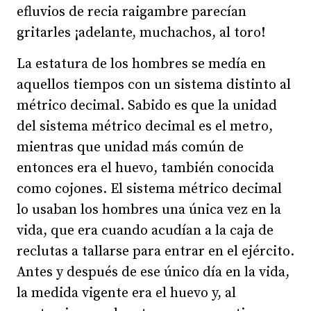
efluvios de recia raigambre parecían
gritarles ¡adelante, muchachos, al toro!
La estatura de los hombres se medía en
aquellos tiempos con un sistema distinto al
métrico decimal. Sabido es que la unidad
del sistema métrico decimal es el metro,
mientras que unidad más común de
entonces era el huevo, también conocida
como cojones. El sistema métrico decimal
lo usaban los hombres una única vez en la
vida, que era cuando acudían a la caja de
reclutas a tallarse para entrar en el ejército.
Antes y después de ese único día en la vida,
la medida vigente era el huevo y, al