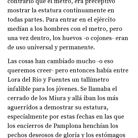
contrario que el metro, era preceptivo
mostrar la estatura continuamente en
todas partes. Para entrar en el ejército
medían a los hombres con el metro, pero
una vez dentro, los huevos -o cojones- eran
de uso universal y permanente.
Las cosas han cambiado mucho -o eso
queremos creer- pero entonces había entre
Lora del Río y Fuentes un tallímetro
infalible para los jóvenes. Se llamaba el
cerrado de los Miura y allá iban los más
aguerridos a demostrar su estatura,
especialmente por estas fechas en las que
los encierros de Pamplona henchían los
pechos deseosos de gloria y los estómagos