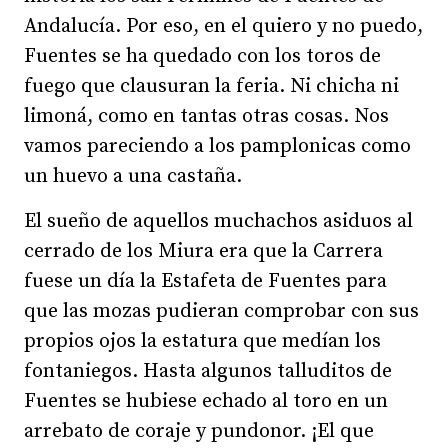
Andalucía. Por eso, en el quiero y no puedo,
Fuentes se ha quedado con los toros de
fuego que clausuran la feria. Ni chicha ni
limoná, como en tantas otras cosas. Nos
vamos pareciendo a los pamplonicas como
un huevo a una castaña.
El sueño de aquellos muchachos asiduos al
cerrado de los Miura era que la Carrera
fuese un día la Estafeta de Fuentes para
que las mozas pudieran comprobar con sus
propios ojos la estatura que medían los
fontaniegos. Hasta algunos talluditos de
Fuentes se hubiese echado al toro en un
arrebato de coraje y pundonor. ¡El que