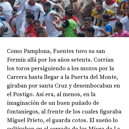
Como Pamplona, Fuentes tuvo su san
Fermín allá por los años setenta. Corrían
los toros persiguiendo a los mozos por la
Carrera hasta llegar a la Puerta del Monte,
giraban por santa Cruz y desembocaban en
el Postigo. Así era, al menos, en la
imaginación de un buen puñado de
fontaniegos, al frente de los cuales figuraba
Miguel Prieto, el guarda cotos. El sueño lo