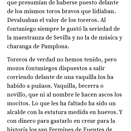
que presumían de haberse puesto delante
de los mismos toros bravos que lidiaban.
Devaluaban el valor de los toreros. Al
fontaniego siempre le gustó la seriedad de
la maestranza de Sevilla y no la de música y
charanga de Pamplona.
Toreros de verdad no hemos tenido, pero
mozos fontaniegos dispuestos a salir
corriendo delante de una vaquilla los ha
habido a puñaos. Vaquilla, becerra o
novillo, que ni al nombre le hacen ascos los
mocitos. Lo que les ha faltado ha sido un
alcalde con la estatura medida en huevos. Y
con dinero para gastarlo en crear para la
historia los san Fermines de Fuentes de