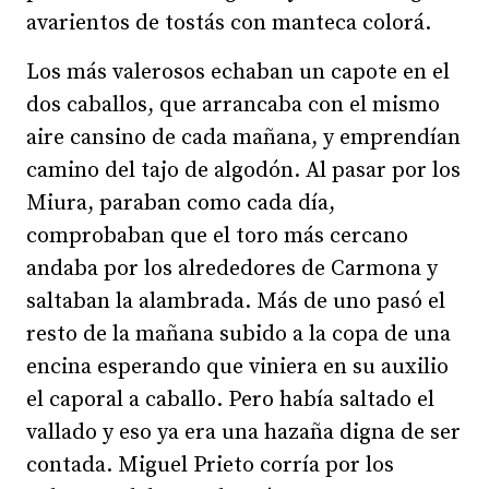
avarientos de tostás con manteca colorá.
Los más valerosos echaban un capote en el
dos caballos, que arrancaba con el mismo
aire cansino de cada mañana, y emprendían
camino del tajo de algodón. Al pasar por los
Miura, paraban como cada día,
comprobaban que el toro más cercano
andaba por los alrededores de Carmona y
saltaban la alambrada. Más de uno pasó el
resto de la mañana subido a la copa de una
encina esperando que viniera en su auxilio
el caporal a caballo. Pero había saltado el
vallado y eso ya era una hazaña digna de ser
contada. Miguel Prieto corría por los