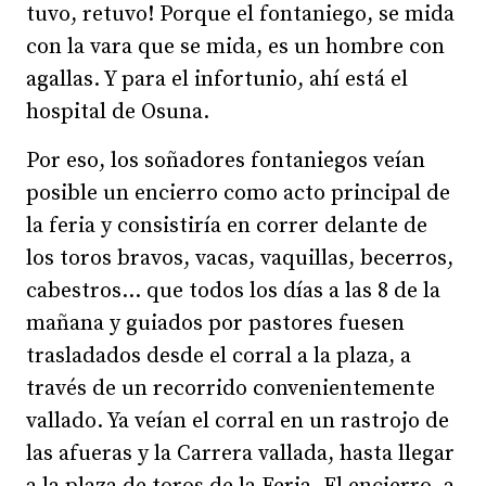
tuvo, retuvo! Porque el fontaniego, se mida
con la vara que se mida, es un hombre con
agallas. Y para el infortunio, ahí está el
hospital de Osuna.
Por eso, los soñadores fontaniegos veían
posible un encierro como acto principal de
la feria y consistiría en correr delante de
los toros bravos, vacas, vaquillas, becerros,
cabestros… que todos los días a las 8 de la
mañana y guiados por pastores fuesen
trasladados desde el corral a la plaza, a
través de un recorrido convenientemente
vallado. Ya veían el corral en un rastrojo de
las afueras y la Carrera vallada, hasta llegar