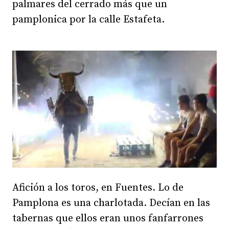
palmares del cerrado más que un
pamplonica por la calle Estafeta.
Afición a los toros, en Fuentes. Lo de
Pamplona es una charlotada. Decían en las
tabernas que ellos eran unos fanfarrones