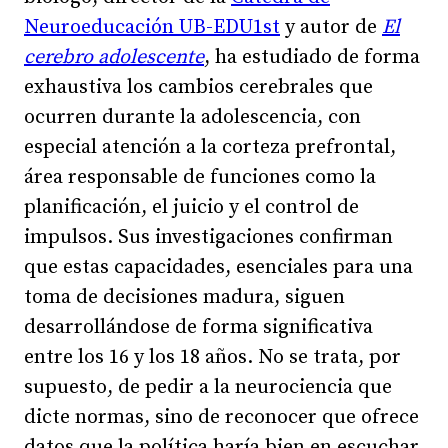
Neuroeducación UB-EDU1st
y autor de
El
cerebro adolescente
, ha estudiado de forma
exhaustiva los cambios cerebrales que
ocurren durante la adolescencia, con
especial atención a la corteza prefrontal,
área responsable de funciones como la
planificación, el juicio y el control de
impulsos. Sus investigaciones confirman
que estas capacidades, esenciales para una
toma de decisiones madura, siguen
desarrollándose de forma significativa
entre los 16 y los 18 años. No se trata, por
supuesto, de pedir a la neurociencia que
dicte normas, sino de reconocer que ofrece
datos que la política haría bien en escuchar.