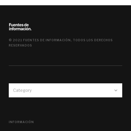
© 2021 FUENTES DE INFORMACIÓN, TODOS LOS DERECHOS
RESERVADOS
Category
INFORMACIÓN