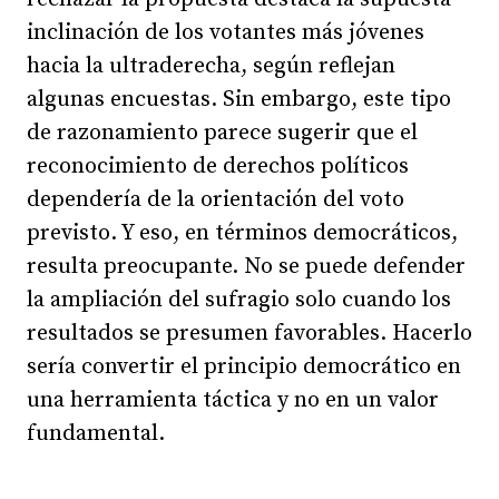
inclinación de los votantes más jóvenes
hacia la ultraderecha, según reflejan
algunas encuestas. Sin embargo, este tipo
de razonamiento parece sugerir que el
reconocimiento de derechos políticos
dependería de la orientación del voto
previsto. Y eso, en términos democráticos,
resulta preocupante. No se puede defender
la ampliación del sufragio solo cuando los
resultados se presumen favorables. Hacerlo
sería convertir el principio democrático en
una herramienta táctica y no en un valor
fundamental.