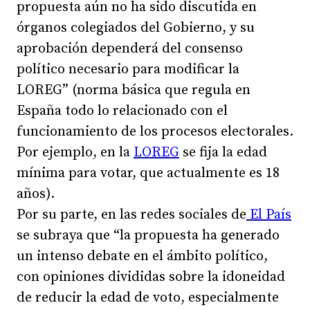
propuesta aún no ha sido discutida en
órganos colegiados del Gobierno, y su
aprobación dependerá del consenso
político necesario para modificar la
LOREG” (norma básica que regula en
España todo lo relacionado con el
funcionamiento de los procesos electorales.
Por ejemplo, en la
LOREG
se fija la edad
mínima para votar, que actualmente es 18
años).
Por su parte, en las redes sociales de
El País
se subraya que “la propuesta ha generado
un intenso debate en el ámbito político,
con opiniones divididas sobre la idoneidad
de reducir la edad de voto, especialmente