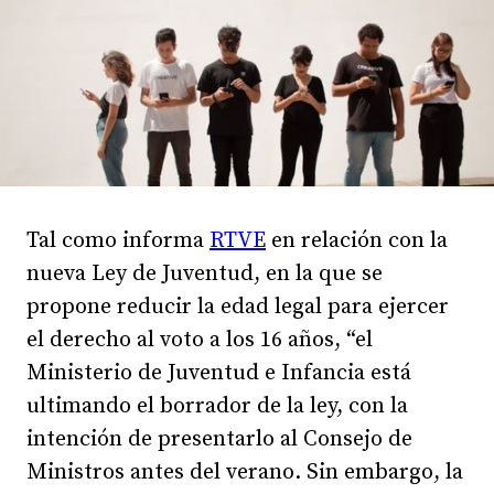
Tal como informa
RTVE
en relación con la
nueva Ley de Juventud, en la que se
propone reducir la edad legal para ejercer
el derecho al voto a los 16 años, “el
Ministerio de Juventud e Infancia está
ultimando el borrador de la ley, con la
intención de presentarlo al Consejo de
Ministros antes del verano. Sin embargo, la