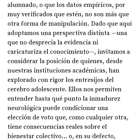
alumnado, o que los datos empíricos, por
muy verificados que estén, no son más que
otra forma de manipulación. Dado que aquí
adoptamos una perspectiva distinta —una
que no desprecia la evidencia ni
caricaturiza el conocimiento—, invitamos a
considerar la posición de quienes, desde
nuestras instituciones académicas, han
explorado con rigor los entresijos del
cerebro adolescente. Ellos nos permiten
entender hasta qué punto la inmadurez
neurológica puede condicionar una
elección de voto que, como cualquier otra,
tiene consecuencias reales sobre el
bienestar colectivo… o, en su defecto,