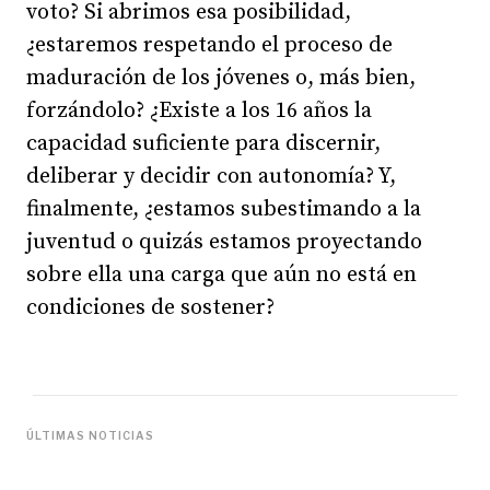
voto? Si abrimos esa posibilidad,
¿estaremos respetando el proceso de
maduración de los jóvenes o, más bien,
forzándolo? ¿Existe a los 16 años la
capacidad suficiente para discernir,
deliberar y decidir con autonomía? Y,
finalmente, ¿estamos subestimando a la
juventud o quizás estamos proyectando
sobre ella una carga que aún no está en
condiciones de sostener?
ÚLTIMAS NOTICIAS