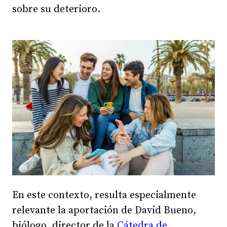
sobre su deterioro.
En este contexto, resulta especialmente
relevante la aportación de David Bueno,
biólogo, director de la
Cátedra de