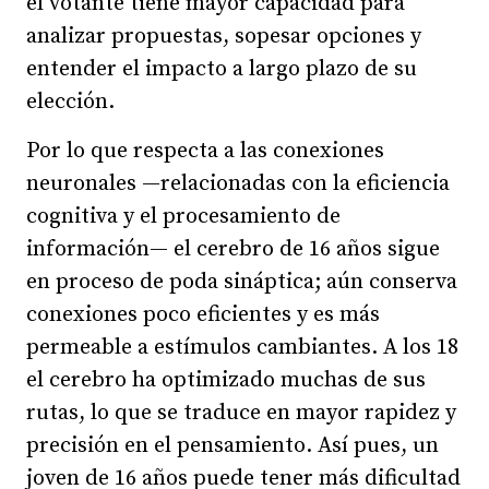
el votante tiene mayor capacidad para
analizar propuestas, sopesar opciones y
entender el impacto a largo plazo de su
elección.
Por lo que respecta a las conexiones
neuronales —relacionadas con la eficiencia
cognitiva y el procesamiento de
información— el cerebro de 16 años sigue
en proceso de poda sináptica; aún conserva
conexiones poco eficientes y es más
permeable a estímulos cambiantes. A los 18
el cerebro ha optimizado muchas de sus
rutas, lo que se traduce en mayor rapidez y
precisión en el pensamiento. Así pues, un
joven de 16 años puede tener más dificultad