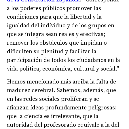
a los poderes públicos promover las
condiciones para que la libertad y la
igualdad del individuo y de los grupos en
que se integra sean reales y efectivas;
remover los obstáculos que impidan o
dificulten su plenitud y facilitar la
participación de todos los ciudadanos en la
vida política, económica, cultural y social.”
Hemos mencionado más arriba la falta de
madurez cerebral. Sabemos, además, que
en las redes sociales proliferan y se
afianzan ideas profundamente peligrosas:
que la ciencia es irrelevante, que la
autoridad del profesorado equivale a la del