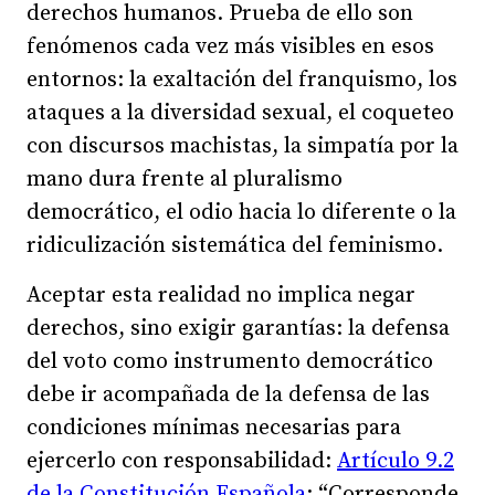
derechos humanos. Prueba de ello son
fenómenos cada vez más visibles en esos
entornos: la exaltación del franquismo, los
ataques a la diversidad sexual, el coqueteo
con discursos machistas, la simpatía por la
mano dura frente al pluralismo
democrático, el odio hacia lo diferente o la
ridiculización sistemática del feminismo.
Aceptar esta realidad no implica negar
derechos, sino exigir garantías: la defensa
del voto como instrumento democrático
debe ir acompañada de la defensa de las
condiciones mínimas necesarias para
ejercerlo con responsabilidad:
Artículo 9.2
de la Constitución Española
: “Corresponde