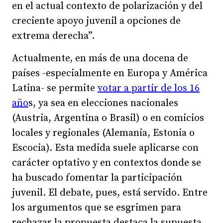
en el actual contexto de polarización y del
creciente apoyo juvenil a opciones de
extrema derecha”.
Actualmente, en más de una docena de
países -especialmente en Europa y América
Latina- se permite
votar a partir de los 16
año
s, ya sea en elecciones nacionales
(Austria, Argentina o Brasil) o en comicios
locales y regionales (Alemania, Estonia o
Escocia). Esta medida suele aplicarse con
carácter optativo y en contextos donde se
ha buscado fomentar la participación
juvenil. El debate, pues, está servido. Entre
los argumentos que se esgrimen para
rechazar la propuesta destaca la supuesta