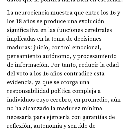
La neurociencia muestra que entre los 16 y
los 18 años se produce una evolución
significativa en las funciones cerebrales
implicadas en la toma de decisiones
maduras: juicio, control emocional,
pensamiento autónomo, y procesamiento
de información. Por tanto, reducir la edad
del voto a los 16 años contradice esta
evidencia, ya que se otorga una
responsabilidad política compleja a
individuos cuyo cerebro, en promedio, aún
no ha alcanzado la madurez mínima
necesaria para ejercerla con garantías de
reflexión, autonomía y sentido de