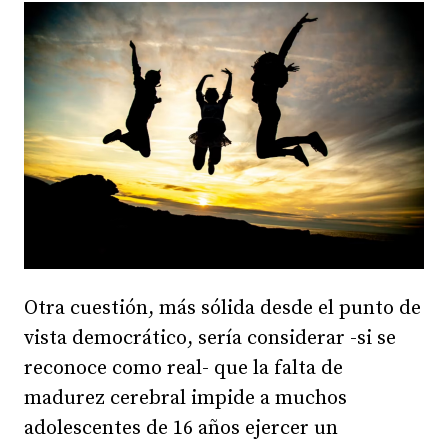
Otra cuestión, más sólida desde el punto de
vista democrático, sería considerar -si se
reconoce como real- que la falta de
madurez cerebral impide a muchos
adolescentes de 16 años ejercer un