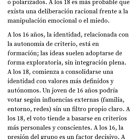
o polarizados. A los 18 es más probable que
exista una deliberación racional frente a la
manipulación emocional o el miedo.
A los 16 años, la identidad, relacionada con
la autonomía de criterio, está en
formación; las ideas suelen adoptarse de
forma exploratoria, sin integración plena.
A los 18, comienza a consolidarse una
identidad con valores más definidos y
autónomos. Un joven de 16 años podría
votar según influencias externas (familia,
entorno, redes) sin un filtro propio claro. A
los 18, el voto tiende a basarse en criterios
más personales y conscientes. A los 16, la
presión del grupo es un factor decisivo. A