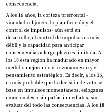
consecuencia.
A los 16 años, la corteza prefrontal -
vinculada al juicio, la planificación y el
control de impulsos- aún está en
desarrollo; el control de impulsos es más
débil y la capacidad para anticipar
consecuencias a largo plazo es limitada. A
los 18 esta región ha madurado en mayor
medida, mejorando el razonamiento y el
pensamiento estratégico. Es decir, a los 16,
es más probable que la decisión de voto se
base en impulsos momentáneos, eslóganes
emocionales o simpatías inmediatas, sin
evaluar del todo las consecuencias. A los 18