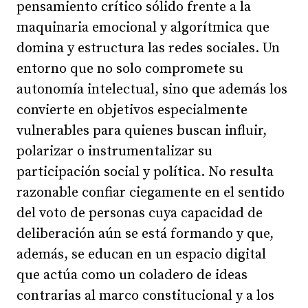
pensamiento crítico sólido frente a la
maquinaria emocional y algorítmica que
domina y estructura las redes sociales. Un
entorno que no solo compromete su
autonomía intelectual, sino que además los
convierte en objetivos especialmente
vulnerables para quienes buscan influir,
polarizar o instrumentalizar su
participación social y política. No resulta
razonable confiar ciegamente en el sentido
del voto de personas cuya capacidad de
deliberación aún se está formando y que,
además, se educan en un espacio digital
que actúa como un coladero de ideas
contrarias al marco constitucional y a los