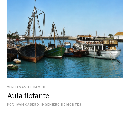
VENTANAS AL CAMPO
Aula flotante
POR
IVÁN CASERO, INGENIERO DE MONTES