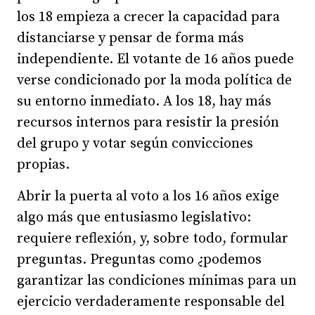
los 18 empieza a crecer la capacidad para
distanciarse y pensar de forma más
independiente. El votante de 16 años puede
verse condicionado por la moda política de
su entorno inmediato. A los 18, hay más
recursos internos para resistir la presión
del grupo y votar según convicciones
propias.
Abrir la puerta al voto a los 16 años exige
algo más que entusiasmo legislativo:
requiere reflexión, y, sobre todo, formular
preguntas. Preguntas como ¿podemos
garantizar las condiciones mínimas para un
ejercicio verdaderamente responsable del