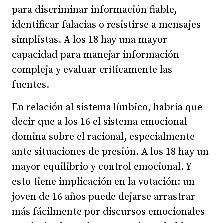
para discriminar información fiable,
identificar falacias o resistirse a mensajes
simplistas. A los 18 hay una mayor
capacidad para manejar información
compleja y evaluar críticamente las
fuentes.
En relación al sistema límbico, habría que
decir que a los 16 el sistema emocional
domina sobre el racional, especialmente
ante situaciones de presión. A los 18 hay un
mayor equilibrio y control emocional. Y
esto tiene implicación en la votación: un
joven de 16 años puede dejarse arrastrar
más fácilmente por discursos emocionales