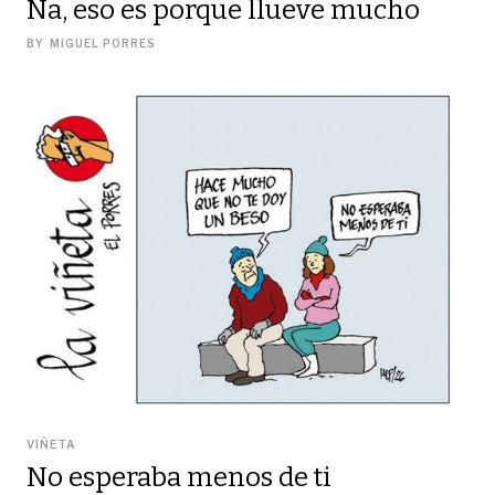
Na, eso es porque llueve mucho
BY
MIGUEL PORRES
VIÑETA
No esperaba menos de ti