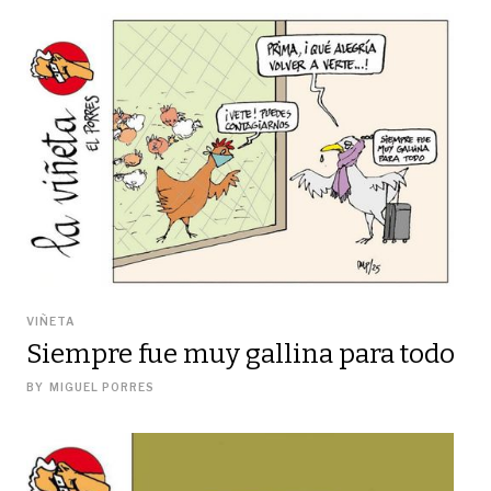
VIÑETA
Siempre fue muy gallina para todo
BY
MIGUEL PORRES