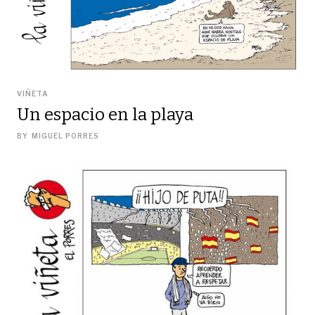
VIÑETA
Un espacio en la playa
BY
MIGUEL PORRES