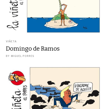
VIÑETA
Domingo de Ramos
BY
MIGUEL PORRES