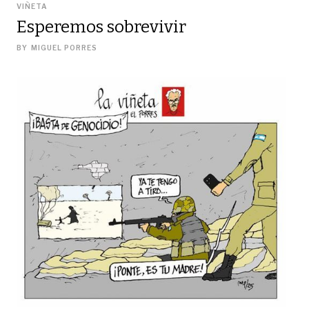
VIÑETA
Esperemos sobrevivir
BY
MIGUEL PORRES