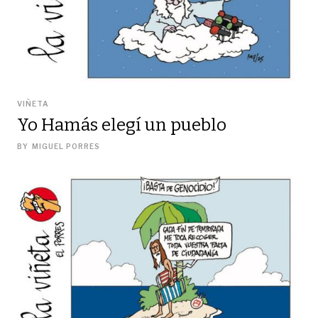
VIÑETA
Yo Hamás elegí un pueblo
BY
MIGUEL PORRES