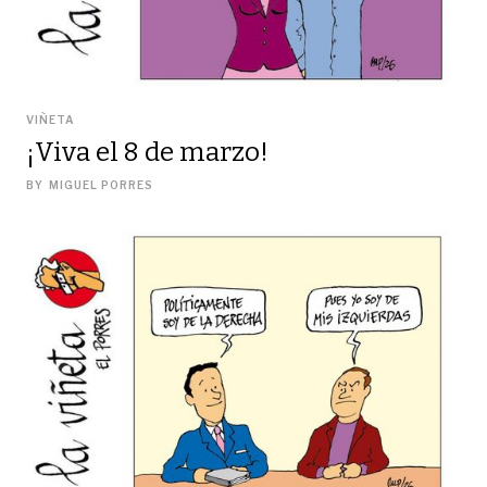
VIÑETA
¡Viva el 8 de marzo!
BY
MIGUEL PORRES