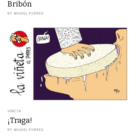
Bribón
BY
MIGUEL PORRES
VIÑETA
¡Traga!
BY
MIGUEL PORRES