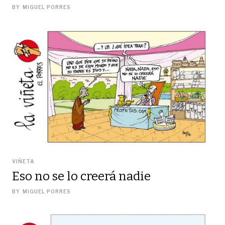
BY
MIGUEL PORRES
VIÑETA
Eso no se lo creerá nadie
BY
MIGUEL PORRES