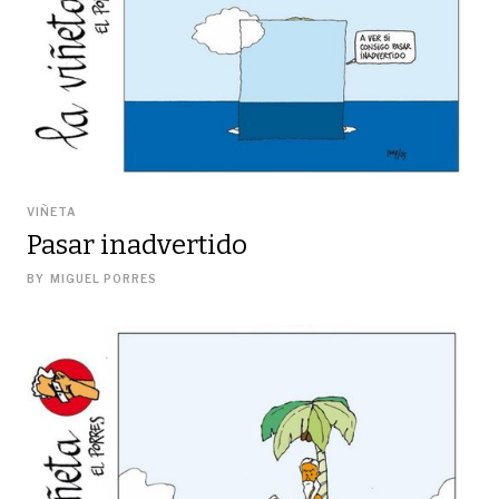
VIÑETA
Pasar inadvertido
BY
MIGUEL PORRES