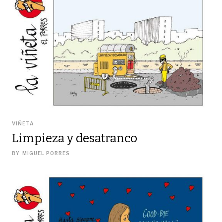
VIÑETA
Limpieza y desatranco
BY
MIGUEL PORRES