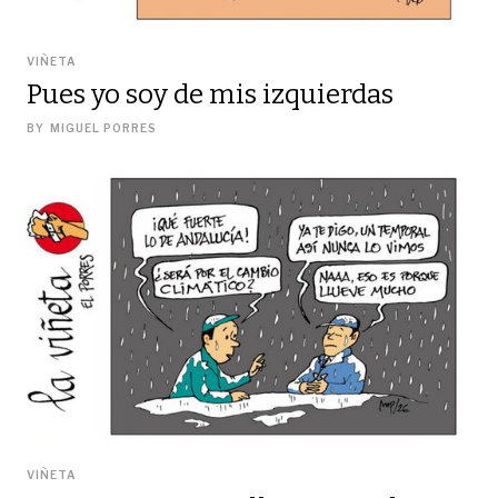
VIÑETA
Pues yo soy de mis izquierdas
BY
MIGUEL PORRES
VIÑETA