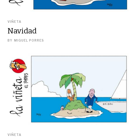
VIÑETA
Navidad
BY
MIGUEL PORRES
VIÑETA