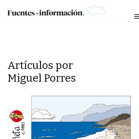
Artículos por
Miguel Porres