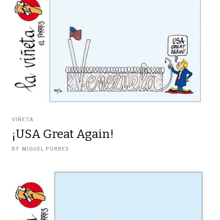
VIÑETA
¡USA Great Again!
BY
MIGUEL PORRES