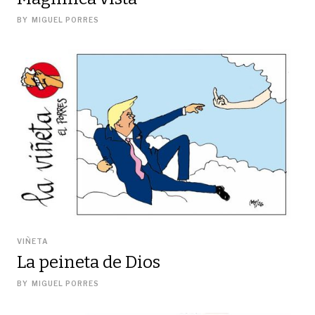
BY
MIGUEL PORRES
VIÑETA
La peineta de Dios
BY
MIGUEL PORRES