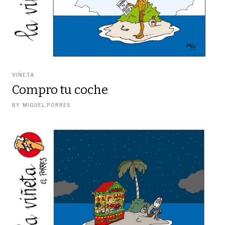
VIÑETA
Compro tu coche
BY
MIGUEL PORRES