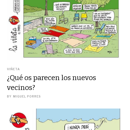
VIÑETA
¿Qué os parecen los nuevos
vecinos?
BY
MIGUEL PORRES