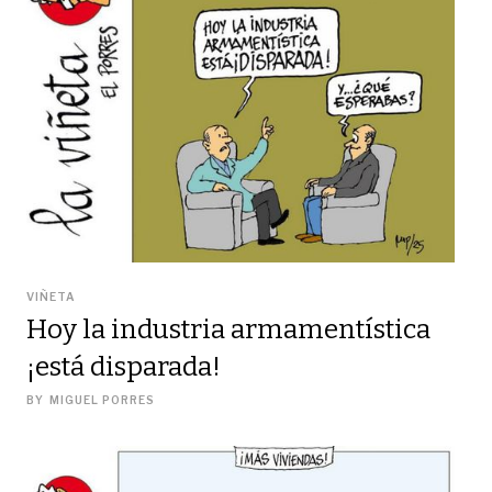
VIÑETA
Hoy la industria armamentística
¡está disparada!
BY
MIGUEL PORRES