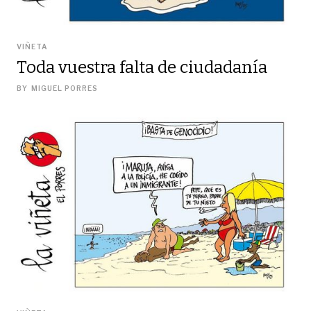
VIÑETA
Toda vuestra falta de ciudadanía
BY
MIGUEL PORRES