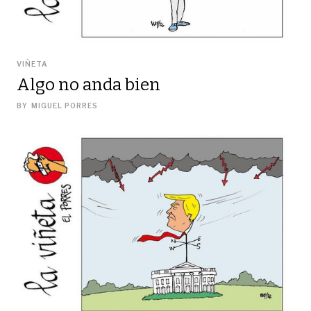
VIÑETA
Algo no anda bien
BY
MIGUEL PORRES