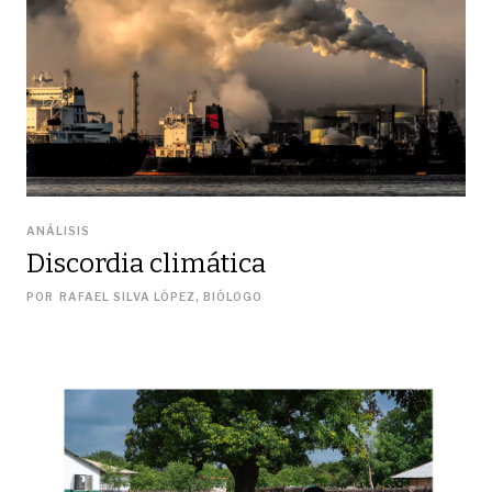
ANÁLISIS
Discordia climática
POR
RAFAEL SILVA LÓPEZ, BIÓLOGO