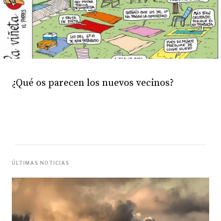
¿Qué os parecen los nuevos vecinos?
ÚLTIMAS NOTICIAS