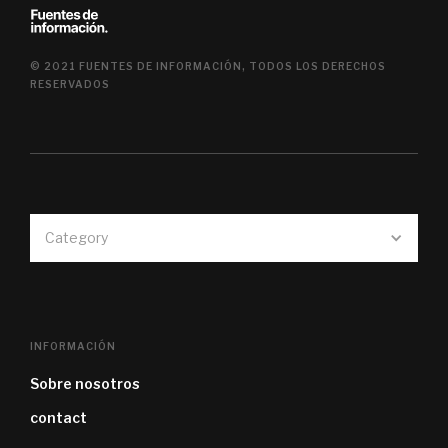
© 2021 FUENTES DE INFORMACIÓN, TODOS LOS DERECHOS
RESERVADOS
Category
INFORMACIÓN
Sobre nosotros
contact