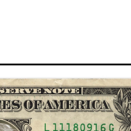
O DE 2025