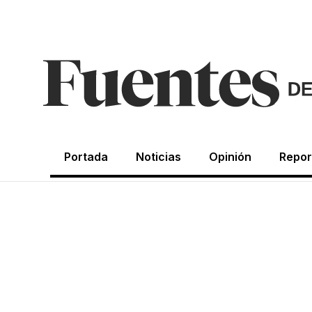
Portada
Noticias
Opinión
Repor
OPINIÓN