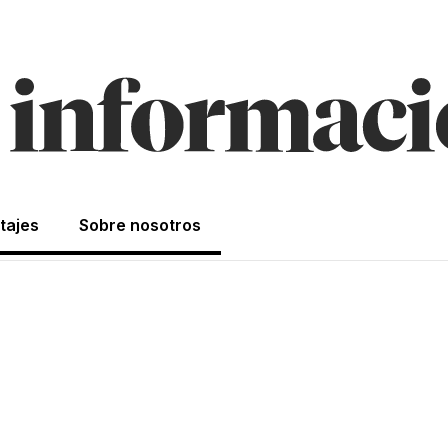
tajes
Sobre nosotros