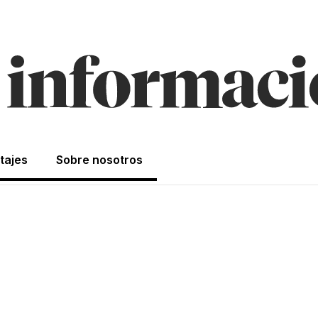
tajes
Sobre nosotros