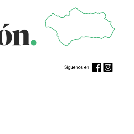
Síguenos en