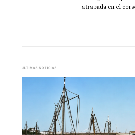
atrapada en el cors
ÚLTIMAS NOTICIAS