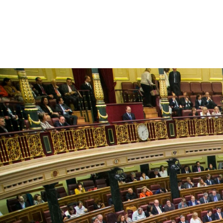
SALVADOR SOLER
1 DE JULIO DE 2026