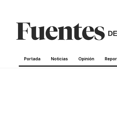
Portada
Noticias
Opinión
Repor
OPINIÓN