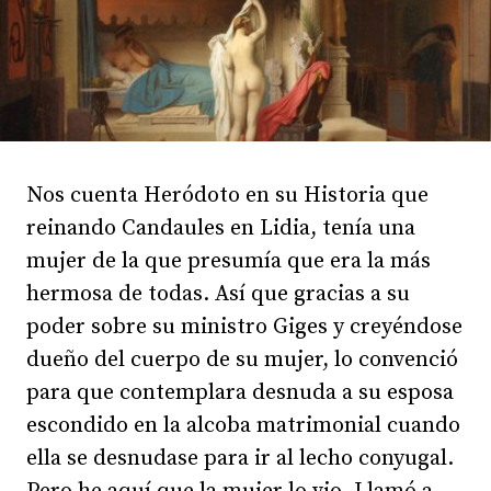
Nos cuenta Heródoto en su Historia que
reinando Candaules en Lidia, tenía una
mujer de la que presumía que era la más
hermosa de todas. Así que gracias a su
poder sobre su ministro Giges y creyéndose
dueño del cuerpo de su mujer, lo convenció
para que contemplara desnuda a su esposa
escondido en la alcoba matrimonial cuando
ella se desnudase para ir al lecho conyugal.