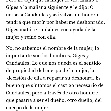
Pero he aquí que la mujer lo vio. Llamó a
Giges a la mañana siguiente y le dijo: O
matas a Candaules y así salvas mi honor o
tendrá que morir por haberme deshonrado.
Giges mató a Candalues con ayuda de la
mujer y reinó con ella.
No, no sabemos el nombre de la mujer, lo
importante son los hombres, Giges y
Candaules. Lo que nos queda es el sentido
de propiedad del cuerpo de la mujer, la
decisión de ella a reparar su deshonra. Es
bueno que sintamos el castigo necesario de
Candaules, pero a través de otro hombre
que pasaría a ser el dueño, otro dueño, del
cuerpo de la mujer.