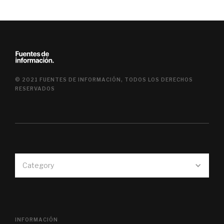
© 2021 FUENTES DE INFORMACIÓN, TODOS LOS DERECHOS
RESERVADOS
Category
INFORMACIÓN