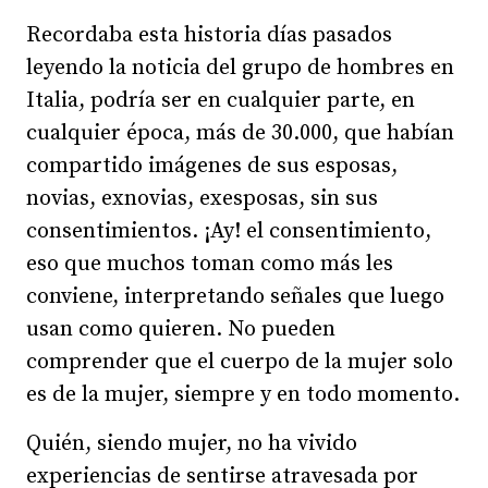
Recordaba esta historia días pasados
leyendo la noticia del grupo de hombres en
Italia, podría ser en cualquier parte, en
cualquier época, más de 30.000, que habían
compartido imágenes de sus esposas,
novias, exnovias, exesposas, sin sus
consentimientos. ¡Ay! el consentimiento,
eso que muchos toman como más les
conviene, interpretando señales que luego
usan como quieren. No pueden
comprender que el cuerpo de la mujer solo
es de la mujer, siempre y en todo momento.
Quién, siendo mujer, no ha vivido
experiencias de sentirse atravesada por