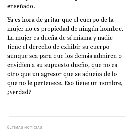
enseñado.
Ya es hora de gritar que el cuerpo de la
mujer no es propiedad de ningún hombre.
La mujer es dueña de sí misma y nadie
tiene el derecho de exhibir su cuerpo
aunque sea para que los demás admiren o
envidien a su supuesto dueño, que no es
otro que un agresor que se adueña de lo
que no le pertenece. Eso tiene un nombre,
¿verdad?
ÚLTIMAS NOTICIAS