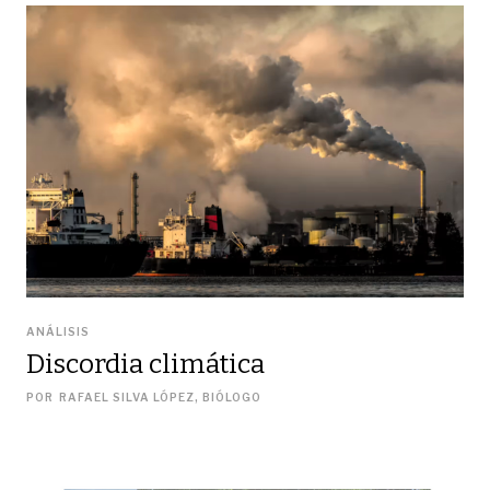
ANÁLISIS
Discordia climática
POR
RAFAEL SILVA LÓPEZ, BIÓLOGO