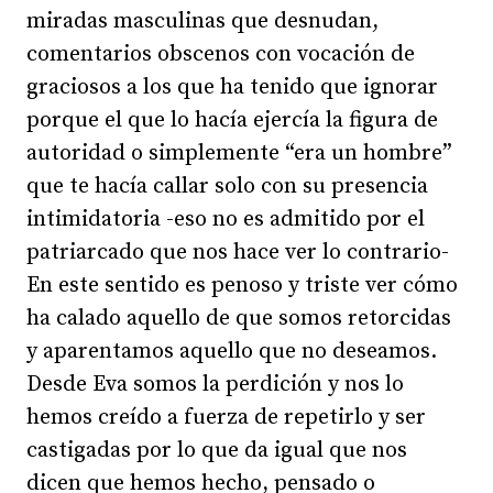
miradas masculinas que desnudan,
comentarios obscenos con vocación de
graciosos a los que ha tenido que ignorar
porque el que lo hacía ejercía la figura de
autoridad o simplemente “era un hombre”
que te hacía callar solo con su presencia
intimidatoria -eso no es admitido por el
patriarcado que nos hace ver lo contrario-
En este sentido es penoso y triste ver cómo
ha calado aquello de que somos retorcidas
y aparentamos aquello que no deseamos.
Desde Eva somos la perdición y nos lo
hemos creído a fuerza de repetirlo y ser
castigadas por lo que da igual que nos
dicen que hemos hecho, pensado o