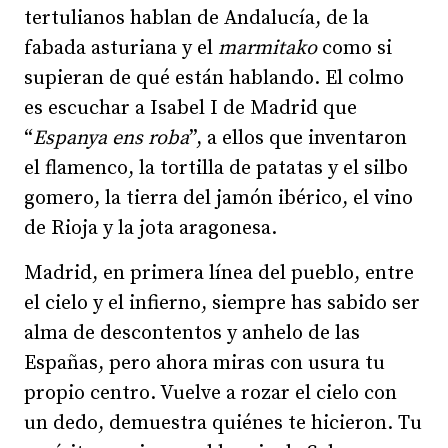
tertulianos hablan de Andalucía, de la
fabada asturiana y el
marmitako
como si
supieran de qué están hablando. El colmo
es escuchar a Isabel I de Madrid que
“
Espanya ens roba
”, a ellos que inventaron
el flamenco, la tortilla de patatas y el silbo
gomero, la tierra del jamón ibérico, el vino
de Rioja y la jota aragonesa.
Madrid, en primera línea del pueblo, entre
el cielo y el infierno, siempre has sabido ser
alma de descontentos y anhelo de las
Españas, pero ahora miras con usura tu
propio centro. Vuelve a rozar el cielo con
un dedo, demuestra quiénes te hicieron. Tu