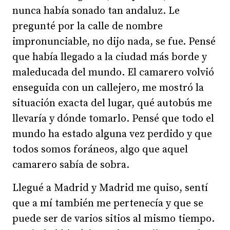
nunca había sonado tan andaluz. Le
pregunté por la calle de nombre
impronunciable, no dijo nada, se fue. Pensé
que había llegado a la ciudad más borde y
maleducada del mundo. El camarero volvió
enseguida con un callejero, me mostró la
situación exacta del lugar, qué autobús me
llevaría y dónde tomarlo. Pensé que todo el
mundo ha estado alguna vez perdido y que
todos somos foráneos, algo que aquel
camarero sabía de sobra.
Llegué a Madrid y Madrid me quiso, sentí
que a mí también me pertenecía y que se
puede ser de varios sitios al mismo tiempo.