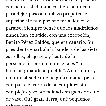
consiente. El chulapo castizo ha muerto
para dejar paso al chulazo prepotente,
superior al resto por haber nacido en el
paraíso. Siempre pensé que los madrileños
nunca han existido, con una excepción,
Benito Pérez Galdós, que era canario. Su
presidenta enarbola la bandera de las siete
estrellas, el agravio y hasta de la
persecución permanente, ella es “la
libertad guiando al pueblo”. A su sombra,
un mini alcalde que no guía a nadie, pero
comparte el verbo de la estupidez sin
complejos y ve la realidad con gafas de culo
de vaso. Qué gran tierra, qué pequeños