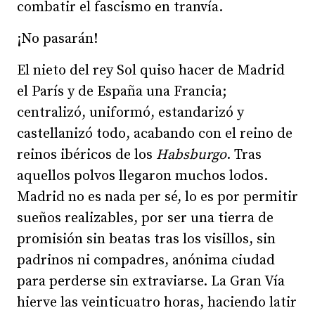
combatir el fascismo en tranvía.
¡No pasarán!
El nieto del rey Sol quiso hacer de Madrid
el París y de España una Francia;
centralizó, uniformó, estandarizó y
castellanizó todo, acabando con el reino de
reinos ibéricos de los
Habsburgo
. Tras
aquellos polvos llegaron muchos lodos.
Madrid no es nada per sé, lo es por permitir
sueños realizables, por ser una tierra de
promisión sin beatas tras los visillos, sin
padrinos ni compadres, anónima ciudad
para perderse sin extraviarse. La Gran Vía
hierve las veinticuatro horas, haciendo latir