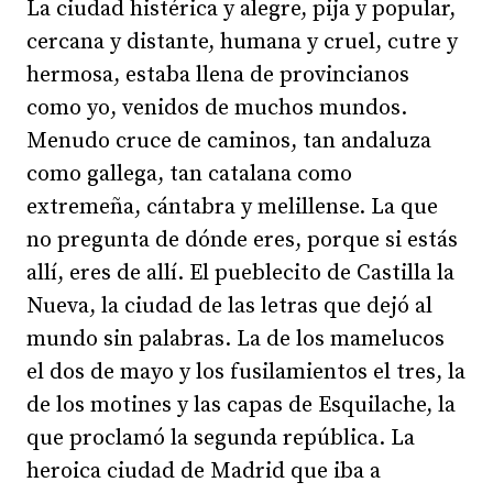
La ciudad histérica y alegre, pija y popular,
cercana y distante, humana y cruel, cutre y
hermosa, estaba llena de provincianos
como yo, venidos de muchos mundos.
Menudo cruce de caminos, tan andaluza
como gallega, tan catalana como
extremeña, cántabra y melillense. La que
no pregunta de dónde eres, porque si estás
allí, eres de allí. El pueblecito de Castilla la
Nueva, la ciudad de las letras que dejó al
mundo sin palabras. La de los mamelucos
el dos de mayo y los fusilamientos el tres, la
de los motines y las capas de Esquilache, la
que proclamó la segunda república. La
heroica ciudad de Madrid que iba a