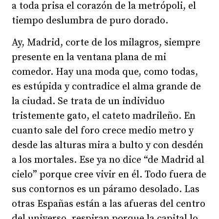
a toda prisa el corazón de la metrópoli, el
tiempo deslumbra de puro dorado.
Ay, Madrid, corte de los milagros, siempre
presente en la ventana plana de mi
comedor. Hay una moda que, como todas,
es estúpida y contradice el alma grande de
la ciudad. Se trata de un individuo
tristemente gato, el cateto madrileño. En
cuanto sale del foro crece medio metro y
desde las alturas mira a bulto y con desdén
a los mortales. Ese ya no dice “de Madrid al
cielo” porque cree vivir en él. Todo fuera de
sus contornos es un páramo desolado. Las
otras Españas están a las afueras del centro
del universo, respiran porque la capital lo