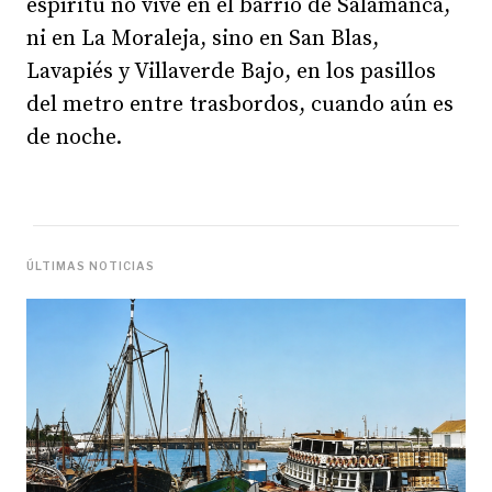
espíritu no vive en el barrio de Salamanca,
ni en La Moraleja, sino en San Blas,
Lavapiés y Villaverde Bajo, en los pasillos
del metro entre trasbordos, cuando aún es
de noche.
ÚLTIMAS NOTICIAS