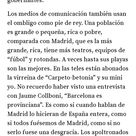
gobernantes.
Los medios de comunicación también usan
el ombligo como pie de rey. Una población
es grande o pequeña, rica o pobre,
comparada con Madrid, que es la más
grande, rica, tiene más teatros, equipos de
“fúbol” y rotondas. A veces hasta sus playas
son las mejores. En las teles están abonados
la virreina de “Carpeto-betonia” y su mini
yo. No recuerdo haber visto una entrevista
con Jaume Collboni, “Barcelona es
provinciana”. Es como si cuando hablan de
Madrid lo hicieran de España entera, como
si todos fuésemos de Madrid, como si no
serlo fuese una desgracia. Los apoltronados