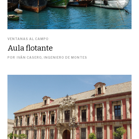
VENTANAS AL CAMPO
Aula flotante
POR
IVÁN CASERO, INGENIERO DE MONTES