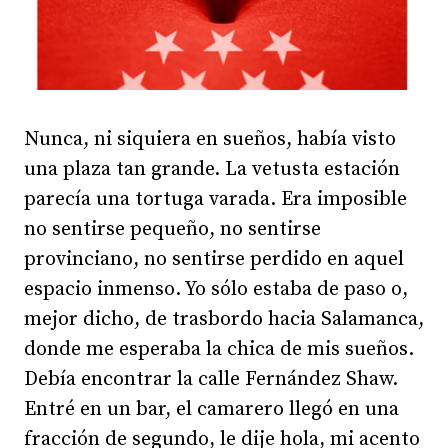
Nunca, ni siquiera en sueños, había visto
una plaza tan grande. La vetusta estación
parecía una tortuga varada. Era imposible
no sentirse pequeño, no sentirse
provinciano, no sentirse perdido en aquel
espacio inmenso. Yo sólo estaba de paso o,
mejor dicho, de trasbordo hacia Salamanca,
donde me esperaba la chica de mis sueños.
Debía encontrar la calle Fernández Shaw.
Entré en un bar, el camarero llegó en una
fracción de segundo, le dije hola, mi acento