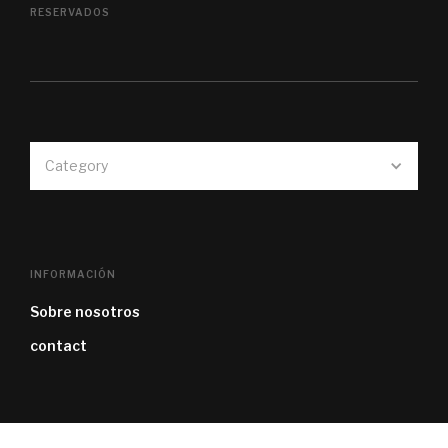
RESERVADOS
Category
INFORMACIÓN
Sobre nosotros
contact