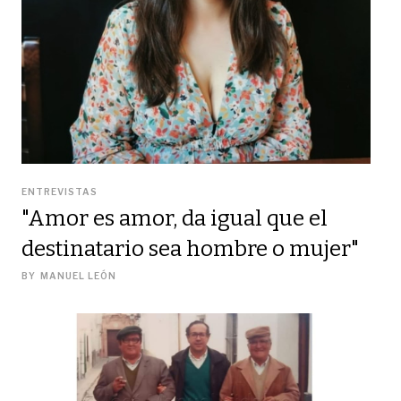
ENTREVISTAS
"Amor es amor, da igual que el
destinatario sea hombre o mujer"
BY
MANUEL LEÓN