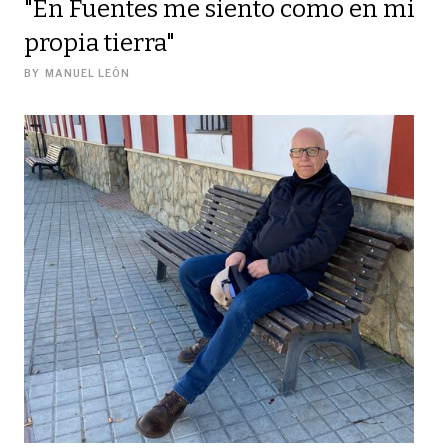
"En Fuentes me siento como en mi
propia tierra"
BY
MANUEL LEÓN