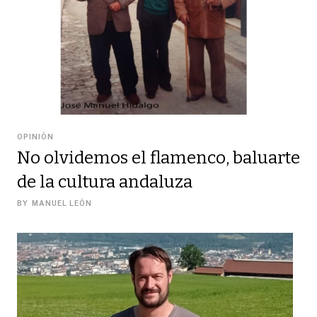
OPINIÓN
No olvidemos el flamenco, baluarte
de la cultura andaluza
BY
MANUEL LEÓN