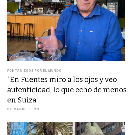
FONTANIEGOS POR EL MUNDO
"En Fuentes miro a los ojos y veo
autenticidad, lo que echo de menos
en Suiza"
BY
MANUEL LEÓN