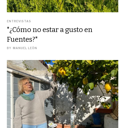
ENTREVISTAS
"¿Cómo no estar a gusto en
Fuentes?"
BY
MANUEL LEÓN