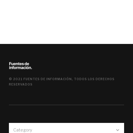
© 2021 FUENTES DE INFORMACIÓN, TODOS LOS DERECHOS
RESERVADOS
Category