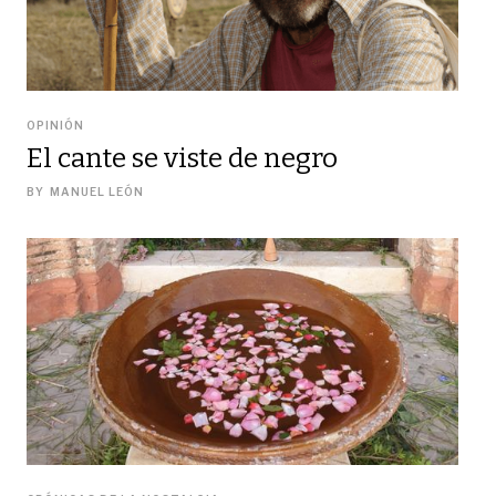
OPINIÓN
El cante se viste de negro
BY
MANUEL LEÓN