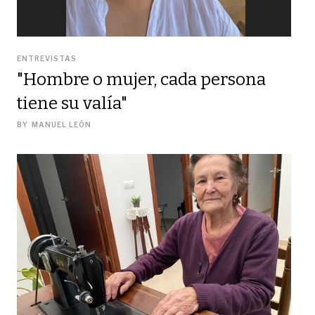
ENTREVISTAS
"Hombre o mujer, cada persona
tiene su valía"
BY
MANUEL LEÓN