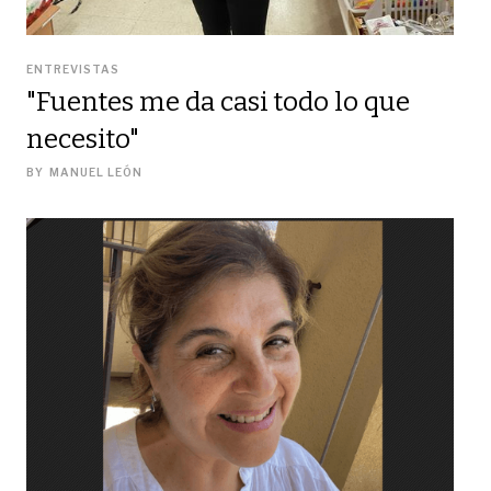
ENTREVISTAS
"Fuentes me da casi todo lo que
necesito"
BY
MANUEL LEÓN