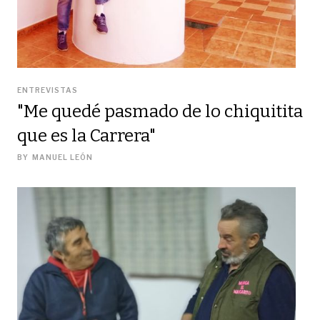
ENTREVISTAS
"Me quedé pasmado de lo chiquitita
que es la Carrera"
BY
MANUEL LEÓN