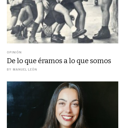
OPINIÓN
De lo que éramos a lo que somos
BY
MANUEL LEÓN