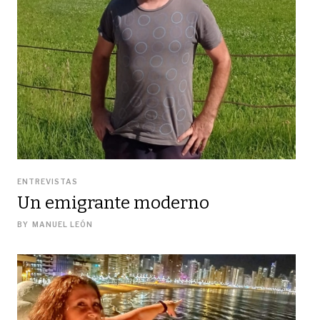
ENTREVISTAS
Un emigrante moderno
BY
MANUEL LEÓN