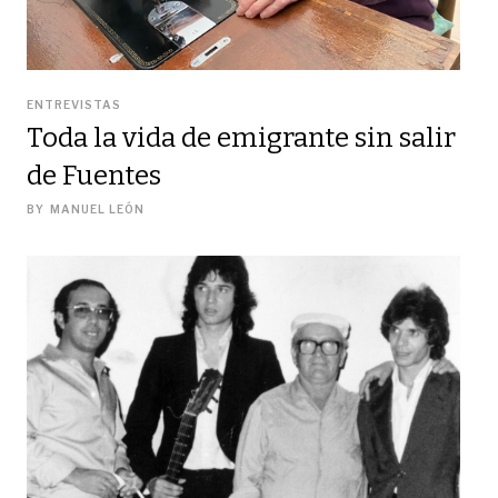
ENTREVISTAS
Toda la vida de emigrante sin salir
de Fuentes
BY
MANUEL LEÓN