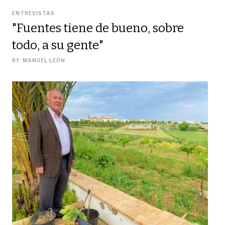
ENTREVISTAS
"Fuentes tiene de bueno, sobre
todo, a su gente"
BY
MANUEL LEÓN