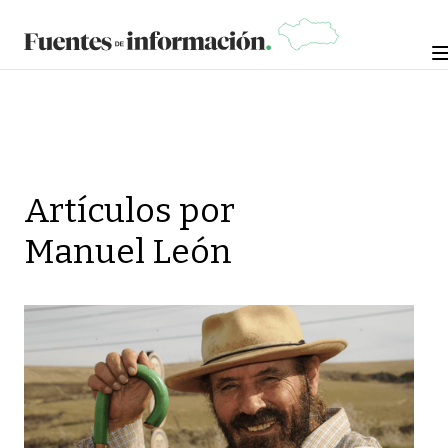
Artículos por
Manuel León