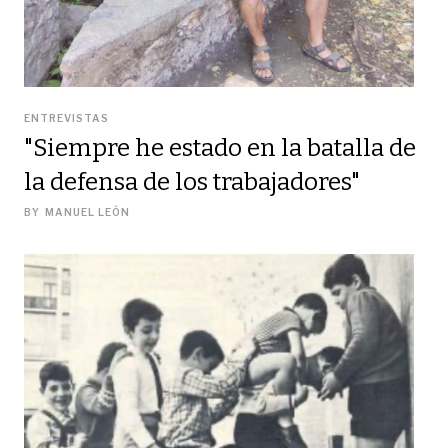
ENTREVISTAS
"Siempre he estado en la batalla de
la defensa de los trabajadores"
BY
MANUEL LEÓN