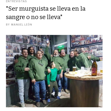
ENTREVISTAS
"Ser murguista se lleva en la
sangre o no se lleva"
BY
MANUEL LEÓN