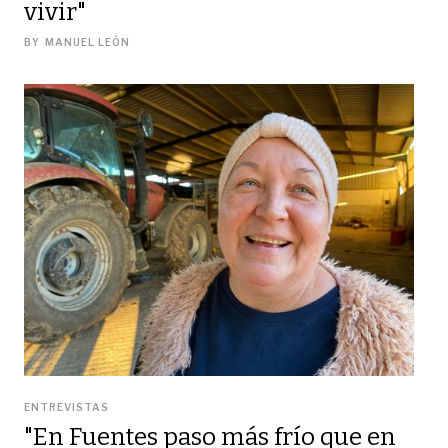
vivir"
BY
MANUEL LEÓN
ENTREVISTAS
"En Fuentes paso más frío que en