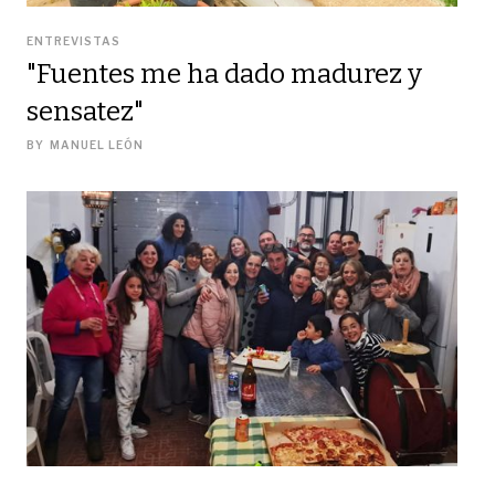
ENTREVISTAS
"Fuentes me ha dado madurez y
sensatez"
BY
MANUEL LEÓN