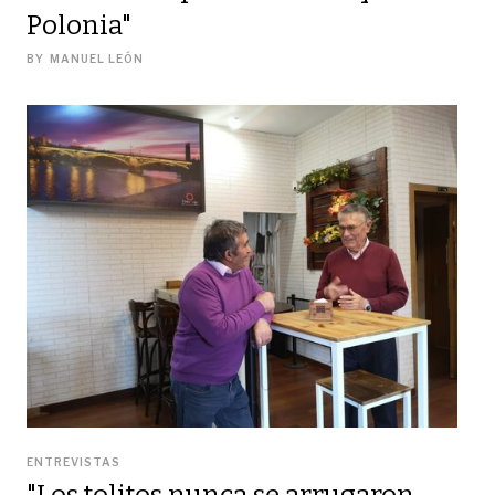
Polonia"
BY
MANUEL LEÓN
ENTREVISTAS