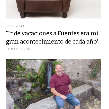
ENTREVISTAS
"Ir de vacaciones a Fuentes era mi
gran acontecimiento de cada año"
BY
MANUEL LEÓN