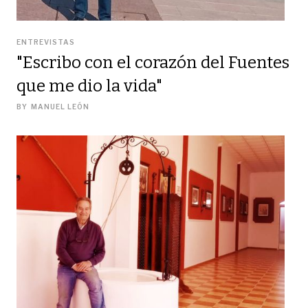
ENTREVISTAS
"Escribo con el corazón del Fuentes
que me dio la vida"
BY
MANUEL LEÓN