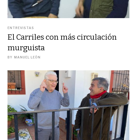
ENTREVISTAS
El Carriles con más circulación
murguista
BY
MANUEL LEÓN