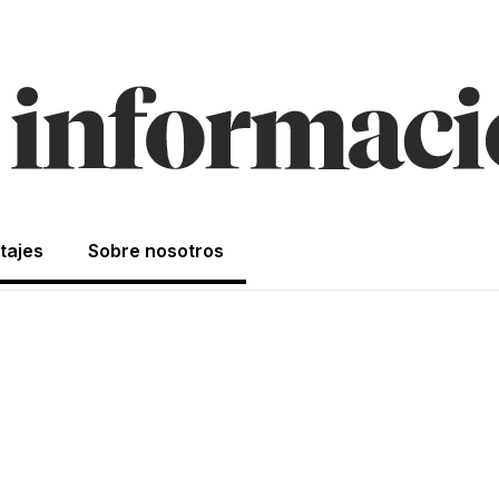
tajes
Sobre nosotros