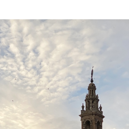
E 2026