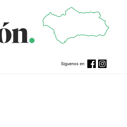
Síguenos en