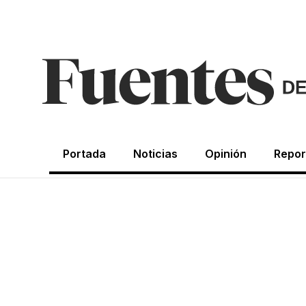
Portada
Noticias
Opinión
Repor
CRÓNICAS DE LA NOSTALGIA