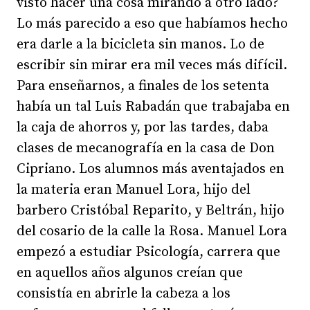
visto hacer una cosa mirando a otro lado?
Lo más parecido a eso que habíamos hecho
era darle a la bicicleta sin manos. Lo de
escribir sin mirar era mil veces más difícil.
Para enseñarnos, a finales de los setenta
había un tal Luis Rabadán que trabajaba en
la caja de ahorros y, por las tardes, daba
clases de mecanografía en la casa de Don
Cipriano. Los alumnos más aventajados en
la materia eran Manuel Lora, hijo del
barbero Cristóbal Reparito, y Beltrán, hijo
del cosario de la calle la Rosa. Manuel Lora
empezó a estudiar Psicología, carrera que
en aquellos años algunos creían que
consistía en abrirle la cabeza a los