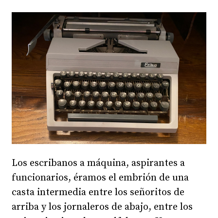
Los escribanos a máquina, aspirantes a
funcionarios, éramos el embrión de una
casta intermedia entre los señoritos de
arriba y los jornaleros de abajo, entre los