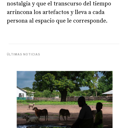
nostalgia y que el transcurso del tiempo
arrincona los artefactos y lleva a cada
persona al espacio que le corresponde.
ÚLTIMAS NOTICIAS