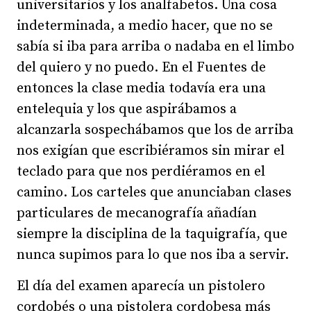
universitarios y los analfabetos. Una cosa
indeterminada, a medio hacer, que no se
sabía si iba para arriba o nadaba en el limbo
del quiero y no puedo. En el Fuentes de
entonces la clase media todavía era una
entelequia y los que aspirábamos a
alcanzarla sospechábamos que los de arriba
nos exigían que escribiéramos sin mirar el
teclado para que nos perdiéramos en el
camino. Los carteles que anunciaban clases
particulares de mecanografía añadían
siempre la disciplina de la taquigrafía, que
nunca supimos para lo que nos iba a servir.
El día del examen aparecía un pistolero
cordobés o una pistolera cordobesa más