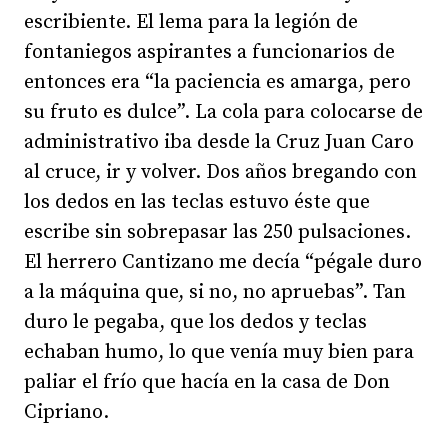
escribiente. El lema para la legión de
fontaniegos aspirantes a funcionarios de
entonces era “la paciencia es amarga, pero
su fruto es dulce”. La cola para colocarse de
administrativo iba desde la Cruz Juan Caro
al cruce, ir y volver. Dos años bregando con
los dedos en las teclas estuvo éste que
escribe sin sobrepasar las 250 pulsaciones.
El herrero Cantizano me decía “pégale duro
a la máquina que, si no, no apruebas”. Tan
duro le pegaba, que los dedos y teclas
echaban humo, lo que venía muy bien para
paliar el frío que hacía en la casa de Don
Cipriano.