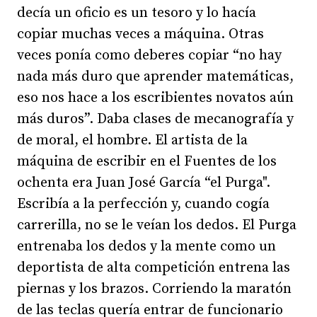
decía un oficio es un tesoro y lo hacía
copiar muchas veces a máquina. Otras
veces ponía como deberes copiar “no hay
nada más duro que aprender matemáticas,
eso nos hace a los escribientes novatos aún
más duros”. Daba clases de mecanografía y
de moral, el hombre. El artista de la
máquina de escribir en el Fuentes de los
ochenta era Juan José García “el Purga".
Escribía a la perfección y, cuando cogía
carrerilla, no se le veían los dedos. El Purga
entrenaba los dedos y la mente como un
deportista de alta competición entrena las
piernas y los brazos. Corriendo la maratón
de las teclas quería entrar de funcionario