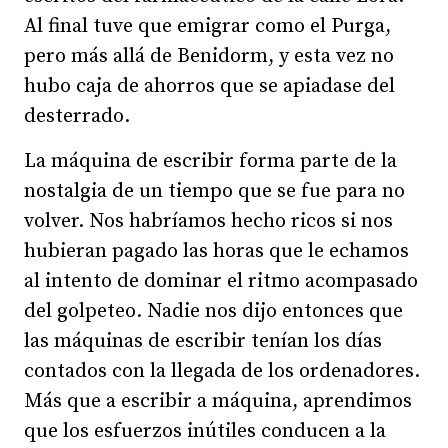
Al final tuve que emigrar como el Purga,
pero más allá de Benidorm, y esta vez no
hubo caja de ahorros que se apiadase del
desterrado.
La máquina de escribir forma parte de la
nostalgia de un tiempo que se fue para no
volver. Nos habríamos hecho ricos si nos
hubieran pagado las horas que le echamos
al intento de dominar el ritmo acompasado
del golpeteo. Nadie nos dijo entonces que
las máquinas de escribir tenían los días
contados con la llegada de los ordenadores.
Más que a escribir a máquina, aprendimos
que los esfuerzos inútiles conducen a la