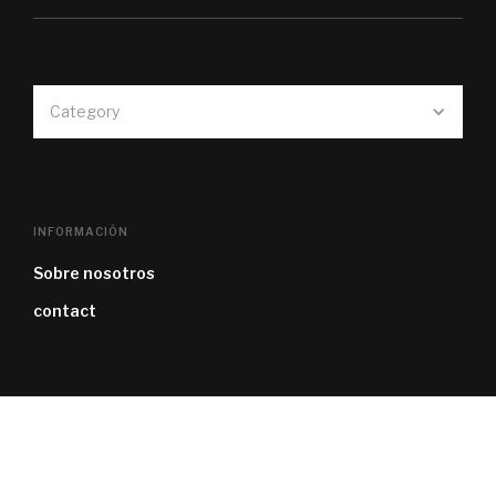
Category
INFORMACIÓN
Sobre nosotros
contact