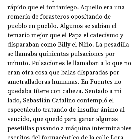
rápido que el fontaniego. Aquello era una
romería de forasteros opositando de
pueblo en pueblo. Algunos se sabían el
temario mejor que el Papa el catecismo y
disparaban como Billy el Niño. La pesadilla
se llamaba quinientas pulsaciones por
minuto. Pulsaciones le llamaban a lo que no
eran otra cosa que balas disparadas por
ametralladoras humanas. En Fuentes no
quedaba títere con cabeza. Sentado a mi
lado, Sebastián Catalino contempló el
espectáculo tratando de insuflar ánimo al
vencido, que quedó para ganar algunas
pesetillas pasando a máquina interminables
escritos del farmacéutico de la calle Lora.