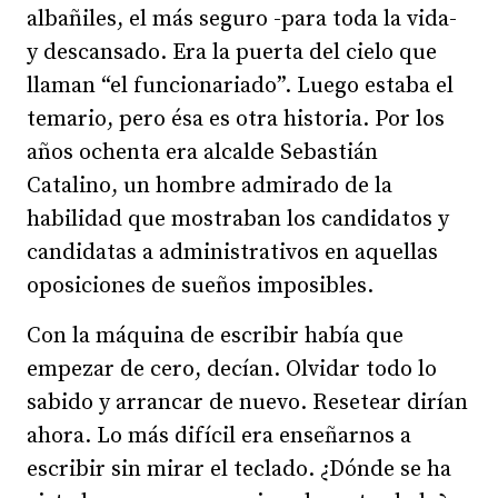
albañiles, el más seguro -para toda la vida-
y descansado. Era la puerta del cielo que
llaman “el funcionariado”. Luego estaba el
temario, pero ésa es otra historia. Por los
años ochenta era alcalde Sebastián
Catalino, un hombre admirado de la
habilidad que mostraban los candidatos y
candidatas a administrativos en aquellas
oposiciones de sueños imposibles.
Con la máquina de escribir había que
empezar de cero, decían. Olvidar todo lo
sabido y arrancar de nuevo. Resetear dirían
ahora. Lo más difícil era enseñarnos a
escribir sin mirar el teclado. ¿Dónde se ha