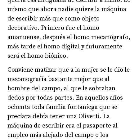
quería esa antigualla de escribir a mano. Lo
mismo que ahora nadie quiere la máquina
de escribir más que como objeto
decorativo. Primero fue el homo
amanuense, después el homo mecanógrafo,
más tarde el homo digital y futuramente
será el homo biónico.
Conviene matizar que a la mujer se le dio le
mecanografía bastante mejor que al
hombre del campo, al que le sobraban
dedos por todas partes. En aquellos años
ochenta toda familia fontaniega que se
preciara debía tener una Olivetti. La
máquina de escribir era el pasaporte al
empleo más alejado del campo o los