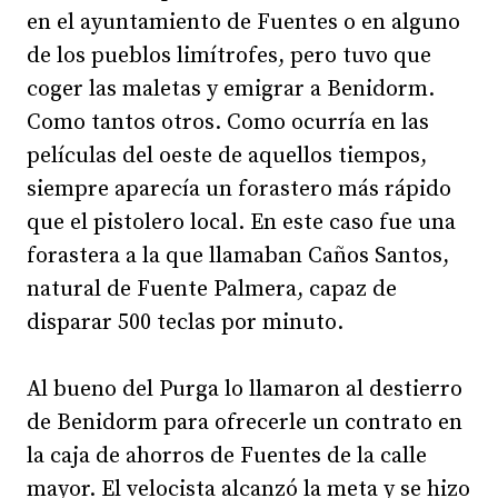
en el ayuntamiento de Fuentes o en alguno
de los pueblos limítrofes, pero tuvo que
coger las maletas y emigrar a Benidorm.
Como tantos otros. Como ocurría en las
películas del oeste de aquellos tiempos,
siempre aparecía un forastero más rápido
que el pistolero local. En este caso fue una
forastera a la que llamaban Caños Santos,
natural de Fuente Palmera, capaz de
disparar 500 teclas por minuto.
Al bueno del Purga lo llamaron al destierro
de Benidorm para ofrecerle un contrato en
la caja de ahorros de Fuentes de la calle
mayor. El velocista alcanzó la meta y se hizo