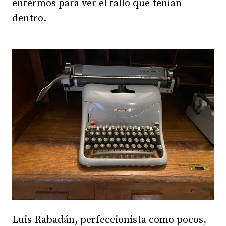
enfermos para ver el fallo que tenían
dentro.
Luis Rabadán, perfeccionista como pocos,