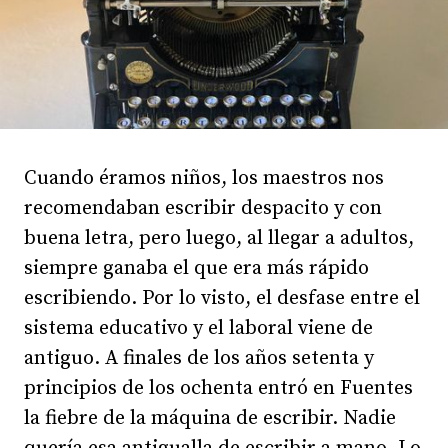
Cuando éramos niños, los maestros nos
recomendaban escribir despacito y con
buena letra, pero luego, al llegar a adultos,
siempre ganaba el que era más rápido
escribiendo. Por lo visto, el desfase entre el
sistema educativo y el laboral viene de
antiguo. A finales de los años setenta y
principios de los ochenta entró en Fuentes
la fiebre de la máquina de escribir. Nadie