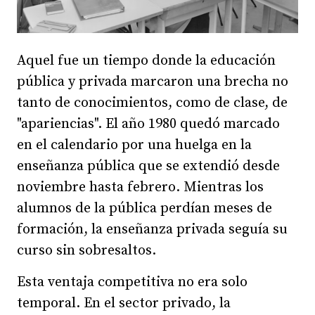
Aquel fue un tiempo donde la educación
pública y privada marcaron una brecha no
tanto de conocimientos, como de clase, de
"apariencias". El año 1980 quedó marcado
en el calendario por una huelga en la
enseñanza pública que se extendió desde
noviembre hasta febrero. Mientras los
alumnos de la pública perdían meses de
formación, la enseñanza privada seguía su
curso sin sobresaltos.
Esta ventaja competitiva no era solo
temporal. En el sector privado, la