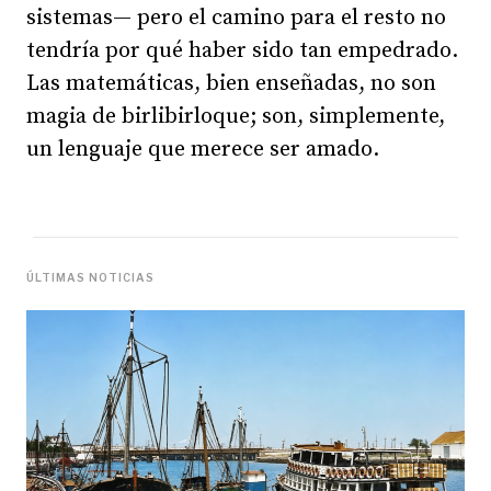
sistemas— pero el camino para el resto no
tendría por qué haber sido tan empedrado.
Las matemáticas, bien enseñadas, no son
magia de birlibirloque; son, simplemente,
un lenguaje que merece ser amado.
ÚLTIMAS NOTICIAS