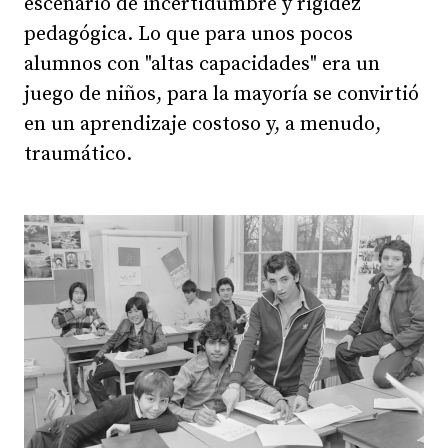
escenario de incertidumbre y rigidez
pedagógica. Lo que para unos pocos
alumnos con "altas capacidades" era un
juego de niños, para la mayoría se convirtió
en un aprendizaje costoso y, a menudo,
traumático.