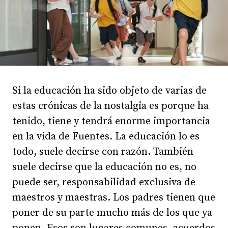
Si la educación ha sido objeto de varias de
estas crónicas de la nostalgia es porque ha
tenido, tiene y tendrá enorme importancia
en la vida de Fuentes. La educación lo es
todo, suele decirse con razón. También
suele decirse que la educación no es, no
puede ser, responsabilidad exclusiva de
maestros y maestras. Los padres tienen que
poner de su parte mucho más de los que ya