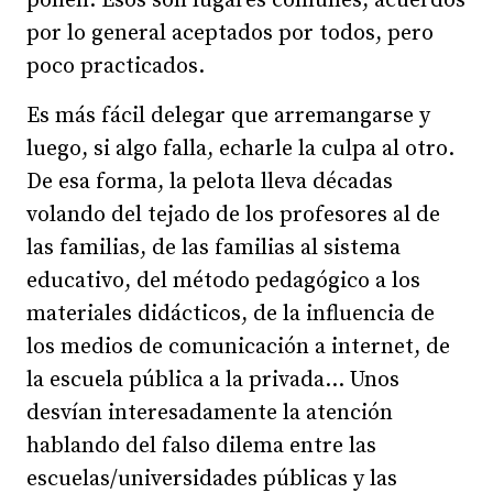
ponen. Esos son lugares comunes, acuerdos
por lo general aceptados por todos, pero
poco practicados.
Es más fácil delegar que arremangarse y
luego, si algo falla, echarle la culpa al otro.
De esa forma, la pelota lleva décadas
volando del tejado de los profesores al de
las familias, de las familias al sistema
educativo, del método pedagógico a los
materiales didácticos, de la influencia de
los medios de comunicación a internet, de
la escuela pública a la privada… Unos
desvían interesadamente la atención
hablando del falso dilema entre las
escuelas/universidades públicas y las