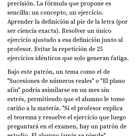
precisión. La fórmula que propone es
sencilla: un concepto, un ejercicio.
Aprender la definición al pie de la letra (por
ser ciencia exacta). Resolver un único
ejercicio ajustado a esa definición junto al
profesor. Evitar la repetición de 25
ejercicios idénticos que solo generan fatiga.
Bajo este patrón, un tema como el de
"Sucesiones de números reales" o "El plano
afín" podría asimilarse en un mes sin
estrés, permitiendo que el alumno le tome
cariño a la materia. "Si el profesor explica
el teorema y resuelve el ejercicio que luego
preguntará en el examen, hay un patrón de
estudio. El alumno jamás se pierde",