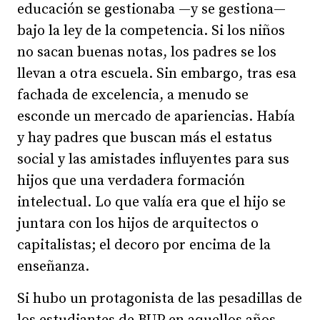
educación se gestionaba —y se gestiona—
bajo la ley de la competencia. Si los niños
no sacan buenas notas, los padres se los
llevan a otra escuela. Sin embargo, tras esa
fachada de excelencia, a menudo se
esconde un mercado de apariencias. Había
y hay padres que buscan más el estatus
social y las amistades influyentes para sus
hijos que una verdadera formación
intelectual. Lo que valía era que el hijo se
juntara con los hijos de arquitectos o
capitalistas; el decoro por encima de la
enseñanza.
Si hubo un protagonista de las pesadillas de