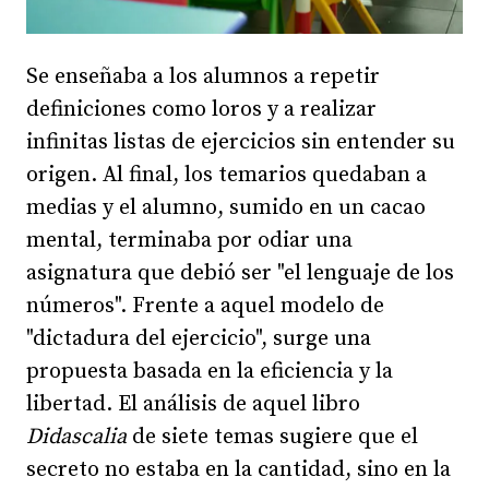
Se enseñaba a los alumnos a repetir
definiciones como loros y a realizar
infinitas listas de ejercicios sin entender su
origen. Al final, los temarios quedaban a
medias y el alumno, sumido en un cacao
mental, terminaba por odiar una
asignatura que debió ser "el lenguaje de los
números". Frente a aquel modelo de
"dictadura del ejercicio", surge una
propuesta basada en la eficiencia y la
libertad. El análisis de aquel libro
Didascalia
de siete temas sugiere que el
secreto no estaba en la cantidad, sino en la