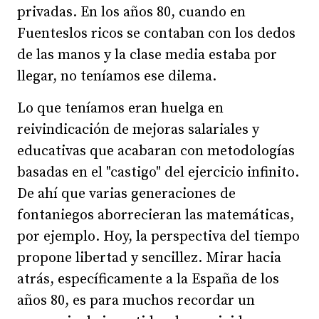
privadas. En los años 80, cuando en
Fuenteslos ricos se contaban con los dedos
de las manos y la clase media estaba por
llegar, no teníamos ese dilema.
Lo que teníamos eran huelga en
reivindicación de mejoras salariales y
educativas que acabaran con metodologías
basadas en el "castigo" del ejercicio infinito.
De ahí que varias generaciones de
fontaniegos aborrecieran las matemáticas,
por ejemplo. Hoy, la perspectiva del tiempo
propone libertad y sencillez. Mirar hacia
atrás, específicamente a la España de los
años 80, es para muchos recordar un