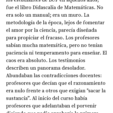
los estudiantes de BUP en aquellos años,
fue el libro Didascalia de Matemáticas. No
era solo un manual; era un muro. La
metodología de la época, lejos de fomentar
el amor por la ciencia, parecía diseñada
para propiciar el fracaso. Los profesores
sabían mucha matemática, pero no tenían
paciencia ni temperamento para enseñar. El
caos era absoluto. Los testimonios
describen un panorama desolador.
Abundaban las contradicciones docentes:
profesores que decían que el razonamiento
era nulo frente a otros que exigían "sacar la
sustancia”. Al inicio del curso había
profesores que adelantaban el porvenir