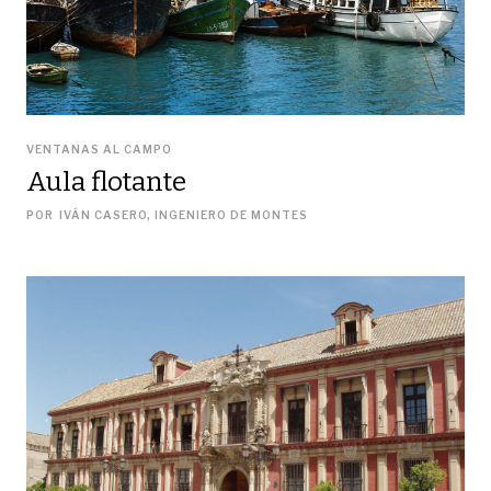
VENTANAS AL CAMPO
Aula flotante
POR
IVÁN CASERO, INGENIERO DE MONTES