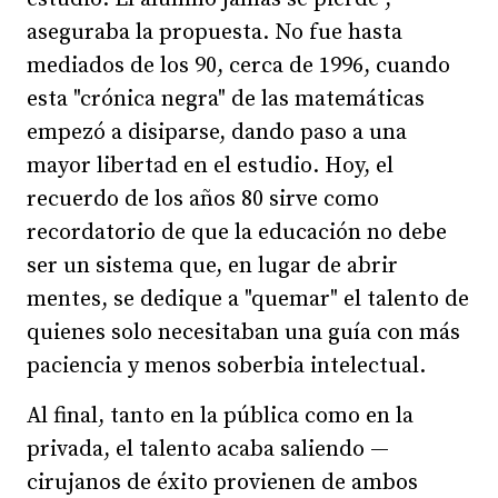
aseguraba la propuesta. No fue hasta
mediados de los 90, cerca de 1996, cuando
esta "crónica negra" de las matemáticas
empezó a disiparse, dando paso a una
mayor libertad en el estudio. Hoy, el
recuerdo de los años 80 sirve como
recordatorio de que la educación no debe
ser un sistema que, en lugar de abrir
mentes, se dedique a "quemar" el talento de
quienes solo necesitaban una guía con más
paciencia y menos soberbia intelectual.
Al final, tanto en la pública como en la
privada, el talento acaba saliendo —
cirujanos de éxito provienen de ambos