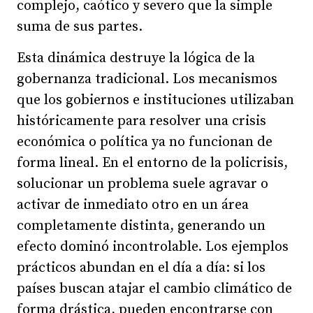
complejo, caótico y severo que la simple
suma de sus partes.
Esta dinámica destruye la lógica de la
gobernanza tradicional. Los mecanismos
que los gobiernos e instituciones utilizaban
históricamente para resolver una crisis
económica o política ya no funcionan de
forma lineal. En el entorno de la policrisis,
solucionar un problema suele agravar o
activar de inmediato otro en un área
completamente distinta, generando un
efecto dominó incontrolable. Los ejemplos
prácticos abundan en el día a día: si los
países buscan atajar el cambio climático de
forma drástica, pueden encontrarse con