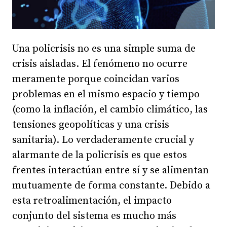
Una policrisis no es una simple suma de
crisis aisladas. El fenómeno no ocurre
meramente porque coincidan varios
problemas en el mismo espacio y tiempo
(como la inflación, el cambio climático, las
tensiones geopolíticas y una crisis
sanitaria). Lo verdaderamente crucial y
alarmante de la policrisis es que estos
frentes interactúan entre sí y se alimentan
mutuamente de forma constante. Debido a
esta retroalimentación, el impacto
conjunto del sistema es mucho más