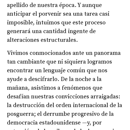
apellido de nuestra época. Y aunque
anticipar el porvenir sea una tarea casi
imposible, intuimos que este proceso
generará una cantidad ingente de
alteraciones estructurales.
Vivimos conmocionados ante un panorama
tan cambiante que ni siquiera logramos
encontrar un lenguaje común que nos
ayude a descifrarlo. De la noche a la
mañana, asistimos a fenómenos que
desafían nuestras convicciones arraigadas:
la destrucción del orden internacional de la
posguerra; el derrumbe progresivo de la
democracia estadounidense —y, por