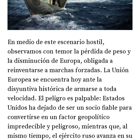
En medio de este escenario hostil,
observamos con temor la pérdida de peso y
la disminución de Europa, obligada a
reinventarse a marchas forzadas. La Unión
Europea se encuentra hoy ante la
disyuntiva histórica de armarse a toda
velocidad. El peligro es palpable: Estados
Unidos ha dejado de ser un socio fiable para
convertirse en un factor geopolítico
impredecible y peligroso, mientras que, al
mismo tiempo, el ejército ruso avanza en su