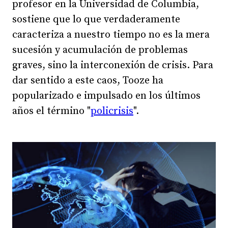
profesor en la Universidad de Columbia,
sostiene que lo que verdaderamente
caracteriza a nuestro tiempo no es la mera
sucesión y acumulación de problemas
graves, sino la interconexión de crisis. Para
dar sentido a este caos, Tooze ha
popularizado e impulsado en los últimos
años el término "
policrisis
".