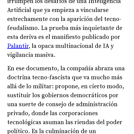
irrumpen los desafíos de una Inteligencia
Artificial que ya empieza a vincularse
estrechamente con la aparición del tecno-
feudalismo. La prueba más inquietante de
esta deriva es el manifiesto publicado por
Palantir
, la opaca multinacional de IA y
vigilancia masiva.
En ese documento, la compañía abraza una
doctrina tecno-fascista que va mucho más
allá de lo militar: propone, en cierto modo,
sustituir los gobiernos democráticos por
una suerte de consejo de administración
privado, donde las corporaciones
tecnológicas asuman las riendas del poder
político. Es la culminación de un