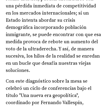
una pérdida inmediata de competitividad
en los mercados internacionales; si un
Estado intenta abordar su crisis
demográfica incorporando población
inmigrante, se puede encontrar con que esa
medida provoca de rebote un aumento del
voto de la ultraderecha. Y así, de manera
sucesiva, los hilos de la realidad se enredan
en un bucle que desafía nuestras viejas
soluciones.
Con este diagnóstico sobre la mesa se
celebró un ciclo de conferencias bajo el
título "Una nueva era geopolítica",
coordinado por Fernando Vallespín,