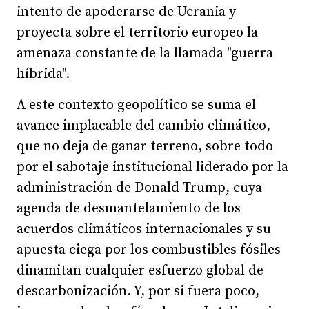
intento de apoderarse de Ucrania y
proyecta sobre el territorio europeo la
amenaza constante de la llamada "guerra
híbrida".
A este contexto geopolítico se suma el
avance implacable del cambio climático,
que no deja de ganar terreno, sobre todo
por el sabotaje institucional liderado por la
administración de Donald Trump, cuya
agenda de desmantelamiento de los
acuerdos climáticos internacionales y su
apuesta ciega por los combustibles fósiles
dinamitan cualquier esfuerzo global de
descarbonización. Y, por si fuera poco,