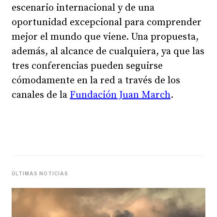
escenario internacional y de una
oportunidad excepcional para comprender
mejor el mundo que viene. Una propuesta,
además, al alcance de cualquiera, ya que las
tres conferencias pueden seguirse
cómodamente en la red a través de los
canales de la
Fundación Juan March
.
ÚLTIMAS NOTICIAS