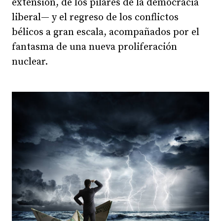
extensión, de los pilares de la democracia
liberal— y el regreso de los conflictos
bélicos a gran escala, acompañados por el
fantasma de una nueva proliferación
nuclear.