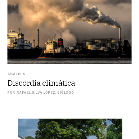
ANÁLISIS
Discordia climática
POR
RAFAEL SILVA LÓPEZ, BIÓLOGO