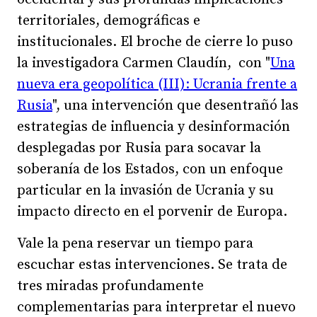
territoriales, demográficas e
institucionales. El broche de cierre lo puso
la investigadora Carmen Claudín, con "
Una
nueva era geopolítica (III): Ucrania frente a
Rusia
", una intervención que desentrañó las
estrategias de influencia y desinformación
desplegadas por Rusia para socavar la
soberanía de los Estados, con un enfoque
particular en la invasión de Ucrania y su
impacto directo en el porvenir de Europa.
Vale la pena reservar un tiempo para
escuchar estas intervenciones. Se trata de
tres miradas profundamente
complementarias para interpretar el nuevo