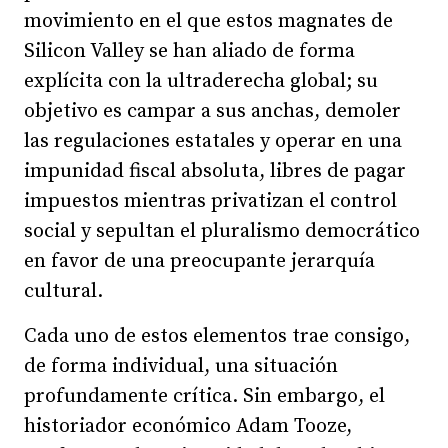
movimiento en el que estos magnates de
Silicon Valley se han aliado de forma
explícita con la ultraderecha global; su
objetivo es campar a sus anchas, demoler
las regulaciones estatales y operar en una
impunidad fiscal absoluta, libres de pagar
impuestos mientras privatizan el control
social y sepultan el pluralismo democrático
en favor de una preocupante jerarquía
cultural.
Cada uno de estos elementos trae consigo,
de forma individual, una situación
profundamente crítica. Sin embargo, el
historiador económico Adam Tooze,