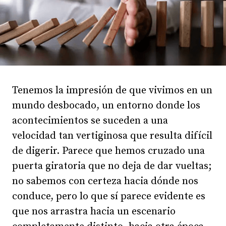
Tenemos la impresión de que vivimos en un
mundo desbocado, un entorno donde los
acontecimientos se suceden a una
velocidad tan vertiginosa que resulta difícil
de digerir. Parece que hemos cruzado una
puerta giratoria que no deja de dar vueltas;
no sabemos con certeza hacia dónde nos
conduce, pero lo que sí parece evidente es
que nos arrastra hacia un escenario