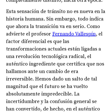
completamente distinto, hacia otra época.
Esta sensación de tránsito no es nueva en la
historia humana. Sin embargo, todo indica
que ahora la transición va en serio. Como
advierte el profesor
Fernando Vallespín
, el
factor diferencial es que las
transformaciones actuales están ligadas a
una revolución tecnológica radical, el
auténtico ingrediente que certifica que nos
hallamos ante un cambio de era
irreversible. Hemos dado un salto de tal
magnitud que el futuro se ha vuelto
absolutamente impredecible. La
incertidumbre y la confusión general se
han convertido, de hecho, en el auténtico