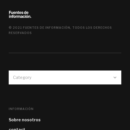
© 2021 FUENTES DE INFORMACIÓN, TODOS LOS DERECHOS
RESERVADOS
Category
INFORMACIÓN
Sobre nosotros
contact