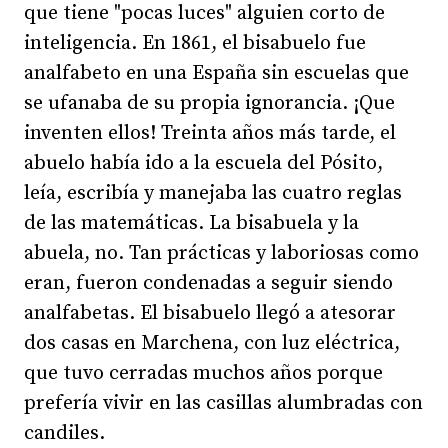
que tiene "pocas luces" alguien corto de
inteligencia. En 1861, el bisabuelo fue
analfabeto en una España sin escuelas que
se ufanaba de su propia ignorancia. ¡Que
inventen ellos! Treinta años más tarde, el
abuelo había ido a la escuela del Pósito,
leía, escribía y manejaba las cuatro reglas
de las matemáticas. La bisabuela y la
abuela, no. Tan prácticas y laboriosas como
eran, fueron condenadas a seguir siendo
analfabetas. El bisabuelo llegó a atesorar
dos casas en Marchena, con luz eléctrica,
que tuvo cerradas muchos años porque
prefería vivir en las casillas alumbradas con
candiles.