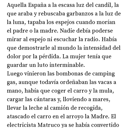
Aquella España a la escasa luz del candil, la
que araba y rebuscaba garbanzos a la luz de
la luna, tapaba los espejos cuando morían
el padre o la madre. Nadie debía poderse
mirar al espejo ni escuchar la radio. Había
que demostrarle al mundo la intensidad del
dolor por la pérdida. La mujer tenía que
guardar un luto interminable.
Luego vinieron las bombonas de camping
gas, aunque todavía ordeñaban las vacas a
mano, había que coger el carro y la mula,
cargar las cántaras y, lloviendo a mares,
llevar la leche al camión de recogida,
atascado el carro en el arroyo la Madre. El
electricista Matruco ya se había convertido