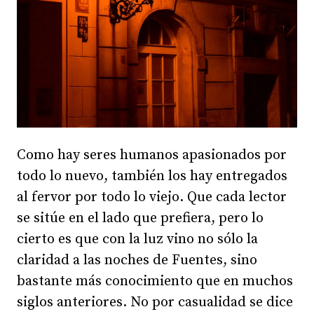
Como hay seres humanos apasionados por
todo lo nuevo, también los hay entregados
al fervor por todo lo viejo. Que cada lector
se sitúe en el lado que prefiera, pero lo
cierto es que con la luz vino no sólo la
claridad a las noches de Fuentes, sino
bastante más conocimiento que en muchos
siglos anteriores. No por casualidad se dice