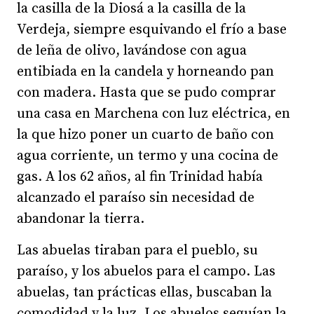
la casilla de la Diosá a la casilla de la
Verdeja, siempre esquivando el frío a base
de leña de olivo, lavándose con agua
entibiada en la candela y horneando pan
con madera. Hasta que se pudo comprar
una casa en Marchena con luz eléctrica, en
la que hizo poner un cuarto de baño con
agua corriente, un termo y una cocina de
gas. A los 62 años, al fin Trinidad había
alcanzado el paraíso sin necesidad de
abandonar la tierra.
Las abuelas tiraban para el pueblo, su
paraíso, y los abuelos para el campo. Las
abuelas, tan prácticas ellas, buscaban la
comodidad y la luz. Los abuelos seguían la