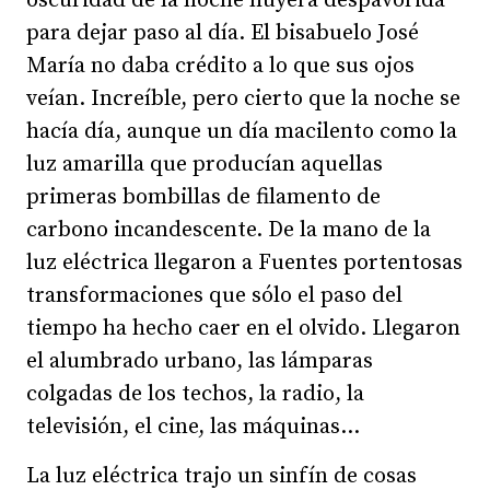
oscuridad de la noche huyera despavorida
para dejar paso al día. El bisabuelo José
María no daba crédito a lo que sus ojos
veían. Increíble, pero cierto que la noche se
hacía día, aunque un día macilento como la
luz amarilla que producían aquellas
primeras bombillas de filamento de
carbono incandescente. De la mano de la
luz eléctrica llegaron a Fuentes portentosas
transformaciones que sólo el paso del
tiempo ha hecho caer en el olvido. Llegaron
el alumbrado urbano, las lámparas
colgadas de los techos, la radio, la
televisión, el cine, las máquinas...
La luz eléctrica trajo un sinfín de cosas