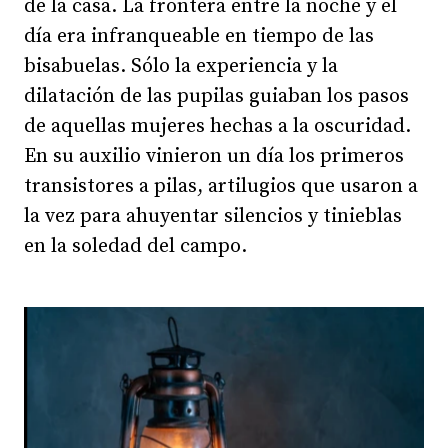
de la casa. La frontera entre la noche y el
día era infranqueable en tiempo de las
bisabuelas. Sólo la experiencia y la
dilatación de las pupilas guiaban los pasos
de aquellas mujeres hechas a la oscuridad.
En su auxilio vinieron un día los primeros
transistores a pilas, artilugios que usaron a
la vez para ahuyentar silencios y tinieblas
en la soledad del campo.