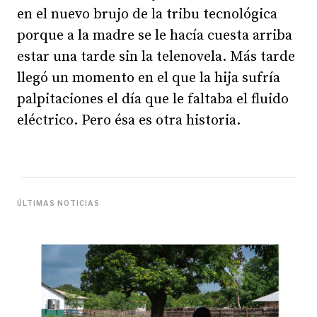
en el nuevo brujo de la tribu tecnológica
porque a la madre se le hacía cuesta arriba
estar una tarde sin la telenovela. Más tarde
llegó un momento en el que la hija sufría
palpitaciones el día que le faltaba el fluido
eléctrico. Pero ésa es otra historia.
ÚLTIMAS NOTICIAS