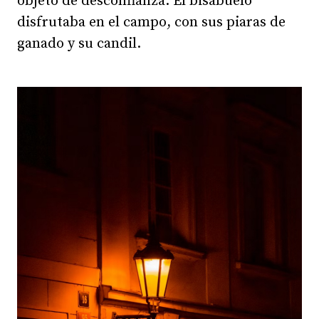
objeto de desconfianza. El bisabuelo
disfrutaba en el campo, con sus piaras de
ganado y su candil.