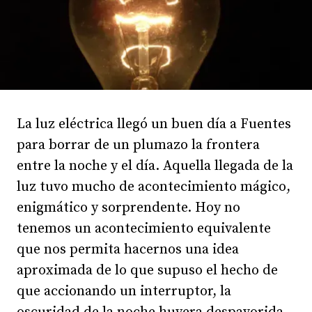
La luz eléctrica llegó un buen día a Fuentes
para borrar de un plumazo la frontera
entre la noche y el día. Aquella llegada de la
luz tuvo mucho de acontecimiento mágico,
enigmático y sorprendente. Hoy no
tenemos un acontecimiento equivalente
que nos permita hacernos una idea
aproximada de lo que supuso el hecho de
que accionando un interruptor, la