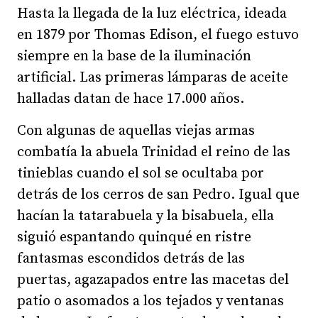
Hasta la llegada de la luz eléctrica, ideada
en 1879 por Thomas Edison, el fuego estuvo
siempre en la base de la iluminación
artificial. Las primeras lámparas de aceite
halladas datan de hace 17.000 años.
Con algunas de aquellas viejas armas
combatía la abuela Trinidad el reino de las
tinieblas cuando el sol se ocultaba por
detrás de los cerros de san Pedro. Igual que
hacían la tatarabuela y la bisabuela, ella
siguió espantando quinqué en ristre
fantasmas escondidos detrás de las
puertas, agazapados entre las macetas del
patio o asomados a los tejados y ventanas