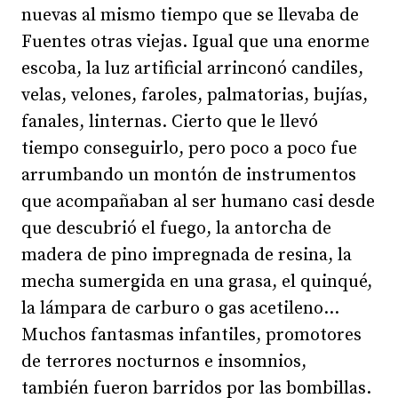
nuevas al mismo tiempo que se llevaba de
Fuentes otras viejas. Igual que una enorme
escoba, la luz artificial arrinconó candiles,
velas, velones, faroles, palmatorias, bujías,
fanales, linternas. Cierto que le llevó
tiempo conseguirlo, pero poco a poco fue
arrumbando un montón de instrumentos
que acompañaban al ser humano casi desde
que descubrió el fuego, la antorcha de
madera de pino impregnada de resina, la
mecha sumergida en una grasa, el quinqué,
la lámpara de carburo o gas acetileno...
Muchos fantasmas infantiles, promotores
de terrores nocturnos e insomnios,
también fueron barridos por las bombillas.