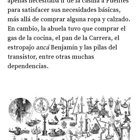
apenas necesitaba ir de la casilla a Fuentes
para satisfacer sus necesidades básicas,
más allá de comprar alguna ropa y calzado.
En cambio, la abuela tuvo que comprar el
gas de la cocina, el pan de la Carrera, el
estropajo
ancá
Benjamín y las pilas del
transistor, entre otras muchas
dependencias.