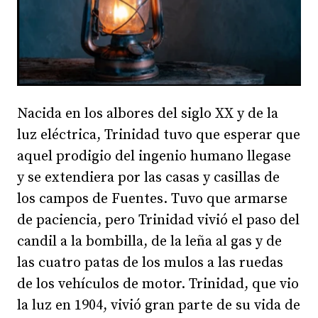
Nacida en los albores del siglo XX y de la
luz eléctrica, Trinidad tuvo que esperar que
aquel prodigio del ingenio humano llegase
y se extendiera por las casas y casillas de
los campos de Fuentes. Tuvo que armarse
de paciencia, pero Trinidad vivió el paso del
candil a la bombilla, de la leña al gas y de
las cuatro patas de los mulos a las ruedas
de los vehículos de motor. Trinidad, que vio
la luz en 1904, vivió gran parte de su vida de