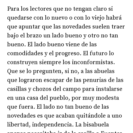
Para los lectores que no tengan claro si
quedarse con lo nuevo o con lo viejo habrá
que apuntar que las novedades suelen traer
bajo el brazo un lado bueno y otro no tan
bueno. El lado bueno viene de las
comodidades y el progreso. El futuro lo
construyen siempre los inconformistas.
Que se lo pregunten, si no, a las abuelas
que lograron escapar de las penurias de las
casillas y chozos del campo para instalarse
en una casa del pueblo, por muy modesta
que fuera. El lado no tan bueno de las
novedades es que acaban quitándole a uno
libertad, independencia. La bisabuela