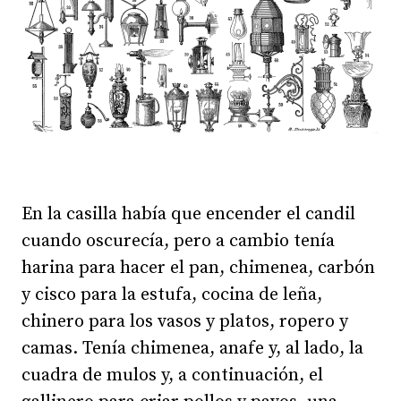
En la casilla había que encender el candil
cuando oscurecía, pero a cambio tenía
harina para hacer el pan, chimenea, carbón
y cisco para la estufa, cocina de leña,
chinero para los vasos y platos, ropero y
camas. Tenía chimenea, anafe y, al lado, la
cuadra de mulos y, a continuación, el