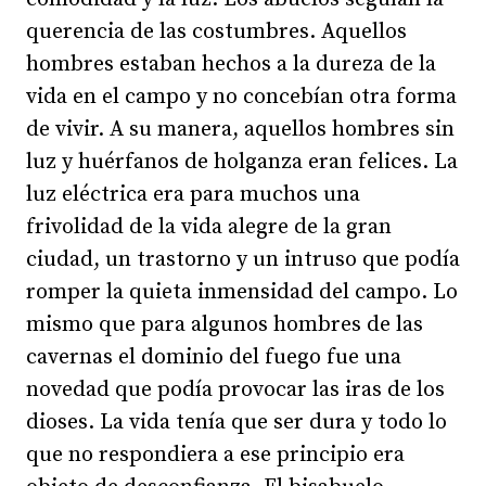
querencia de las costumbres. Aquellos
hombres estaban hechos a la dureza de la
vida en el campo y no concebían otra forma
de vivir. A su manera, aquellos hombres sin
luz y huérfanos de holganza eran felices. La
luz eléctrica era para muchos una
frivolidad de la vida alegre de la gran
ciudad, un trastorno y un intruso que podía
romper la quieta inmensidad del campo. Lo
mismo que para algunos hombres de las
cavernas el dominio del fuego fue una
novedad que podía provocar las iras de los
dioses. La vida tenía que ser dura y todo lo
que no respondiera a ese principio era