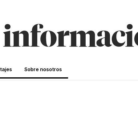
tajes
Sobre nosotros