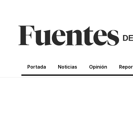
Portada
Noticias
Opinión
Repor
CRÓNICAS DE LA NOSTALGIA