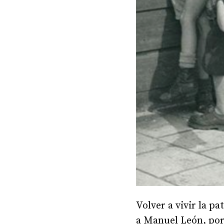
Volver a vivir la pa
a Manuel León, por 