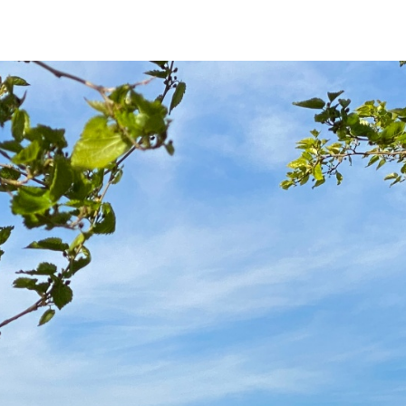
DE 2026