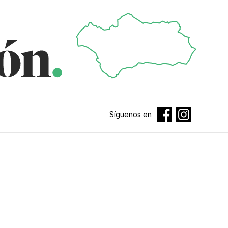
Síguenos en