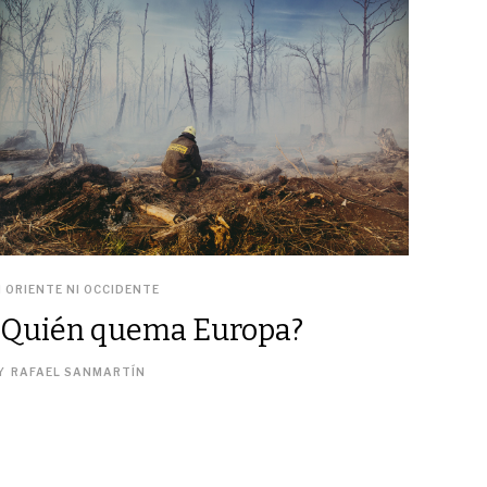
I ORIENTE NI OCCIDENTE
¿Quién quema Europa?
Y
RAFAEL SANMARTÍN