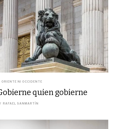
I ORIENTE NI OCCIDENTE
Gobierne quien gobierne
Y
RAFAEL SANMARTÍN