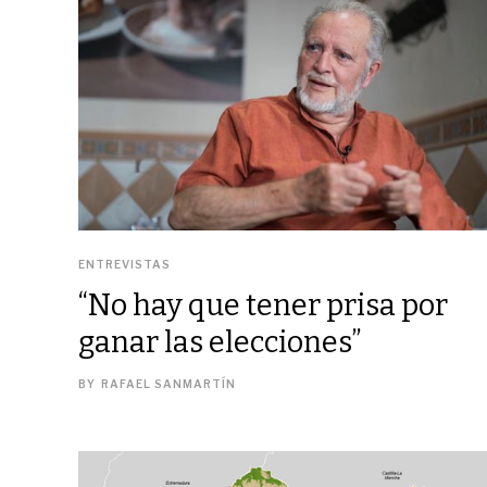
ENTREVISTAS
“No hay que tener prisa por
ganar las elecciones”
BY
RAFAEL SANMARTÍN