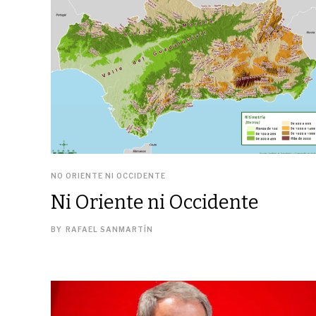
NO ORIENTE NI OCCIDENTE
Ni Oriente ni Occidente
BY
RAFAEL SANMARTÍN