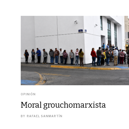
OPINIÓN
Moral grouchomarxista
BY
RAFAEL SANMARTÍN