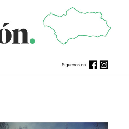
Síguenos en