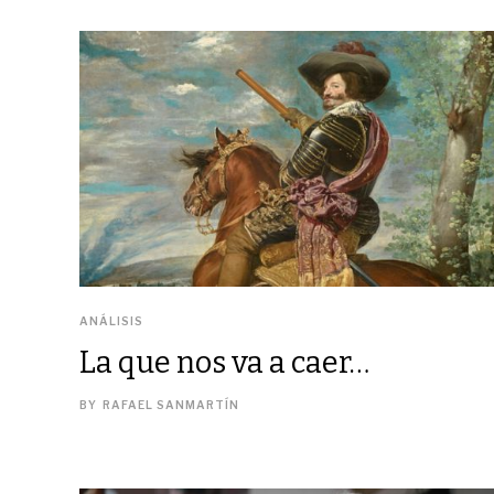
ANÁLISIS
La que nos va a caer…
BY
RAFAEL SANMARTÍN