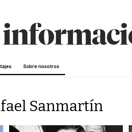
tajes
Sobre nosotros
fael Sanmartín