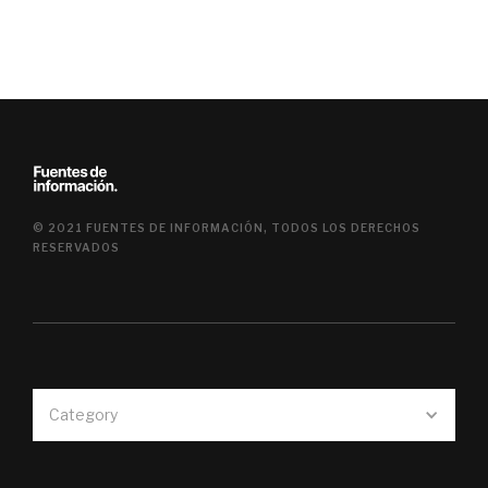
© 2021 FUENTES DE INFORMACIÓN, TODOS LOS DERECHOS
RESERVADOS
Category