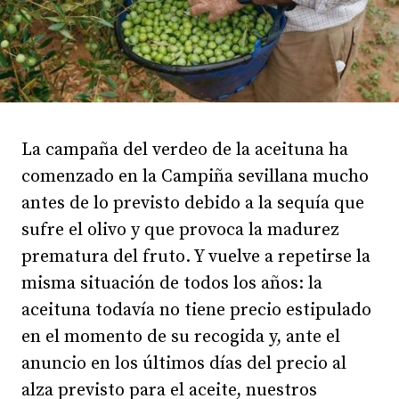
La campaña del verdeo de la aceituna ha
comenzado en la Campiña sevillana mucho
antes de lo previsto debido a la sequía que
sufre el olivo y que provoca la madurez
prematura del fruto. Y vuelve a repetirse la
misma situación de todos los años: la
aceituna todavía no tiene precio estipulado
en el momento de su recogida y, ante el
anuncio en los últimos días del precio al
alza previsto para el aceite, nuestros