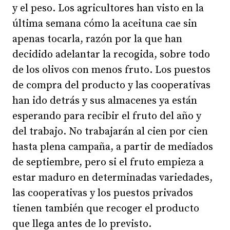
y el peso. Los agricultores han visto en la
última semana cómo la aceituna cae sin
apenas tocarla, razón por la que han
decidido adelantar la recogida, sobre todo
de los olivos con menos fruto. Los puestos
de compra del producto y las cooperativas
han ido detrás y sus almacenes ya están
esperando para recibir el fruto del año y
del trabajo. No trabajarán al cien por cien
hasta plena campaña, a partir de mediados
de septiembre, pero si el fruto empieza a
estar maduro en determinadas variedades,
las cooperativas y los puestos privados
tienen también que recoger el producto
que llega antes de lo previsto.