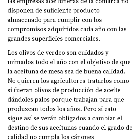
las empresas aceituneras de la comarca no
disponen de suficiente producto
almacenado para cumplir con los
compromisos adquiridos cada año con las
grandes superficies comerciales.
Los olivos de verdeo son cuidados y
mimados todo el año con el objetivo de que
la aceituna de mesa sea de buena calidad.
No quieren los agricultores tratarlos como
si fueran olivos de producción de aceite
dándoles palos porque trabajan para que
produzcan todos los años. Pero si esto
sigue así se verán obligados a cambiar el
destino de sus aceitunas cuando el grado de
calidad no cumpla los cánones