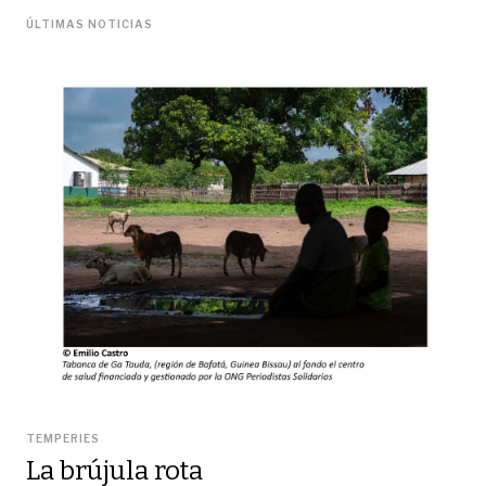
ÚLTIMAS NOTICIAS
TEMPERIES
La brújula rota