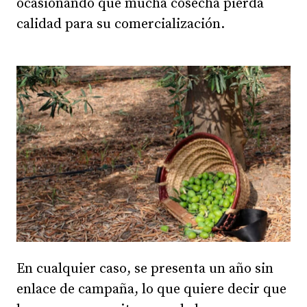
ocasionando que mucha cosecha pierda
calidad para su comercialización.
En cualquier caso, se presenta un año sin
enlace de campaña, lo que quiere decir que