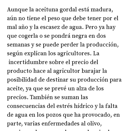
Aunque la aceituna gordal está madura,
aún no tiene el peso que debe tener por el
mal año y la escasez de agua. Pero ya hay
que cogerla o se pondrá negra en dos
semanas y se puede perder la producción,
según explican los agricultores. La
incertidumbre sobre el precio del
producto hace al agricultor barajar la
posibilidad de destinar su producción para
aceite, ya que se prevé un alza de los
precios. También se suman las
consecuencias del estrés hídrico y la falta
de agua en los pozos que ha provocado, en
parte, varias enfermedades al olivo,