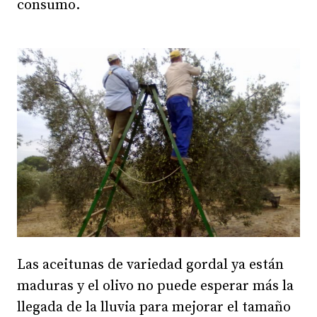
consumo.
Las aceitunas de variedad gordal ya están
maduras y el olivo no puede esperar más la
llegada de la lluvia para mejorar el tamaño