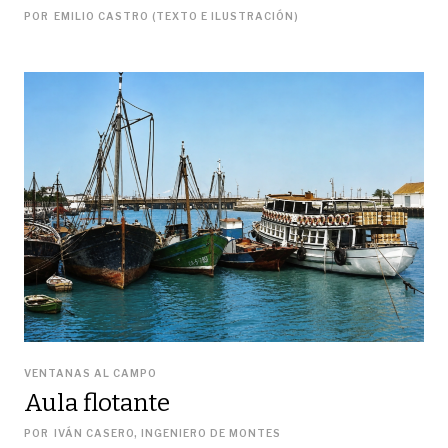
POR
EMILIO CASTRO (TEXTO E ILUSTRACIÓN)
VENTANAS AL CAMPO
Aula flotante
POR
IVÁN CASERO, INGENIERO DE MONTES