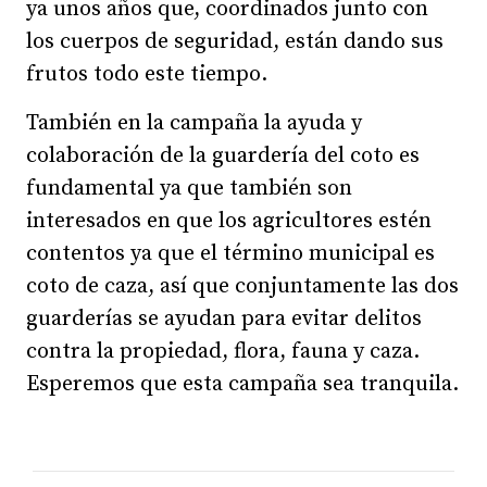
ya unos años que, coordinados junto con
los cuerpos de seguridad, están dando sus
frutos todo este tiempo.
También en la campaña la ayuda y
colaboración de la guardería del coto es
fundamental ya que también son
interesados en que los agricultores estén
contentos ya que el término municipal es
coto de caza, así que conjuntamente las dos
guarderías se ayudan para evitar delitos
contra la propiedad, flora, fauna y caza.
Esperemos que esta campaña sea tranquila.