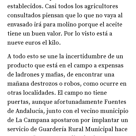
establecidos. Casi todos los agricultores
consultados piensan que lo que no vaya al
envasado irá para molino porque el aceite
tiene un buen valor. Por lo visto está a
nueve euros el kilo.
A todo esto se une la incertidumbre de un
producto que está en el campo a expensas
de ladrones y mafias, de encontrar una
mañana destrozos o robos, como ocurre en
otras localidades. El campo no tiene
puertas, aunque afortunadamente Fuentes
de Andalucía, junto con el vecino municipio
de La Campana apostaron por implantar un
servicio de Guardería Rural Municipal hace