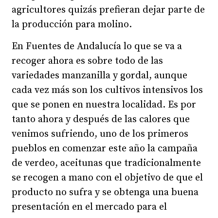
agricultores quizás prefieran dejar parte de
la producción para molino.
En Fuentes de Andalucía lo que se va a
recoger ahora es sobre todo de las
variedades manzanilla y gordal, aunque
cada vez más son los cultivos intensivos los
que se ponen en nuestra localidad. Es por
tanto ahora y después de las calores que
venimos sufriendo, uno de los primeros
pueblos en comenzar este año la campaña
de verdeo, aceitunas que tradicionalmente
se recogen a mano con el objetivo de que el
producto no sufra y se obtenga una buena
presentación en el mercado para el