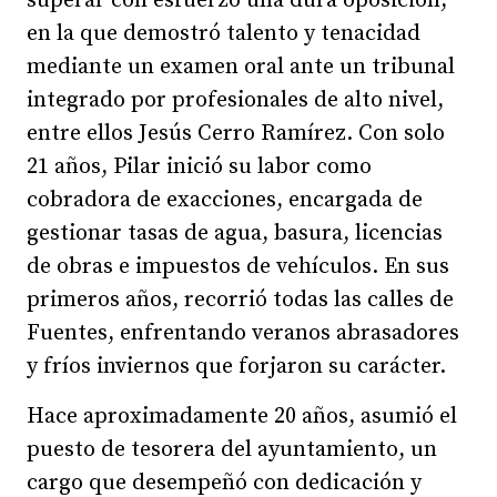
superar con esfuerzo una dura oposición,
en la que demostró talento y tenacidad
mediante un examen oral ante un tribunal
integrado por profesionales de alto nivel,
entre ellos Jesús Cerro Ramírez. Con solo
21 años, Pilar inició su labor como
cobradora de exacciones, encargada de
gestionar tasas de agua, basura, licencias
de obras e impuestos de vehículos. En sus
primeros años, recorrió todas las calles de
Fuentes, enfrentando veranos abrasadores
y fríos inviernos que forjaron su carácter.
Hace aproximadamente 20 años, asumió el
puesto de tesorera del ayuntamiento, un
cargo que desempeñó con dedicación y