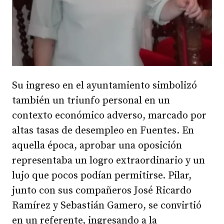
Su ingreso en el ayuntamiento simbolizó
también un triunfo personal en un
contexto económico adverso, marcado por
altas tasas de desempleo en Fuentes. En
aquella época, aprobar una oposición
representaba un logro extraordinario y un
lujo que pocos podían permitirse. Pilar,
junto con sus compañeros José Ricardo
Ramírez y Sebastián Gamero, se convirtió
en un referente, ingresando a la