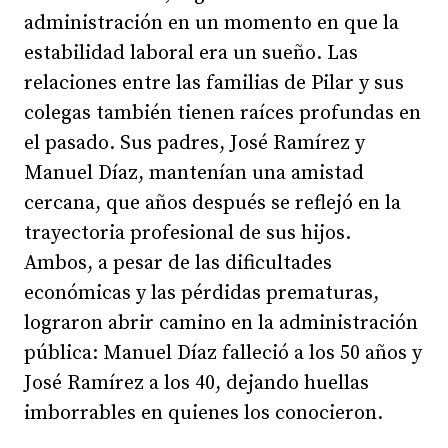
administración en un momento en que la
estabilidad laboral era un sueño. Las
relaciones entre las familias de Pilar y sus
colegas también tienen raíces profundas en
el pasado. Sus padres, José Ramírez y
Manuel Díaz, mantenían una amistad
cercana, que años después se reflejó en la
trayectoria profesional de sus hijos.
Ambos, a pesar de las dificultades
económicas y las pérdidas prematuras,
lograron abrir camino en la administración
pública: Manuel Díaz falleció a los 50 años y
José Ramírez a los 40, dejando huellas
imborrables en quienes los conocieron.