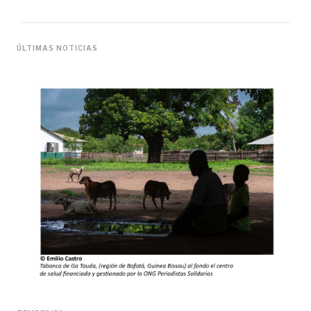
ÚLTIMAS NOTICIAS