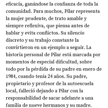
eficacia, ganándose la confianza de toda la
comunidad. Para muchos, Pilar representa
la mujer prudente, de trato amable y
siempre reflexiva, que piensa antes de
hablar y evita conflictos. Su silencio
discreto y su trabajo constante la
convirtieron en un ejemplo a seguir. La
historia personal de Pilar está marcada por
momentos de especial dificultad, sobre
todo por la pérdida de su padre en enero de
1984, cuando tenía 24 años. Su padre,
propietario y profesor de la autoescuela
local, falleció dejando a Pilar con la
responsabilidad de sacar adelante a una
familia de nueve hermanos y su madre.