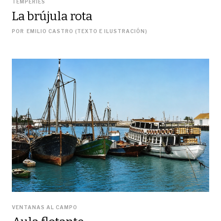
TEMPERIES
La brújula rota
POR
EMILIO CASTRO (TEXTO E ILUSTRACIÓN)
VENTANAS AL CAMPO