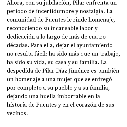
Ahora, con su jubilación, Pilar enfrenta un
período de incertidumbre y nostalgia. La
comunidad de Fuentes le rinde homenaje,
reconociendo su incansable labor y
dedicación a lo largo de más de cuatro
décadas. Para ella, dejar el ayuntamiento
no resulta fácil: ha sido más que un trabajo,
ha sido su vida, su casa y su familia. La
despedida de Pilar Díaz Jiménez es también
un homenaje a una mujer que se entregó
por completo a su pueblo y a su familia,
dejando una huella imborrable en la
historia de Fuentes y en el corazón de sus
vecinos.