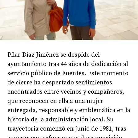
Pilar Díaz Jiménez se despide del
ayuntamiento tras 44 años de dedicación al
servicio público de Fuentes. Este momento
de cierre ha despertado sentimientos
encontrados entre vecinos y compañeros,
que reconocen en ella a una mujer
entregada, responsable y emblemática en la
historia de la administración local. Su
trayectoria comenzó en junio de 1981, tras