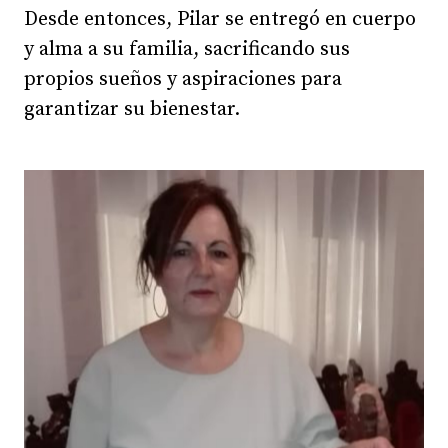
Desde entonces, Pilar se entregó en cuerpo
y alma a su familia, sacrificando sus
propios sueños y aspiraciones para
garantizar su bienestar.