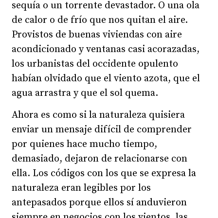
sequía o un torrente devastador. O una ola
de calor o de frío que nos quitan el aire.
Provistos de buenas viviendas con aire
acondicionado y ventanas casi acorazadas,
los urbanistas del occidente opulento
habían olvidado que el viento azota, que el
agua arrastra y que el sol quema.
Ahora es como si la naturaleza quisiera
enviar un mensaje difícil de comprender
por quienes hace mucho tiempo,
demasiado, dejaron de relacionarse con
ella. Los códigos con los que se expresa la
naturaleza eran legibles por los
antepasados porque ellos sí anduvieron
siempre en negocios con los vientos, las