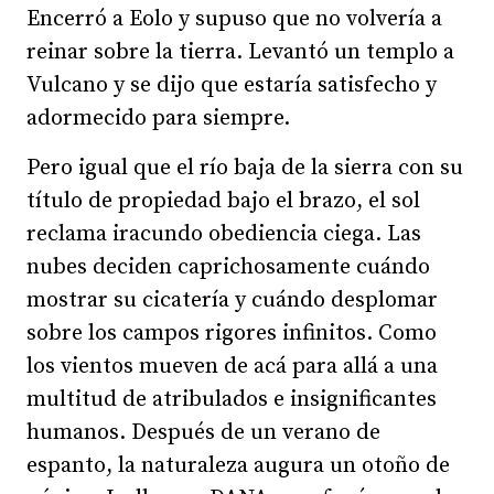
Encerró a Eolo y supuso que no volvería a
reinar sobre la tierra. Levantó un templo a
Vulcano y se dijo que estaría satisfecho y
adormecido para siempre.
Pero igual que el río baja de la sierra con su
título de propiedad bajo el brazo, el sol
reclama iracundo obediencia ciega. Las
nubes deciden caprichosamente cuándo
mostrar su cicatería y cuándo desplomar
sobre los campos rigores infinitos. Como
los vientos mueven de acá para allá a una
multitud de atribulados e insignificantes
humanos. Después de un verano de
espanto, la naturaleza augura un otoño de