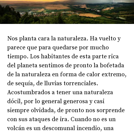
Nos planta cara la naturaleza. Ha vuelto y
parece que para quedarse por mucho
tiempo. Los habitantes de esta parte rica
del planeta sentimos de pronto la bofetada
de la naturaleza en forma de calor extremo,
de sequía, de lluvias torrenciales.
Acostumbrados a tener una naturaleza
dócil, por lo general generosa y casi
siempre olvidada, de pronto nos sorprende
con sus ataques de ira. Cuando no es un
volcán es un descomunal incendio, una