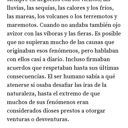
lluvias, las sequías, las calores y los fríos,
las mareas, los volcanes o los terremotos y
maremotos. Cuando no andaba también ojo
avizor con las víboras y las fieras. Es posible
que no supieran mucho de las causas que
originaban esos fenómenos, pero hablaban
con ellos casi a diario. Incluso firmaban
acuerdos que respetaban hasta sus últimas
consecuencias. El ser humano sabía a qué
atenerse si osaba desafiar las iras de la
naturaleza, hasta el extremo de que
muchos de sus fenómenos eran
considerados dioses prestos a otorgar
venturas o desventuras.