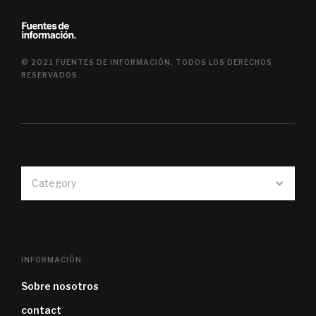
© 2021 FUENTES DE INFORMACIÓN, TODOS LOS DERECHOS
RESERVADOS
Category
INFORMACIÓN
Sobre nosotros
contact