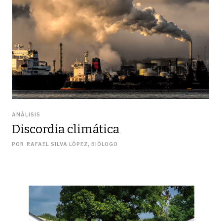
ANÁLISIS
Discordia climática
POR
RAFAEL SILVA LÓPEZ, BIÓLOGO