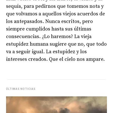
sequía, para pedirnos que tomemos nota y
que volvamos a aquellos viejos acuerdos de
los antepasados. Nunca escritos, pero
siempre cumplidos hasta sus últimas
consecuencias. ¿Lo haremos? La vieja
estupidez humana sugiere que no, que todo
va a seguir igual. La estupidez y los
intereses creados. Que el cielo nos ampare.
ÚLTIMAS NOTICIAS