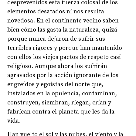
desprevenidos esta fuerza colosal de los
elementos desatados ni nos resulta
novedosa. En el continente vecino saben
bien cómo las gasta la naturaleza, quizá
porque nunca dejaron de sufrir sus
terribles rigores y porque han mantenido
con ellos los viejos pactos de respeto casi
religioso. Aunque ahora los sufrirán
agravados por la acción ignorante de los
engreídos y egoístas del norte que,
instalados en la opulencia, contaminan,
construyen, siembran, riegan, crían y
fabrican contra el planeta que les da la
vida.
Han vuelto el sol y las nubes, el viento y la