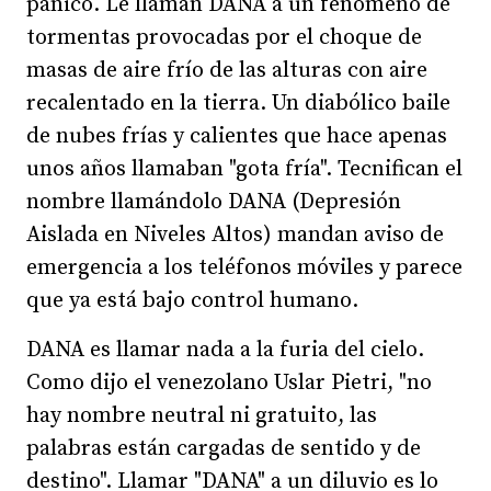
pánico. Le llaman DANA a un fenómeno de
tormentas provocadas por el choque de
masas de aire frío de las alturas con aire
recalentado en la tierra. Un diabólico baile
de nubes frías y calientes que hace apenas
unos años llamaban "gota fría". Tecnifican el
nombre llamándolo DANA (Depresión
Aislada en Niveles Altos) mandan aviso de
emergencia a los teléfonos móviles y parece
que ya está bajo control humano.
DANA es llamar nada a la furia del cielo.
Como dijo el venezolano Uslar Pietri, "no
hay nombre neutral ni gratuito, las
palabras están cargadas de sentido y de
destino". Llamar "DANA" a un diluvio es lo