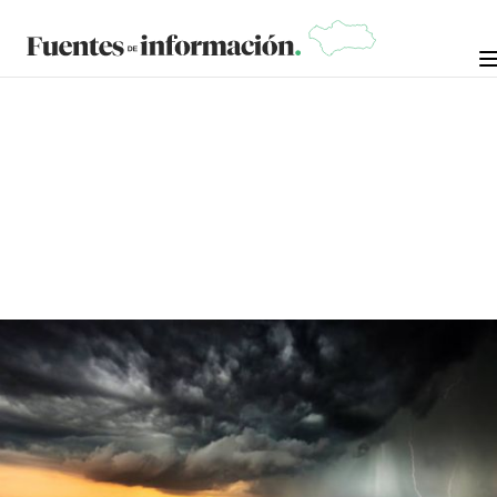
OPINIÓN
JOSÉ BEJARANO
5 DE SEPTIEMBRE DE 2023