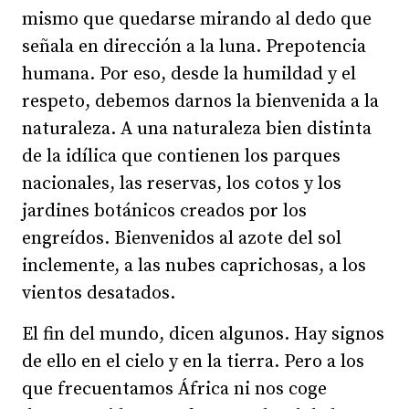
mismo que quedarse mirando al dedo que
señala en dirección a la luna. Prepotencia
humana. Por eso, desde la humildad y el
respeto, debemos darnos la bienvenida a la
naturaleza. A una naturaleza bien distinta
de la idílica que contienen los parques
nacionales, las reservas, los cotos y los
jardines botánicos creados por los
engreídos. Bienvenidos al azote del sol
inclemente, a las nubes caprichosas, a los
vientos desatados.
El fin del mundo, dicen algunos. Hay signos
de ello en el cielo y en la tierra. Pero a los
que frecuentamos África ni nos coge