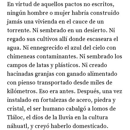
En virtud de aquellos pactos no escritos,
ningún hombre o mujer habría construido
jamás una vivienda en el cauce de un
torrente. Ni sembrado en un desierto. Ni
regado sus cultivos allí donde escaseara el
agua. Ni ennegrecido el azul del cielo con
chimeneas contaminantes. Ni sembrado los
campos de latas y plásticos. Ni creado
hacinadas granjas con ganado alimentado
con pienso transportado desde miles de
kilómetros. Eso era antes. Después, una vez
instalado en fortalezas de acero, piedra y
cristal, el ser humano cabalgó a lomos de
Tláloc, el dios de la lluvia en la cultura
náhuatl, y creyó haberlo domesticado.