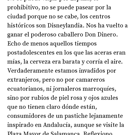
prohibitivo, no se puede pasear por la
ciudad porque no se cabe, los centros
históricos son Disneylandia. Nos ha vuelto a
ganar el poderoso caballero Don Dinero.
Echo de menos aquellos tiempos
postadolescentes en los que las aceras eran
mías, la cerveza era barata y corría el aire.
Verdaderamente estamos invadidos por
extranjeros, pero no por camareros
ecuatorianos, ni jornaleros marroquíes,
sino por rubios de piel rosa y ojos azules
que no tienen claro dónde están,
consumidores de un pastiche lejanamente
inspirado en Andalucía, aunque se visite la
Plaza Mayor de Salamanca. Reflexiono