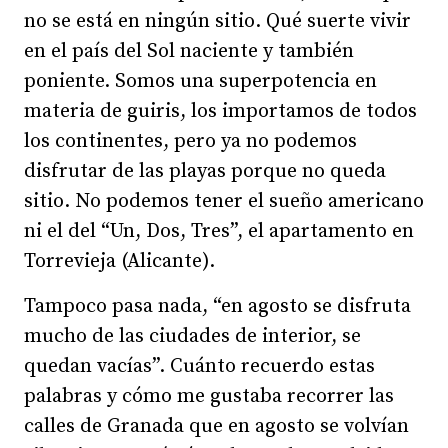
no se está en ningún sitio. Qué suerte vivir
en el país del Sol naciente y también
poniente. Somos una superpotencia en
materia de guiris, los importamos de todos
los continentes, pero ya no podemos
disfrutar de las playas porque no queda
sitio. No podemos tener el sueño americano
ni el del “Un, Dos, Tres”, el apartamento en
Torrevieja (Alicante).
Tampoco pasa nada, “en agosto se disfruta
mucho de las ciudades de interior, se
quedan vacías”. Cuánto recuerdo estas
palabras y cómo me gustaba recorrer las
calles de Granada que en agosto se volvían