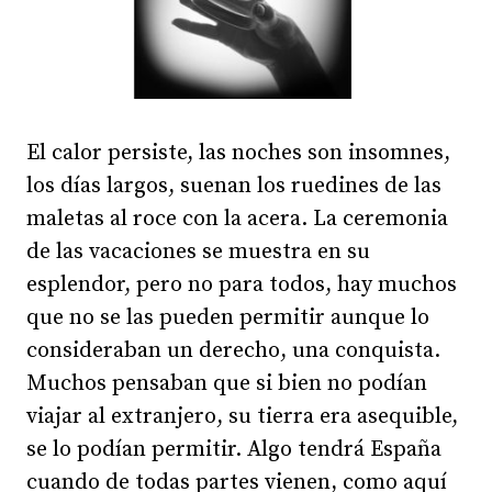
El calor persiste, las noches son insomnes,
los días largos, suenan los ruedines de las
maletas al roce con la acera. La ceremonia
de las vacaciones se muestra en su
esplendor, pero no para todos, hay muchos
que no se las pueden permitir aunque lo
consideraban un derecho, una conquista.
Muchos pensaban que si bien no podían
viajar al extranjero, su tierra era asequible,
se lo podían permitir. Algo tendrá España
cuando de todas partes vienen, como aquí