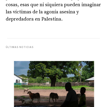
cosas, esas que ni siquiera pueden imaginar
las víctimas de la agonía asesina y
depredadora en Palestina.
ÚLTIMAS NOTICIAS