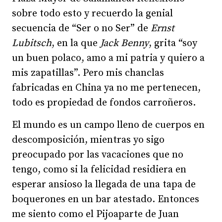
sobre todo esto y recuerdo la genial
secuencia de “Ser o no Ser” de
Ernst
Lubitsch
, en la que
Jack Benny
, grita “soy
un buen polaco, amo a mi patria y quiero a
mis zapatillas”. Pero mis chanclas
fabricadas en China ya no me pertenecen,
todo es propiedad de fondos carroñeros.
El mundo es un campo lleno de cuerpos en
descomposición, mientras yo sigo
preocupado por las vacaciones que no
tengo, como si la felicidad residiera en
esperar ansioso la llegada de una tapa de
boquerones en un bar atestado. Entonces
me siento como el Pijoaparte de Juan