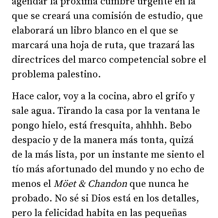
agendar la próxima cumbre urgente en la
que se creará una comisión de estudio, que
elaborará un libro blanco en el que se
marcará una hoja de ruta, que trazará las
directrices del marco competencial sobre el
problema palestino.
Hace calor, voy a la cocina, abro el grifo y
sale agua. Tirando la casa por la ventana le
pongo hielo, está fresquita, ahhhh. Bebo
despacio y de la manera más tonta, quizá
de la más lista, por un instante me siento el
tío más afortunado del mundo y no echo de
menos el
Möet & Chandon
que nunca he
probado. No sé si Dios está en los detalles,
pero la felicidad habita en las pequeñas