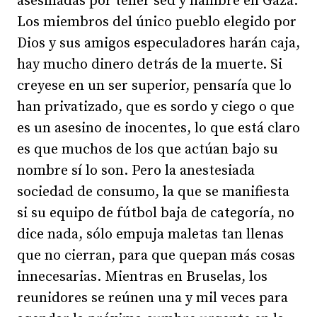
asesinadas por tener sed y hambre en Gaza.
Los miembros del único pueblo elegido por
Dios y sus amigos especuladores harán caja,
hay mucho dinero detrás de la muerte. Si
creyese en un ser superior, pensaría que lo
han privatizado, que es sordo y ciego o que
es un asesino de inocentes, lo que está claro
es que muchos de los que actúan bajo su
nombre sí lo son. Pero la anestesiada
sociedad de consumo, la que se manifiesta
si su equipo de fútbol baja de categoría, no
dice nada, sólo empuja maletas tan llenas
que no cierran, para que quepan más cosas
innecesarias. Mientras en Bruselas, los
reunidores se reúnen una y mil veces para