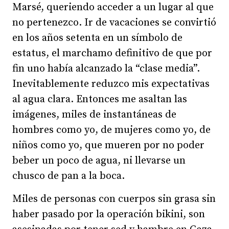
Marsé, queriendo acceder a un lugar al que
no pertenezco. Ir de vacaciones se convirtió
en los años setenta en un símbolo de
estatus, el marchamo definitivo de que por
fin uno había alcanzado la “clase media”.
Inevitablemente reduzco mis expectativas
al agua clara. Entonces me asaltan las
imágenes, miles de instantáneas de
hombres como yo, de mujeres como yo, de
niños como yo, que mueren por no poder
beber un poco de agua, ni llevarse un
chusco de pan a la boca.
Miles de personas con cuerpos sin grasa sin
haber pasado por la operación bikini, son