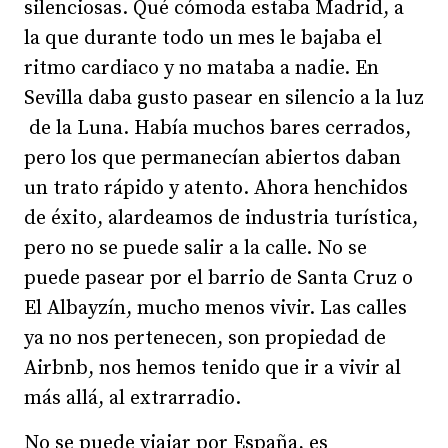
silenciosas. Qué cómoda estaba Madrid, a
la que durante todo un mes le bajaba el
ritmo cardiaco y no mataba a nadie. En
Sevilla daba gusto pasear en silencio a la luz
de la Luna. Había muchos bares cerrados,
pero los que permanecían abiertos daban
un trato rápido y atento. Ahora henchidos
de éxito, alardeamos de industria turística,
pero no se puede salir a la calle. No se
puede pasear por el barrio de Santa Cruz o
El Albayzín, mucho menos vivir. Las calles
ya no nos pertenecen, son propiedad de
Airbnb, nos hemos tenido que ir a vivir al
más allá, al extrarradio.
No se puede viajar por España, es