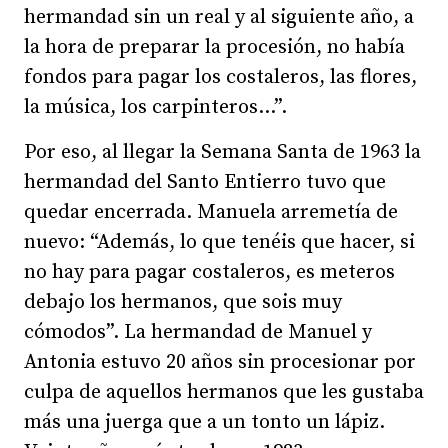
hermandad sin un real y al siguiente año, a
la hora de preparar la procesión, no había
fondos para pagar los costaleros, las flores,
la música, los carpinteros…”.
Por eso, al llegar la Semana Santa de 1963 la
hermandad del Santo Entierro tuvo que
quedar encerrada. Manuela arremetía de
nuevo: “Además, lo que tenéis que hacer, si
no hay para pagar costaleros, es meteros
debajo los hermanos, que sois muy
cómodos”. La hermandad de Manuel y
Antonia estuvo 20 años sin procesionar por
culpa de aquellos hermanos que les gustaba
más una juerga que a un tonto un lápiz.