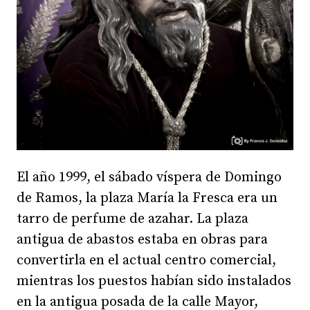
El año 1999, el sábado víspera de Domingo
de Ramos, la plaza María la Fresca era un
tarro de perfume de azahar. La plaza
antigua de abastos estaba en obras para
convertirla en el actual centro comercial,
mientras los puestos habían sido instalados
en la antigua posada de la calle Mayor,