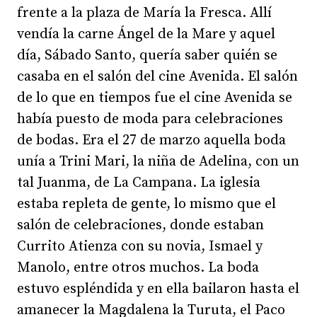
frente a la plaza de María la Fresca. Allí
vendía la carne Ángel de la Mare y aquel
día, Sábado Santo, quería saber quién se
casaba en el salón del cine Avenida. El salón
de lo que en tiempos fue el cine Avenida se
había puesto de moda para celebraciones
de bodas. Era el 27 de marzo aquella boda
unía a Trini Mari, la niña de Adelina, con un
tal Juanma, de La Campana. La iglesia
estaba repleta de gente, lo mismo que el
salón de celebraciones, donde estaban
Currito Atienza con su novia, Ismael y
Manolo, entre otros muchos. La boda
estuvo espléndida y en ella bailaron hasta el
amanecer la Magdalena la Turuta, el Paco