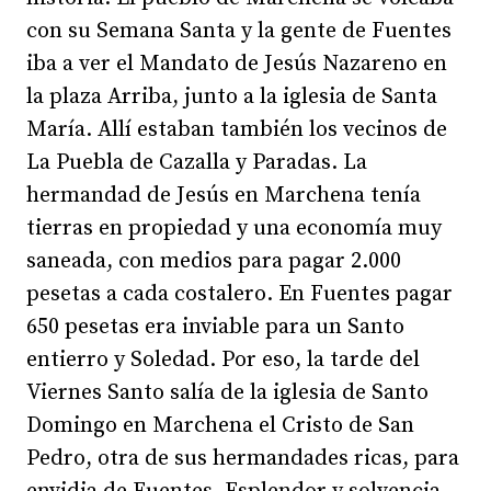
con su Semana Santa y la gente de Fuentes
iba a ver el Mandato de Jesús Nazareno en
la plaza Arriba, junto a la iglesia de Santa
María. Allí estaban también los vecinos de
La Puebla de Cazalla y Paradas. La
hermandad de Jesús en Marchena tenía
tierras en propiedad y una economía muy
saneada, con medios para pagar 2.000
pesetas a cada costalero. En Fuentes pagar
650 pesetas era inviable para un Santo
entierro y Soledad. Por eso, la tarde del
Viernes Santo salía de la iglesia de Santo
Domingo en Marchena el Cristo de San
Pedro, otra de sus hermandades ricas, para