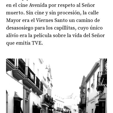
en el cine Avenida por respeto al Señor
muerto. Sin cine y sin procesión, la calle
Mayor era el Viernes Santo un camino de
desasosiego para los capillitas, cuyo único
alivio era la película sobre la vida del Señor
que emitía TVE.