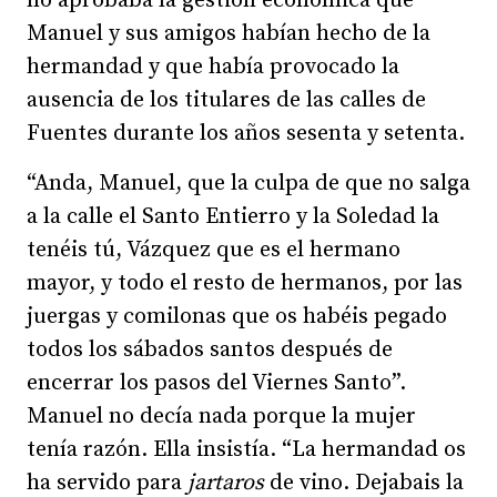
no aprobaba la gestión económica que
Manuel y sus amigos habían hecho de la
hermandad y que había provocado la
ausencia de los titulares de las calles de
Fuentes durante los años sesenta y setenta.
“Anda, Manuel, que la culpa de que no salga
a la calle el Santo Entierro y la Soledad la
tenéis tú, Vázquez que es el hermano
mayor, y todo el resto de hermanos, por las
juergas y comilonas que os habéis pegado
todos los sábados santos después de
encerrar los pasos del Viernes Santo”.
Manuel no decía nada porque la mujer
tenía razón. Ella insistía. “La hermandad os
ha servido para
jartaros
de vino. Dejabais la