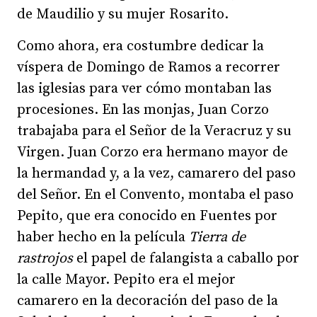
de Maudilio y su mujer Rosarito.
Como ahora, era costumbre dedicar la
víspera de Domingo de Ramos a recorrer
las iglesias para ver cómo montaban las
procesiones. En las monjas, Juan Corzo
trabajaba para el Señor de la Veracruz y su
Virgen. Juan Corzo era hermano mayor de
la hermandad y, a la vez, camarero del paso
del Señor. En el Convento, montaba el paso
Pepito, que era conocido en Fuentes por
haber hecho en la película
Tierra de
rastrojos
el papel de falangista a caballo por
la calle Mayor. Pepito era el mejor
camarero en la decoración del paso de la