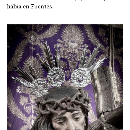
había en Fuentes.