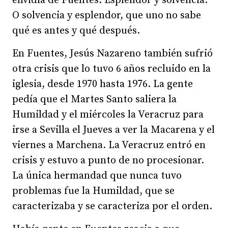
envidia de Fuentes. Esplendor y solvencia.
O solvencia y esplendor, que uno no sabe
qué es antes y qué después.
En Fuentes, Jesús Nazareno también sufrió
otra crisis que lo tuvo 6 años recluido en la
iglesia, desde 1970 hasta 1976. La gente
pedía que el Martes Santo saliera la
Humildad y el miércoles la Veracruz para
irse a Sevilla el Jueves a ver la Macarena y el
viernes a Marchena. La Veracruz entró en
crisis y estuvo a punto de no procesionar.
La única hermandad que nunca tuvo
problemas fue la Humildad, que se
caracterizaba y se caracteriza por el orden.