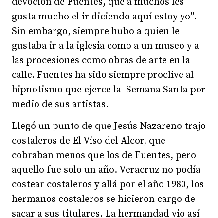
devoción de Fuentes, que a muchos les
gusta mucho el ir diciendo aquí estoy yo”.
Sin embargo, siempre hubo a quien le
gustaba ir a la iglesia como a un museo y a
las procesiones como obras de arte en la
calle. Fuentes ha sido siempre proclive al
hipnotismo que ejerce la Semana Santa por
medio de sus artistas.
Llegó un punto de que Jesús Nazareno trajo
costaleros de El Viso del Alcor, que
cobraban menos que los de Fuentes, pero
aquello fue solo un año. Veracruz no podía
costear costaleros y allá por el año 1980, los
hermanos costaleros se hicieron cargo de
sacar a sus titulares. La hermandad vio así