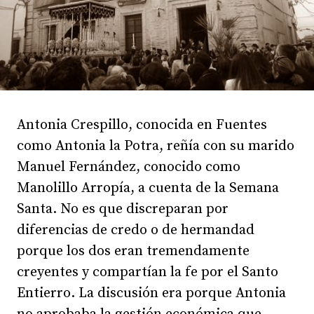
Antonia Crespillo, conocida en Fuentes
como Antonia la Potra, reñía con su marido
Manuel Fernández, conocido como
Manolillo Arropía, a cuenta de la Semana
Santa. No es que discreparan por
diferencias de credo o de hermandad
porque los dos eran tremendamente
creyentes y compartían la fe por el Santo
Entierro. La discusión era porque Antonia