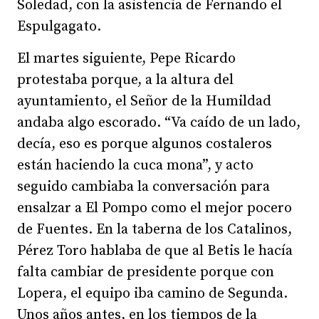
Soledad, con la asistencia de Fernando el
Espulgagato.
El martes siguiente, Pepe Ricardo
protestaba porque, a la altura del
ayuntamiento, el Señor de la Humildad
andaba algo escorado. “Va caído de un lado,
decía, eso es porque algunos costaleros
están haciendo la cuca mona”, y acto
seguido cambiaba la conversación para
ensalzar a El Pompo como el mejor pocero
de Fuentes. En la taberna de los Catalinos,
Pérez Toro hablaba de que al Betis le hacía
falta cambiar de presidente porque con
Lopera, el equipo iba camino de Segunda.
Unos años antes, en los tiempos de la