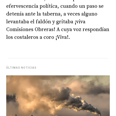
efervescencia política, cuando un paso se
detenía ante la taberna, a veces alguno
levantaba el faldón y gritaba ¡viva
Comisiones Obreras! A cuya voz respondían
los costaleros a coro ¡Viva!.
ÚLTIMAS NOTICIAS