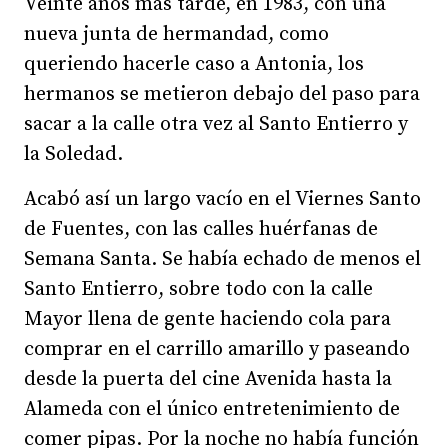
Veinte años más tarde, en 1983, con una
nueva junta de hermandad, como
queriendo hacerle caso a Antonia, los
hermanos se metieron debajo del paso para
sacar a la calle otra vez al Santo Entierro y
la Soledad.
Acabó así un largo vacío en el Viernes Santo
de Fuentes, con las calles huérfanas de
Semana Santa. Se había echado de menos el
Santo Entierro, sobre todo con la calle
Mayor llena de gente haciendo cola para
comprar en el carrillo amarillo y paseando
desde la puerta del cine Avenida hasta la
Alameda con el único entretenimiento de
comer pipas. Por la noche no había función