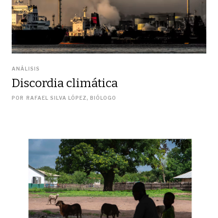
ANÁLISIS
Discordia climática
POR
RAFAEL SILVA LÓPEZ, BIÓLOGO