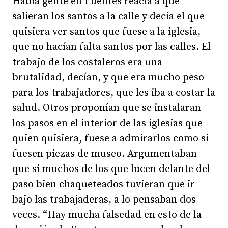
Había gente en Fuentes reacia a que
salieran los santos a la calle y decía el que
quisiera ver santos que fuese a la iglesia,
que no hacían falta santos por las calles. El
trabajo de los costaleros era una
brutalidad, decían, y que era mucho peso
para los trabajadores, que les iba a costar la
salud. Otros proponían que se instalaran
los pasos en el interior de las iglesias que
quien quisiera, fuese a admirarlos como si
fuesen piezas de museo. Argumentaban
que si muchos de los que lucen delante del
paso bien chaqueteados tuvieran que ir
bajo las trabajaderas, a lo pensaban dos
veces. “Hay mucha falsedad en esto de la