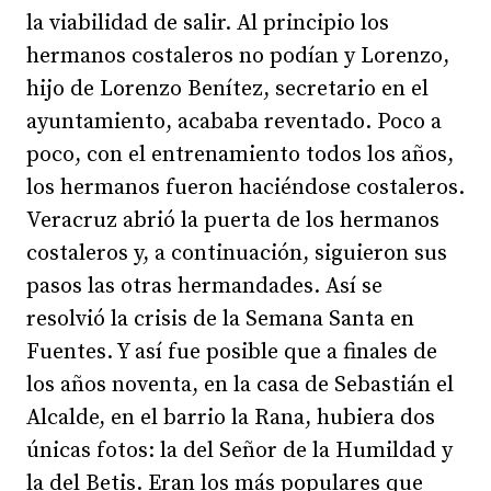
la viabilidad de salir. Al principio los
hermanos costaleros no podían y Lorenzo,
hijo de Lorenzo Benítez, secretario en el
ayuntamiento, acababa reventado. Poco a
poco, con el entrenamiento todos los años,
los hermanos fueron haciéndose costaleros.
Veracruz abrió la puerta de los hermanos
costaleros y, a continuación, siguieron sus
pasos las otras hermandades. Así se
resolvió la crisis de la Semana Santa en
Fuentes. Y así fue posible que a finales de
los años noventa, en la casa de Sebastián el
Alcalde, en el barrio la Rana, hubiera dos
únicas fotos: la del Señor de la Humildad y
la del Betis. Eran los más populares que