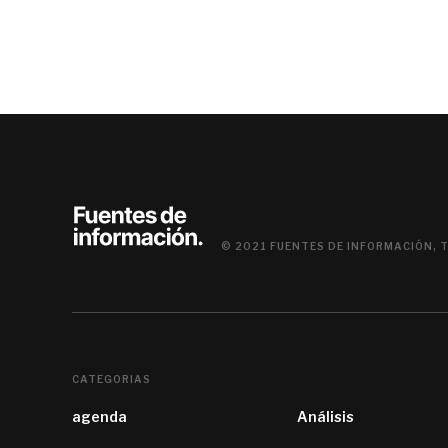
© 2021 FUENTES DE INFORMACIÓN, 
CATEGORIAS
agenda
Análisis