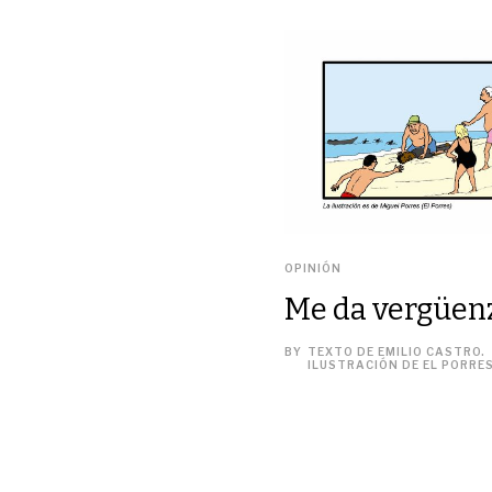
OPINIÓN
Me da vergüen
BY
TEXTO DE EMILIO CASTRO.
ILUSTRACIÓN DE EL PORRE