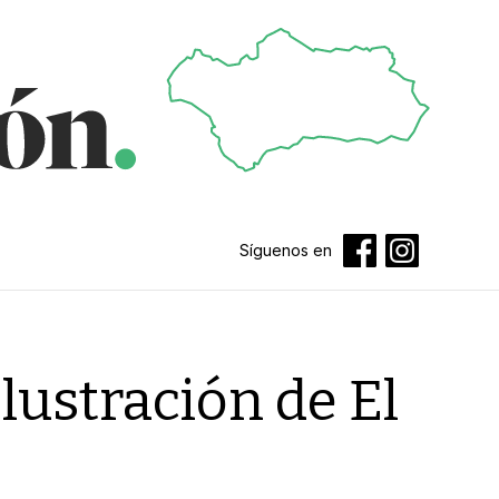
Síguenos en
Ilustración de El