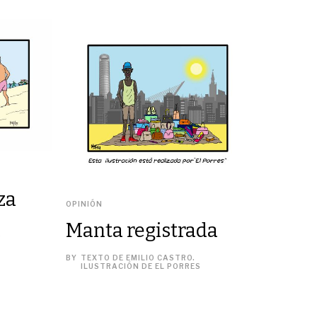
za
OPINIÓN
Manta registrada
S
BY
TEXTO DE EMILIO CASTRO.
ILUSTRACIÓN DE EL PORRES