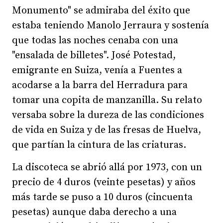
Monumento" se admiraba del éxito que
estaba teniendo Manolo Jerraura y sostenía
que todas las noches cenaba con una
"ensalada de billetes". José Potestad,
emigrante en Suiza, venía a Fuentes a
acodarse a la barra del Herradura para
tomar una copita de manzanilla. Su relato
versaba sobre la dureza de las condiciones
de vida en Suiza y de las fresas de Huelva,
que partían la cintura de las criaturas.
La discoteca se abrió allá por 1973, con un
precio de 4 duros (veinte pesetas) y años
más tarde se puso a 10 duros (cincuenta
pesetas) aunque daba derecho a una