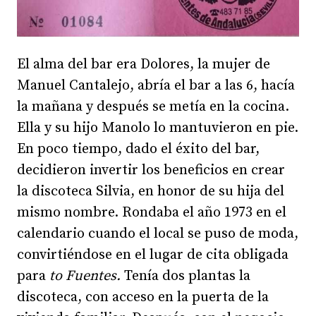
El alma del bar era Dolores, la mujer de
Manuel Cantalejo, abría el bar a las 6, hacía
la mañana y después se metía en la cocina.
Ella y su hijo Manolo lo mantuvieron en pie.
En poco tiempo, dado el éxito del bar,
decidieron invertir los beneficios en crear
la discoteca Silvia, en honor de su hija del
mismo nombre. Rondaba el año 1973 en el
calendario cuando el local se puso de moda,
convirtiéndose en el lugar de cita obligada
para
to Fuentes.
Tenía dos plantas la
discoteca, con acceso en la puerta de la