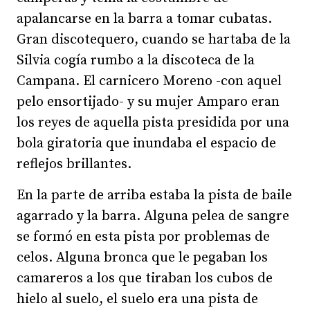
apalancarse en la barra a tomar cubatas.
Gran discotequero, cuando se hartaba de la
Silvia cogía rumbo a la discoteca de la
Campana. El carnicero Moreno -con aquel
pelo ensortijado- y su mujer Amparo eran
los reyes de aquella pista presidida por una
bola giratoria que inundaba el espacio de
reflejos brillantes.
En la parte de arriba estaba la pista de baile
agarrado y la barra. Alguna pelea de sangre
se formó en esta pista por problemas de
celos. Alguna bronca que le pegaban los
camareros a los que tiraban los cubos de
hielo al suelo, el suelo era una pista de