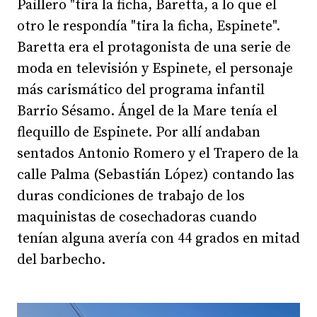
Paillero "tira la ficha, Baretta, a lo que el
otro le respondía "tira la ficha, Espinete".
Baretta era el protagonista de una serie de
moda en televisión y Espinete, el personaje
más carismático del programa infantil
Barrio Sésamo. Ángel de la Mare tenía el
flequillo de Espinete. Por allí andaban
sentados Antonio Romero y el Trapero de la
calle Palma (Sebastián López) contando las
duras condiciones de trabajo de los
maquinistas de cosechadoras cuando
tenían alguna avería con 44 grados en mitad
del barbecho.