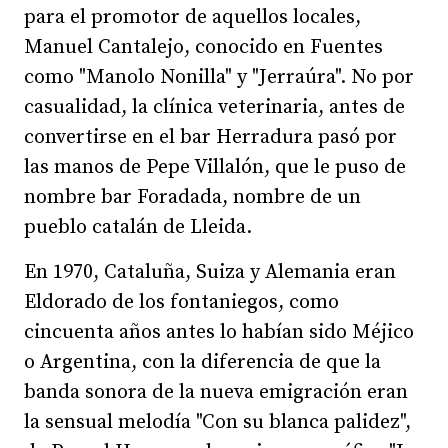
para el promotor de aquellos locales,
Manuel Cantalejo, conocido en Fuentes
como "Manolo Nonilla" y "Jerraúra". No por
casualidad, la clínica veterinaria, antes de
convertirse en el bar Herradura pasó por
las manos de Pepe Villalón, que le puso de
nombre bar Foradada, nombre de un
pueblo catalán de Lleida.
En 1970, Cataluña, Suiza y Alemania eran
Eldorado de los fontaniegos, como
cincuenta años antes lo habían sido Méjico
o Argentina, con la diferencia de que la
banda sonora de la nueva emigración eran
la sensual melodía "Con su blanca palidez",