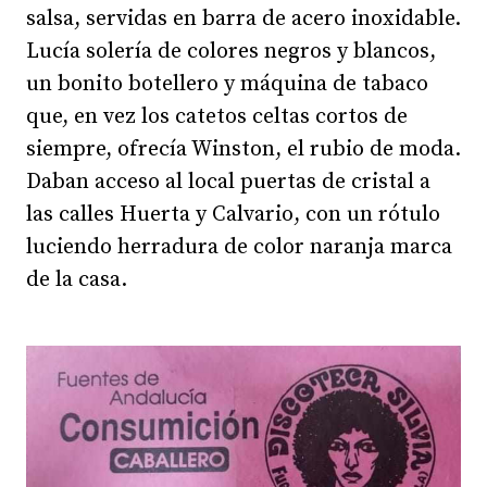
salsa, servidas en barra de acero inoxidable.
Lucía solería de colores negros y blancos,
un bonito botellero y máquina de tabaco
que, en vez los catetos celtas cortos de
siempre, ofrecía Winston, el rubio de moda.
Daban acceso al local puertas de cristal a
las calles Huerta y Calvario, con un rótulo
luciendo herradura de color naranja marca
de la casa.