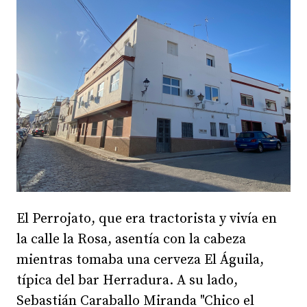
El Perrojato, que era tractorista y vivía en
la calle la Rosa, asentía con la cabeza
mientras tomaba una cerveza El Águila,
típica del bar Herradura. A su lado,
Sebastián Caraballo Miranda "Chico el