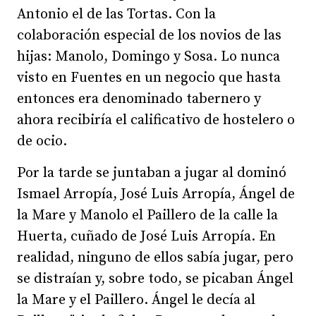
Antonio el de las Tortas. Con la
colaboración especial de los novios de las
hijas: Manolo, Domingo y Sosa. Lo nunca
visto en Fuentes en un negocio que hasta
entonces era denominado tabernero y
ahora recibiría el calificativo de hostelero o
de ocio.
Por la tarde se juntaban a jugar al dominó
Ismael Arropía, José Luis Arropía, Ángel de
la Mare y Manolo el Paillero de la calle la
Huerta, cuñado de José Luis Arropía. En
realidad, ninguno de ellos sabía jugar, pero
se distraían y, sobre todo, se picaban Ángel
la Mare y el Paillero. Ángel le decía al