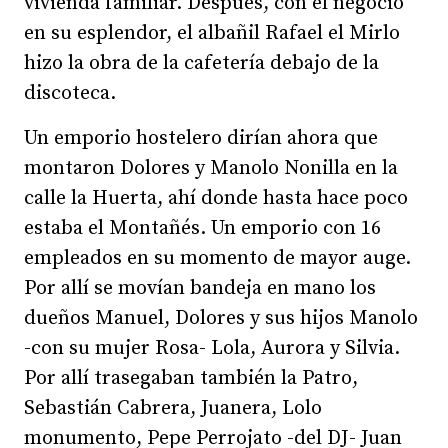
vivienda familiar. Después, con el negocio
en su esplendor, el albañil Rafael el Mirlo
hizo la obra de la cafetería debajo de la
discoteca.
Un emporio hostelero dirían ahora que
montaron Dolores y Manolo Nonilla en la
calle la Huerta, ahí donde hasta hace poco
estaba el Montañés. Un emporio con 16
empleados en su momento de mayor auge.
Por allí se movían bandeja en mano los
dueños Manuel, Dolores y sus hijos Manolo
-con su mujer Rosa- Lola, Aurora y Silvia.
Por allí trasegaban también la Patro,
Sebastián Cabrera, Juanera, Lolo
monumento, Pepe Perrojato -del DJ- Juan