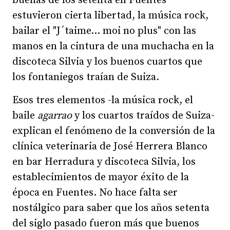
buenas de los setenta en Fuentes
estuvieron cierta libertad, la música rock,
bailar el "J´taime... moi no plus" con las
manos en la cintura de una muchacha en la
discoteca Silvia y los buenos cuartos que
los fontaniegos traían de Suiza.
Esos tres elementos -la música rock, el
baile
agarrao
y los cuartos traídos de Suiza-
explican el fenómeno de la conversión de la
clínica veterinaria de José Herrera Blanco
en bar Herradura y discoteca Silvia, los
establecimientos de mayor éxito de la
época en Fuentes. No hace falta ser
nostálgico para saber que los años setenta
del siglo pasado fueron más que buenos