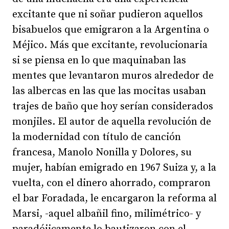
excitante que ni soñar pudieron aquellos
bisabuelos que emigraron a la Argentina o
Méjico. Más que excitante, revolucionaria
si se piensa en lo que maquinaban las
mentes que levantaron muros alrededor de
las albercas en las que las mocitas usaban
trajes de baño que hoy serían considerados
monjiles. El autor de aquella revolución de
la modernidad con título de canción
francesa, Manolo Nonilla y Dolores, su
mujer, habían emigrado en 1967 Suiza y, a la
vuelta, con el dinero ahorrado, compraron
el bar Foradada, le encargaron la reforma al
Marsi, -aquel albañil fino, milimétrico- y