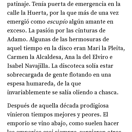
patinaje. Tenía puerta de emergencia en la
calle la Huerta, por la que más de una vez
emergió como
escupío
algún amante en
exceso. La pasión por las cinturas de
Adamo. Algunas de las hermosuras de
aquel tiempo en la disco eran Mari la Pleita,
Carmen la Alcaldesa, Ana la del Elviro e
Isabel Navajilla. La discoteca solía estar
sobrecargada de gente flotando en una
espesa humareda, de la que
invariablemente se salía oliendo a chasca.
Después de aquella década prodigiosa
vinieron tiempos mejores y peores. El
emporio se vino abajo, como suelen hacer