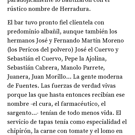
paradójicamente lo bautizaron con el
rústico nombre de Herradura.
El bar tuvo pronto fiel clientela con
predominio albañil, aunque también los
hermanos José y Fernando Martín Moreno
(los Pericos del polvero) José el Cuervo y
Sebastián el Cuervo, Pepe la Ajolina,
Sebastián Cabrera, Manolo Parrete,
Juanera, Juan Morillo... La gente moderna
de Fuentes. Las fuerzas de verdad vivas
porque las que hasta entonces recibían ese
nombre -el cura, el farmacéutico, el
sargento...- tenían de todo menos vida. El
servicio de tapas tenía como especialidad el
chipirón, la carne con tomate y el lomo en