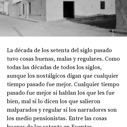
La década de los setenta del siglo pasado
tuvo cosas buenas, malas y regulares. Como
todas las décadas de todos los siglos,
aunque los nostálgicos digan que cualquier
tiempo pasado fue mejor. Cualquier tiempo
pasado fue mejor si hablan los que les fue
bien, mal si lo dicen los que salieron
malparados y regular si los narradores son
los medio pensionistas. Entre las cosas